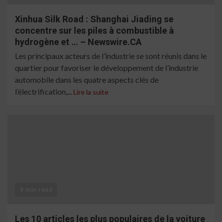
Xinhua Silk Road : Shanghai Jiading se
concentre sur les piles à combustible à
hydrogène et … – Newswire.CA
Les principaux acteurs de l’industrie se sont réunis dans le
quartier pour favoriser le développement de l’industrie
automobile dans les quatre aspects clés de
l’électrification,...
Lire la suite
4 min read
Les 10 articles les plus populaires de la voiture