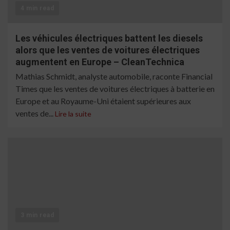
4 min read
Les véhicules électriques battent les diesels
alors que les ventes de voitures électriques
augmentent en Europe – CleanTechnica
Mathias Schmidt, analyste automobile, raconte Financial
Times que les ventes de voitures électriques à batterie en
Europe et au Royaume-Uni étaient supérieures aux
ventes de...
Lire la suite
3 min read