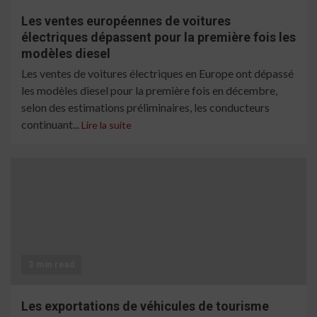
Les ventes européennes de voitures
électriques dépassent pour la première fois les
modèles diesel
Les ventes de voitures électriques en Europe ont dépassé
les modèles diesel pour la première fois en décembre,
selon des estimations préliminaires, les conducteurs
continuant...
Lire la suite
3 min read
Les exportations de véhicules de tourisme