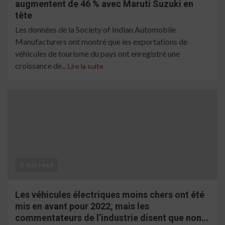
augmentent de 46 % avec Maruti Suzuki en
tête
Les données de la Society of Indian Automobile
Manufacturers ont montré que les exportations de
véhicules de tourisme du pays ont enregistré une
croissance de...
Lire la suite
9 min read
Les véhicules électriques moins chers ont été
mis en avant pour 2022, mais les
commentateurs de l’industrie disent que non…