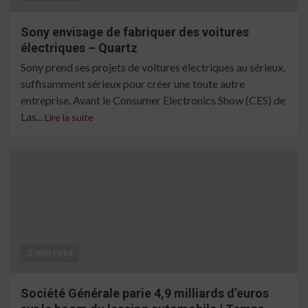
Sony envisage de fabriquer des voitures
électriques – Quartz
Sony prend ses projets de voitures électriques au sérieux,
suffisamment sérieux pour créer une toute autre
entreprise. Avant le Consumer Electronics Show (CES) de
Las...
Lire la suite
2 min read
Société Générale parie 4,9 milliards d’euros