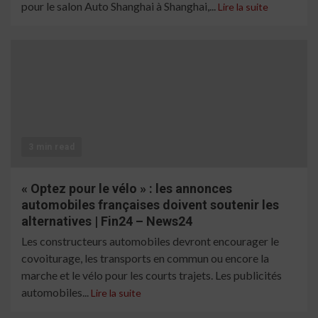
pour le salon Auto Shanghai à Shanghai,...
Lire la suite
3 min read
« Optez pour le vélo » : les annonces
automobiles françaises doivent soutenir les
alternatives | Fin24 – News24
Les constructeurs automobiles devront encourager le
covoiturage, les transports en commun ou encore la
marche et le vélo pour les courts trajets. Les publicités
automobiles...
Lire la suite