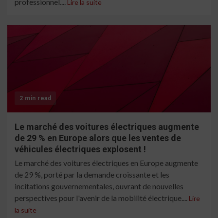
professionnel....
Lire la suite
2 min read
Le marché des voitures électriques augmente
de 29 % en Europe alors que les ventes de
véhicules électriques explosent !
Le marché des voitures électriques en Europe augmente
de 29 %, porté par la demande croissante et les
incitations gouvernementales, ouvrant de nouvelles
perspectives pour l'avenir de la mobilité électrique....
Lire
la suite