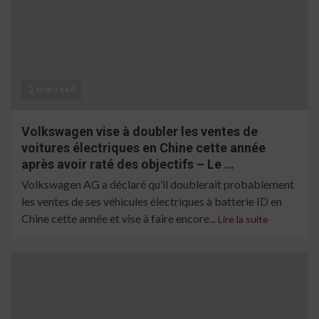
2 min read
Volkswagen vise à doubler les ventes de
voitures électriques en Chine cette année
après avoir raté des objectifs – Le …
Volkswagen AG a déclaré qu’il doublerait probablement
les ventes de ses véhicules électriques à batterie ID en
Chine cette année et vise à faire encore...
Lire la suite