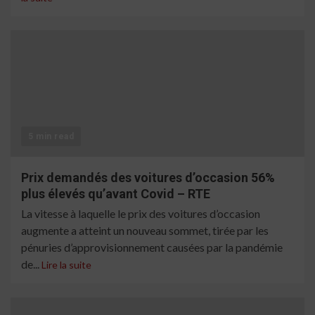
5 min read
Prix ​​demandés des voitures d’occasion 56%
plus élevés qu’avant Covid – RTE
La vitesse à laquelle le prix des voitures d’occasion
augmente a atteint un nouveau sommet, tirée par les
pénuries d’approvisionnement causées par la pandémie
de...
Lire la suite