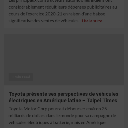
considérablement réduit leurs dépenses publicitaires au
cours de l’exercice 2020-21 en raison d’une baisse
significative des ventes de véhicules...
Lire la suite
3 min read
Toyota présente ses perspectives de véhicules
électriques en Amérique latine – Taipei Times
Toyota Motor Corp pourrait débourser environ 35
milliards de dollars dans le monde pour sa campagne de
véhicules électriques à batterie, mais en Amérique