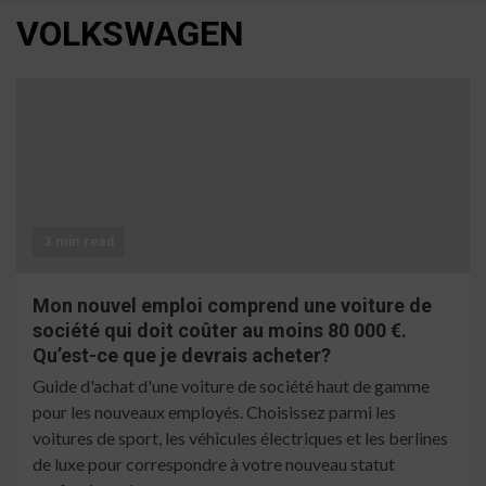
VOLKSWAGEN
3 min read
Mon nouvel emploi comprend une voiture de
société qui doit coûter au moins 80 000 €.
Qu’est-ce que je devrais acheter?
Guide d'achat d'une voiture de société haut de gamme
pour les nouveaux employés. Choisissez parmi les
voitures de sport, les véhicules électriques et les berlines
de luxe pour correspondre à votre nouveau statut