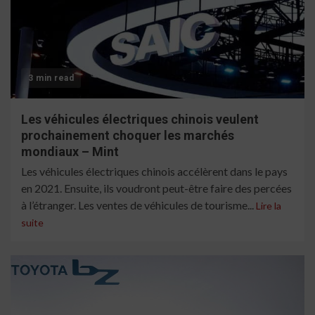
3 min read
Les véhicules électriques chinois veulent
prochainement choquer les marchés
mondiaux – Mint
Les véhicules électriques chinois accélèrent dans le pays
en 2021. Ensuite, ils voudront peut-être faire des percées
à l’étranger. Les ventes de véhicules de tourisme...
Lire la
suite