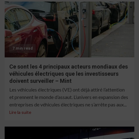
7 min read
Ce sont les 4 principaux acteurs mondiaux des
véhicules électriques que les investisseurs
doivent surveiller – Mint
Les véhicules électriques (VE) ont déjà attiré l’attention
et prennent le monde d’assaut. L’univers en expansion des
entreprises de véhicules électriques ne s’arrête pas aux...
Lire la suite