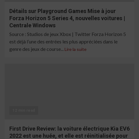
Détails sur Playground Games Mise à jour
Forza Horizon 5 Series 4, nouvelles voitures |
Centrale Windows
Source : Studios de jeux Xbox | Twitter Forza Horizon 5
est déjà l’une des entrées les plus appréciées dans le
genre des jeux de course...
Lire la suite
12 min read
First Drive Review: la voiture électrique Kia EV6
2022 est une huée, et elle est réinitialisée pour