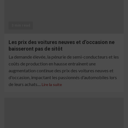
3 min read
Les prix des voitures neuves et d’occasion ne
baisseront pas de sitôt
La demande élevée, la pénurie de semi-conducteurs et les
coûts de production en hausse entraînent une
augmentation continue des prix des voitures neuves et
d'occasion, impactant les passionnés d'automobiles lors
de leurs achats....
Lire la suite