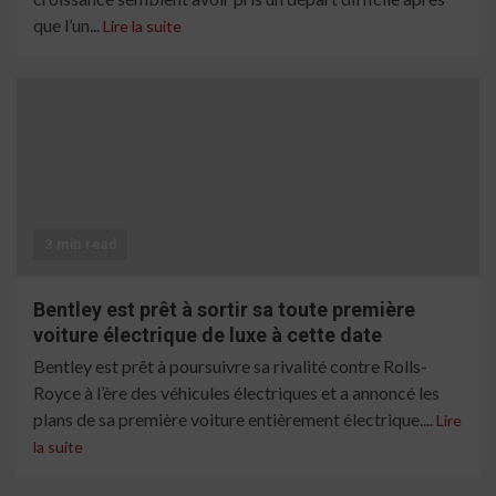
que l’un...
Lire la suite
3 min read
Bentley est prêt à sortir sa toute première
voiture électrique de luxe à cette date
Bentley est prêt à poursuivre sa rivalité contre Rolls-
Royce à l’ère des véhicules électriques et a annoncé les
plans de sa première voiture entièrement électrique....
Lire
la suite