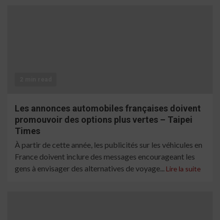
2 min read
Les annonces automobiles françaises doivent
promouvoir des options plus vertes – Taipei
Times
À partir de cette année, les publicités sur les véhicules en
France doivent inclure des messages encourageant les
gens à envisager des alternatives de voyage...
Lire la suite