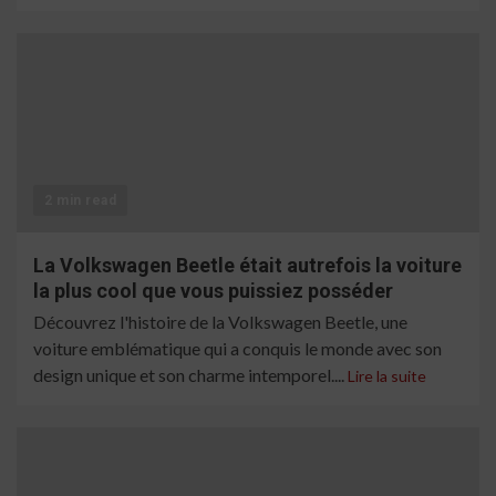
2 min read
La Volkswagen Beetle était autrefois la voiture
la plus cool que vous puissiez posséder
Découvrez l'histoire de la Volkswagen Beetle, une
voiture emblématique qui a conquis le monde avec son
design unique et son charme intemporel....
Lire la suite