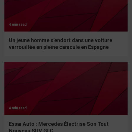
4 min read
Un jeune homme s’endort dans une voiture
verrouillée en pleine canicule en Espagne
4 min read
Essai Auto : Mercedes Électrise Son Tout
Nouveau SUV GLC