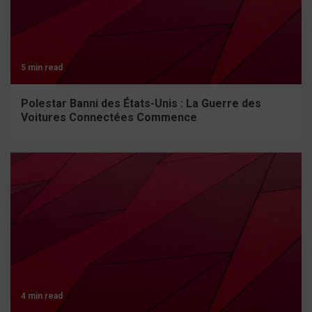
5 min read
Polestar Banni des États-Unis : La Guerre des
Voitures Connectées Commence
4 min read