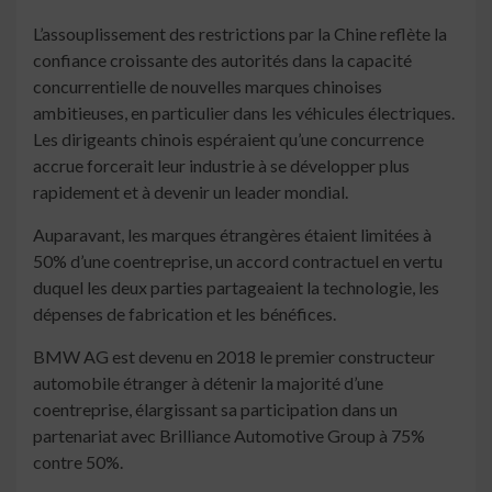
L’assouplissement des restrictions par la Chine reflète la
confiance croissante des autorités dans la capacité
concurrentielle de nouvelles marques chinoises
ambitieuses, en particulier dans les véhicules électriques.
Les dirigeants chinois espéraient qu’une concurrence
accrue forcerait leur industrie à se développer plus
rapidement et à devenir un leader mondial.
Auparavant, les marques étrangères étaient limitées à
50% d’une coentreprise, un accord contractuel en vertu
duquel les deux parties partageaient la technologie, les
dépenses de fabrication et les bénéfices.
BMW AG est devenu en 2018 le premier constructeur
automobile étranger à détenir la majorité d’une
coentreprise, élargissant sa participation dans un
partenariat avec Brilliance Automotive Group à 75%
contre 50%.