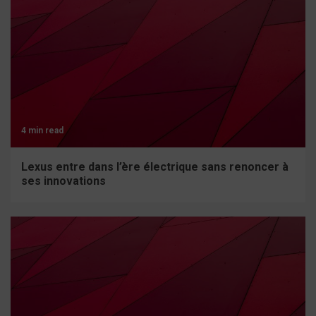
4 min read
Lexus entre dans l’ère électrique sans renoncer à
ses innovations