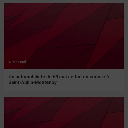
4 min read
Un automobiliste de 69 ans se tue en voiture à
Saint-Aubin-Montenoy