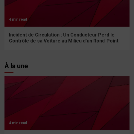
4 min read
Incident de Circulation : Un Conducteur Perd le
Contrôle de sa Voiture au Milieu d’un Rond-Point
À la une
4 min read