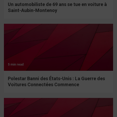
Un automobiliste de 69 ans se tue en voiture à
Saint-Aubin-Montenoy
5 min read
Polestar Banni des États-Unis : La Guerre des
Voitures Connectées Commence