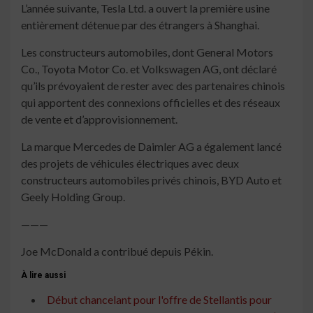
L’année suivante, Tesla Ltd. a ouvert la première usine
entièrement détenue par des étrangers à Shanghai.
Les constructeurs automobiles, dont General Motors
Co., Toyota Motor Co. et Volkswagen AG, ont déclaré
qu’ils prévoyaient de rester avec des partenaires chinois
qui apportent des connexions officielles et des réseaux
de vente et d’approvisionnement.
La marque Mercedes de Daimler AG a également lancé
des projets de véhicules électriques avec deux
constructeurs automobiles privés chinois, BYD Auto et
Geely Holding Group.
———
Joe McDonald a contribué depuis Pékin.
À lire aussi
Début chancelant pour l'offre de Stellantis pour