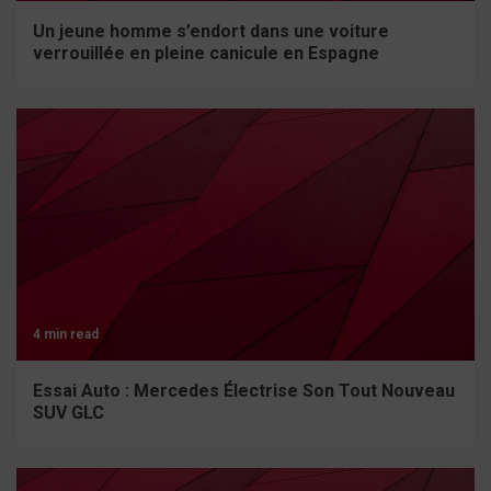
Un jeune homme s’endort dans une voiture
verrouillée en pleine canicule en Espagne
4 min read
Essai Auto : Mercedes Électrise Son Tout Nouveau
SUV GLC