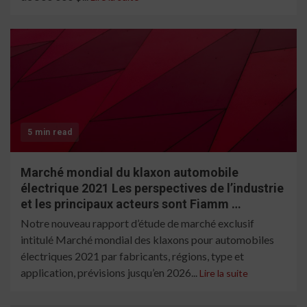
5 min read
Marché mondial du klaxon automobile
électrique 2021 Les perspectives de l’industrie
et les principaux acteurs sont Fiamm …
Notre nouveau rapport d’étude de marché exclusif
intitulé Marché mondial des klaxons pour automobiles
électriques 2021 par fabricants, régions, type et
application, prévisions jusqu’en 2026...
Lire la suite