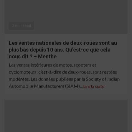
3 min read
Les ventes nationales de deux-roues sont au
plus bas depuis 10 ans. Qu’est-ce que cela
nous dit ? – Menthe
Les ventes intérieures de motos, scooters et
cyclomoteurs, c’est-à-dire de deux-roues, sont restées
modérées. Les données publiées par la Society of Indian
Automobile Manufacturers (SIAM)...
Lire la suite