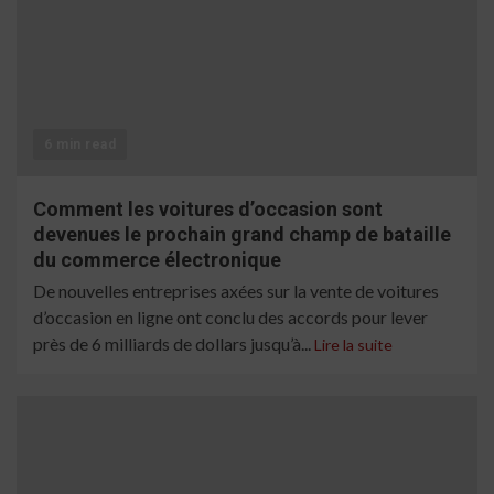
6 min read
Comment les voitures d’occasion sont
devenues le prochain grand champ de bataille
du commerce électronique
De nouvelles entreprises axées sur la vente de voitures
d’occasion en ligne ont conclu des accords pour lever
près de 6 milliards de dollars jusqu’à...
Lire la suite