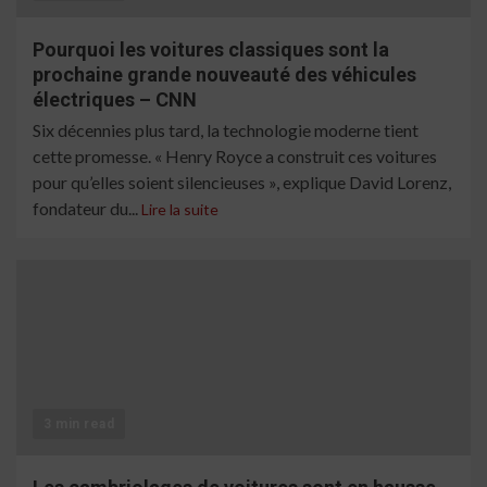
Pourquoi les voitures classiques sont la
prochaine grande nouveauté des véhicules
électriques – CNN
Six décennies plus tard, la technologie moderne tient
cette promesse. « Henry Royce a construit ces voitures
pour qu’elles soient silencieuses », explique David Lorenz,
fondateur du...
Lire la suite
3 min read