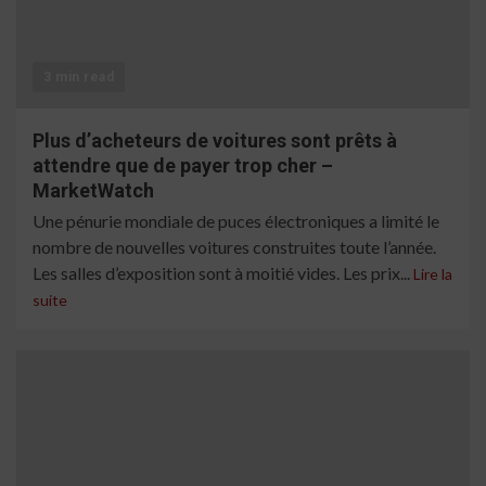
3 min read
Plus d’acheteurs de voitures sont prêts à
attendre que de payer trop cher –
MarketWatch
Une pénurie mondiale de puces électroniques a limité le
nombre de nouvelles voitures construites toute l’année.
Les salles d’exposition sont à moitié vides. Les prix...
Lire la
suite