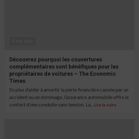
5 min read
Découvrez pourquoi les couvertures
complémentaires sont bénéfiques pour les
propriétaires de voitures – The Economic
Times
En plus d’aider à amortir la perte financière causée par un
accident ou un dommage, l’assurance automobile offre le
confort d’une conduite sans tension. La...
Lire la suite