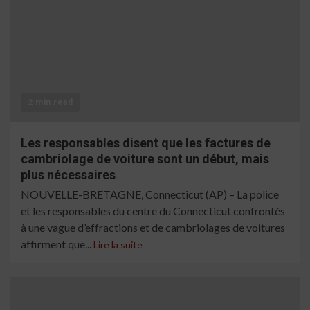
2 min read
Les responsables disent que les factures de
cambriolage de voiture sont un début, mais
plus nécessaires
NOUVELLE-BRETAGNE, Connecticut (AP) – La police
et les responsables du centre du Connecticut confrontés
à une vague d’effractions et de cambriolages de voitures
affirment que...
Lire la suite