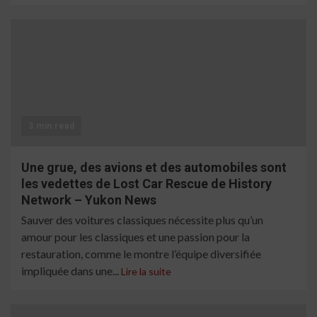
3 min read
Une grue, des avions et des automobiles sont
les vedettes de Lost Car Rescue de History
Network – Yukon News
Sauver des voitures classiques nécessite plus qu’un
amour pour les classiques et une passion pour la
restauration, comme le montre l’équipe diversifiée
impliquée dans une...
Lire la suite