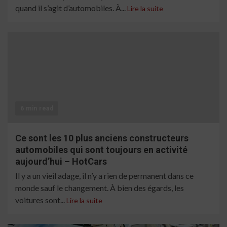
quand il s’agit d’automobiles. À...
Lire la suite
6 min read
Ce sont les 10 plus anciens constructeurs
automobiles qui sont toujours en activité
aujourd’hui – HotCars
Il y a un vieil adage, il n’y a rien de permanent dans ce
monde sauf le changement. À bien des égards, les
voitures sont...
Lire la suite