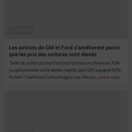
2 min read
Les actions de GM et Ford s’améliorent parce
que les prix des voitures sont élevés
Taille du texte L’action Ford est en hausse d’environ 70%
jusqu’à présent cette année, tandis que GM a gagné 42%.
Robert Cianflone/Getty Images Les choses...
Lire la suite