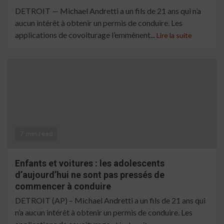
DETROIT — Michael Andretti a un fils de 21 ans qui n’a
aucun intérêt à obtenir un permis de conduire. Les
applications de covoiturage l’emmènent...
Lire la suite
7 min read
Enfants et voitures : les adolescents
d’aujourd’hui ne sont pas pressés de
commencer à conduire
DETROIT (AP) – Michael Andretti a un fils de 21 ans qui
n’a aucun intérêt à obtenir un permis de conduire. Les