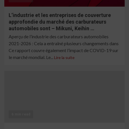
L’industrie et les entreprises de couverture
approfondie du marché des carburateurs
automobiles sont – Mikuni, Keihin …
Aperçu de l’industrie des carburateurs automobiles
2021-2026 : Cela a entraîné plusieurs changements dans
Ce rapport couvre également l’impact de COVID-19 sur
le marché mondial. Le...
Lire la suite
6 min read