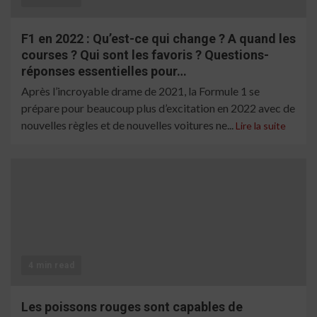
F1 en 2022 : Qu’est-ce qui change ? A quand les
courses ? Qui sont les favoris ? Questions-
réponses essentielles pour…
Après l’incroyable drame de 2021, la Formule 1 se
prépare pour beaucoup plus d’excitation en 2022 avec de
nouvelles règles et de nouvelles voitures ne...
Lire la suite
4 min read
Les poissons rouges sont capables de