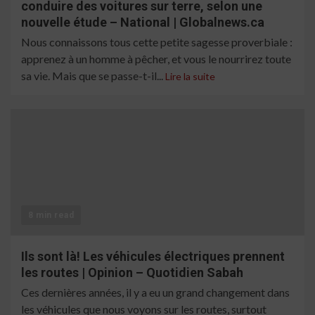
conduire des voitures sur terre, selon une
nouvelle étude – National | Globalnews.ca
Nous connaissons tous cette petite sagesse proverbiale :
apprenez à un homme à pêcher, et vous le nourrirez toute
sa vie. Mais que se passe-t-il...
Lire la suite
8 min read
Ils sont là! Les véhicules électriques prennent
les routes | Opinion – Quotidien Sabah
Ces dernières années, il y a eu un grand changement dans
les véhicules que nous voyons sur les routes, surtout