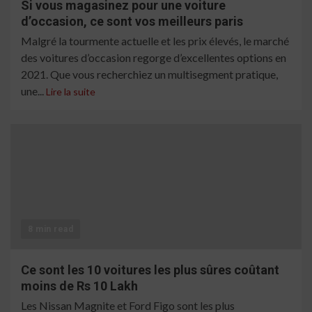
Si vous magasinez pour une voiture
d’occasion, ce sont vos meilleurs paris
Malgré la tourmente actuelle et les prix élevés, le marché
des voitures d’occasion regorge d’excellentes options en
2021. Que vous recherchiez un multisegment pratique,
une...
Lire la suite
8 min read
Ce sont les 10 voitures les plus sûres coûtant
moins de Rs 10 Lakh
Les Nissan Magnite et Ford Figo sont les plus