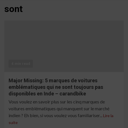
sont
4 min read
Major Missing: 5 marques de voitures
emblématiques qui ne sont toujours pas
disponibles en Inde – carandbike
Vous voulez en savoir plus sur les cinq marques de
voitures emblématiques qui manquent sur le marché
indien ? Eh bien, si vous voulez vous familiariser...
Lire la
suite