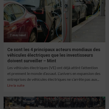
7 min read
Ce sont les 4 principaux acteurs mondiaux des
véhicules électriques que les investisseurs
doivent surveiller – Mint
Les véhicules électriques (VE) ont déjà attiré l’attention
et prennent le monde d’assaut. L’univers en expansion des
entreprises de véhicules électriques ne s’arrête pas aux...
Lire la suite