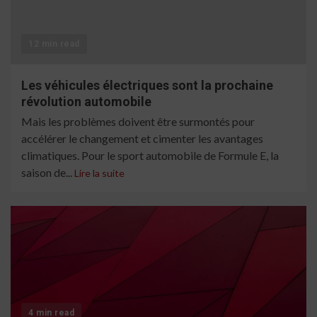
12 min read
Les véhicules électriques sont la prochaine
révolution automobile
Mais les problèmes doivent être surmontés pour
accélérer le changement et cimenter les avantages
climatiques. Pour le sport automobile de Formule E, la
saison de...
Lire la suite
4 min read