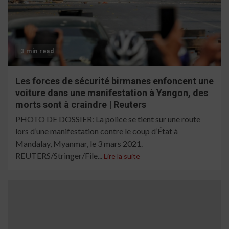
3 min read
Les forces de sécurité birmanes enfoncent une
voiture dans une manifestation à Yangon, des
morts sont à craindre | Reuters
PHOTO DE DOSSIER: La police se tient sur une route
lors d’une manifestation contre le coup d’État à
Mandalay, Myanmar, le 3 mars 2021.
REUTERS/Stringer/File...
Lire la suite