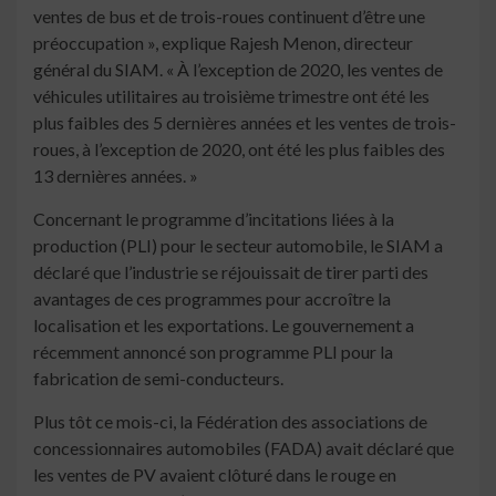
ventes de bus et de trois-roues continuent d’être une
préoccupation », explique Rajesh Menon, directeur
général du SIAM. « À l’exception de 2020, les ventes de
véhicules utilitaires au troisième trimestre ont été les
plus faibles des 5 dernières années et les ventes de trois-
roues, à l’exception de 2020, ont été les plus faibles des
13 dernières années. »
Concernant le programme d’incitations liées à la
production (PLI) pour le secteur automobile, le SIAM a
déclaré que l’industrie se réjouissait de tirer parti des
avantages de ces programmes pour accroître la
localisation et les exportations. Le gouvernement a
récemment annoncé son programme PLI pour la
fabrication de semi-conducteurs.
Plus tôt ce mois-ci, la Fédération des associations de
concessionnaires automobiles (FADA) avait déclaré que
les ventes de PV avaient clôturé dans le rouge en