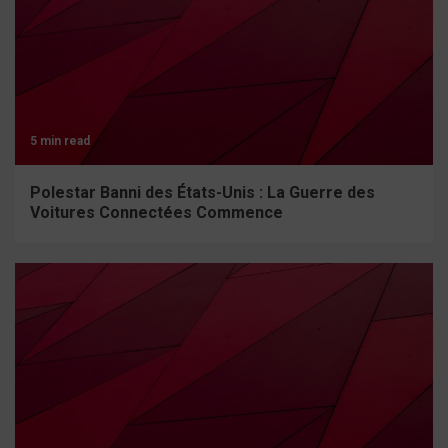
5 min read
Polestar Banni des États-Unis : La Guerre des
Voitures Connectées Commence