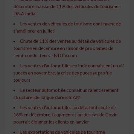
décembre, baisse de 11% des véhicules de tourisme -
DNA India
Les ventes de véhicules de tourisme continuent de
s'améliorer en juillet
Chute de 11% des ventes au détail de véhicules de
tourisme en décembre en raison de problèmes de
semi-conducteurs - NDTV.com
Les ventes d'automobiles en Inde connaissent un vif
succès en novembre, la crise des puces se profile
toujours
Le secteur automobile connaît un ralentissement
structurel de longue durée: SIAM
Les ventes d'automobiles au détail ont chuté de
16% en décembre, l'augmentation des cas de Covid
pourrait éloigner les clients en janvier
Les exportations de véhicules de tourisme