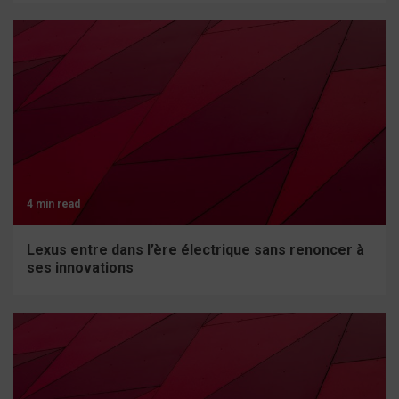
4 min read
Lexus entre dans l’ère électrique sans renoncer à
ses innovations