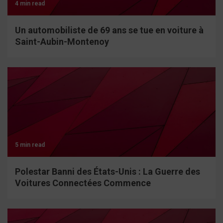
4 min read
Un automobiliste de 69 ans se tue en voiture à
Saint-Aubin-Montenoy
5 min read
Polestar Banni des États-Unis : La Guerre des
Voitures Connectées Commence