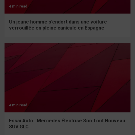
4 min read
Un jeune homme s’endort dans une voiture
verrouillée en pleine canicule en Espagne
4 min read
Essai Auto : Mercedes Électrise Son Tout Nouveau
SUV GLC