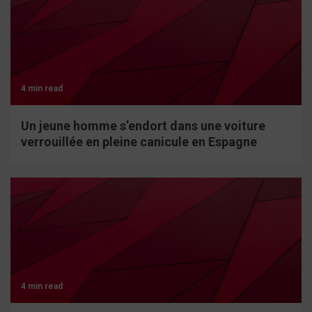
4 min read
Un jeune homme s’endort dans une voiture
verrouillée en pleine canicule en Espagne
4 min read