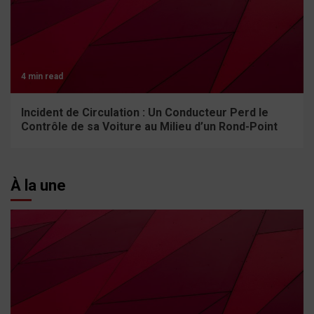
4 min read
Incident de Circulation : Un Conducteur Perd le
Contrôle de sa Voiture au Milieu d’un Rond-Point
À la une