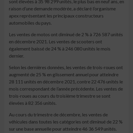
sont élevées à 35 98 299 unités, le plus bas en neuf ans, en
raison d’une demande modérée, a déclaré l’organisme
apex représentant les principaux constructeurs
automobiles du pays.
Les ventes de motos ont diminué de 2 % à 726 587 unités
en décembre 2021. Les ventes de scooters ont
également baissé de 24 % à 246 080 unités le mois
dernier.
Selon les dernières données, les ventes de trois-roues ont
augmenté de 25 % en glissement annuel pour atteindre
28 111 unités en décembre 2021, contre 22 476 unités le
mois correspondant de l’année précédente. Les ventes de
trois-roues au cours du troisième trimestre se sont
élevées à 82 356 unités.
Au cours du trimestre de décembre, les ventes de
véhicules dans toutes les catégories ont diminué de 22 %
sur une base annuelle pour atteindre 46 36 549 unités.