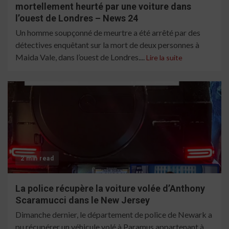
mortellement heurté par une voiture dans
l’ouest de Londres – News 24
Un homme soupçonné de meurtre a été arrêté par des
détectives enquêtant sur la mort de deux personnes à
Maida Vale, dans l’ouest de Londres....
Lire la suite
2 min read
La police récupère la voiture volée d’Anthony
Scaramucci dans le New Jersey
Dimanche dernier, le département de police de Newark a
pu récupérer un véhicule volé à Paramus appartenant à