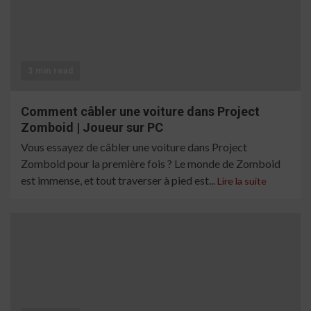
3 min read
Comment câbler une voiture dans Project
Zomboid | Joueur sur PC
Vous essayez de câbler une voiture dans Project
Zomboid pour la première fois ? Le monde de Zomboid
est immense, et tout traverser à pied est...
Lire la suite