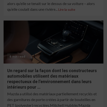
alors qu’elle se tenait sur le dessus de sa voiture – alors
qu’elle coulait dans une rivière...
Lire la suite
6 min read
Un regard sur la façon dont les constructeurs
automobiles utilisent des matériaux
respectueux de l’environnement dans leurs
intérieurs pour …
Mazda a utilisé des matériaux partiellement recyclés et
des garnitures de porte créées à partir de bouteilles en
PET (polyester) recyclées.Mitchell Hubble/Mazda