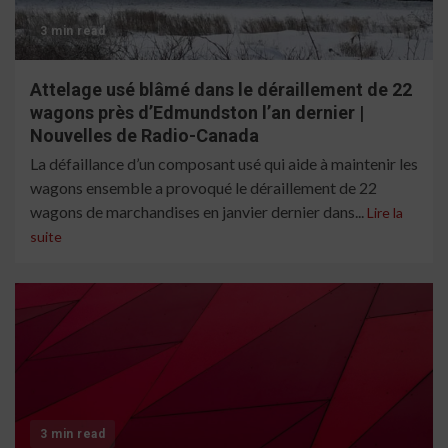
3 min read
Attelage usé blâmé dans le déraillement de 22
wagons près d’Edmundston l’an dernier |
Nouvelles de Radio-Canada
La défaillance d’un composant usé qui aide à maintenir les
wagons ensemble a provoqué le déraillement de 22
wagons de marchandises en janvier dernier dans...
Lire la
suite
3 min read