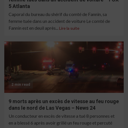
5 Atlanta
Caporal du bureau du shérif du comté de Fannin, sa
femme tuée dans un accident de voiture Le comté de
Fannin est en deuil après...
Lire la suite
2 min read
9 morts après un excès de vitesse au feu rouge
dans le nord de Las Vegas – News 24
Un conducteur en excès de vitesse a tué 8 personnes et
en a blessé 6 après avoir grillé un feu rouge et percuté