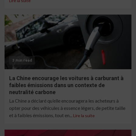
Lire la suite
3 min read
La Chine encourage les voitures à carburant à
faibles émissions dans un contexte de
neutralité carbone
La Chine a déclaré qu’elle encouragera les acheteurs à
opter pour des véhicules à essence légers, de petite taille
et à faibles émissions, tout en...
Lire la suite