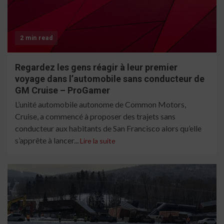
2 min read
Regardez les gens réagir à leur premier
voyage dans l’automobile sans conducteur de
GM Cruise – ProGamer
L’unité automobile autonome de Common Motors,
Cruise, a commencé à proposer des trajets sans
conducteur aux habitants de San Francisco alors qu’elle
s’apprête à lancer...
Lire la suite