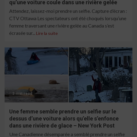
qu’une voiture coule dans une rivière gelée
Attendez, laissez-moi prendre un selfie. Capture d’écran :
CTV Ottawa Les spectateurs ont été choqués lorsqu’une
femme traversant une rivière gelée au Canada s’est
écrasée sur...
Lire la suite
3 min read
Une femme semble prendre un selfie sur le
dessus d’une voiture alors qu’elle s’enfonce
dans une rivière de glace – New York Post
Une Canadienne désemparée a semblé prendre un selfie