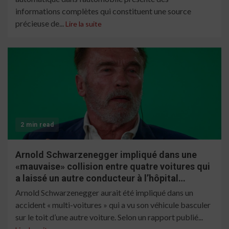
informations complètes qui constituent une source
précieuse de...
Lire la suite
2 min read
Arnold Schwarzenegger impliqué dans une
«mauvaise» collision entre quatre voitures qui
a laissé un autre conducteur à l’hôpital…
Arnold Schwarzenegger aurait été impliqué dans un
accident « multi-voitures » qui a vu son véhicule basculer
sur le toit d’une autre voiture. Selon un rapport publié...