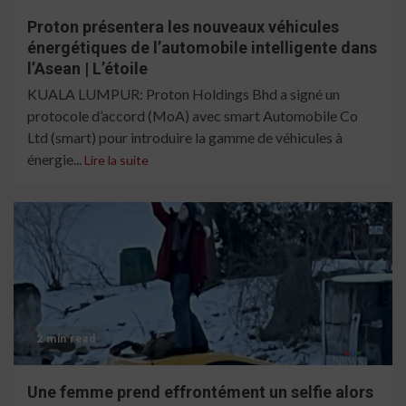
Proton présentera les nouveaux véhicules
énergétiques de l’automobile intelligente dans
l’Asean | L’étoile
KUALA LUMPUR: Proton Holdings Bhd a signé un
protocole d’accord (MoA) avec smart Automobile Co
Ltd (smart) pour introduire la gamme de véhicules à
énergie...
Lire la suite
2 min read
Une femme prend effrontément un selfie alors