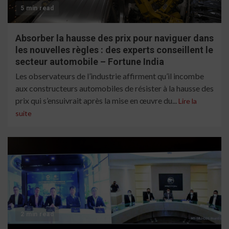
5 min read
Absorber la hausse des prix pour naviguer dans
les nouvelles règles : des experts conseillent le
secteur automobile – Fortune India
Les observateurs de l’industrie affirment qu’il incombe
aux constructeurs automobiles de résister à la hausse des
prix qui s’ensuivrait après la mise en œuvre du...
Lire la
suite
2 min read