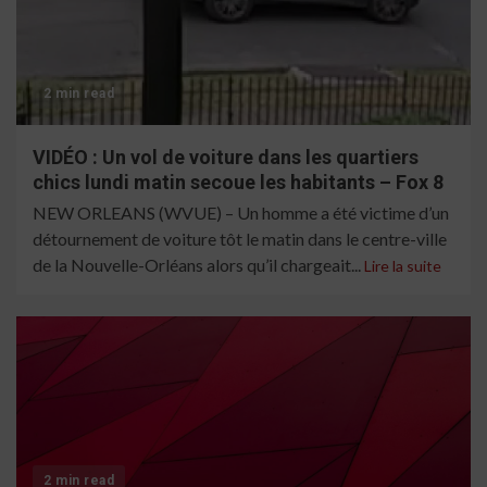
2 min read
VIDÉO : Un vol de voiture dans les quartiers
chics lundi matin secoue les habitants – Fox 8
NEW ORLEANS (WVUE) – Un homme a été victime d’un
détournement de voiture tôt le matin dans le centre-ville
de la Nouvelle-Orléans alors qu’il chargeait...
Lire la suite
2 min read