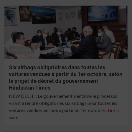
4 min read
Six airbags obligatoires dans toutes les
voitures vendues à partir du 1er octobre, selon
le projet de décret du gouvernement –
Hindustan Times
NEW DELHI : Le gouvernement a entamé le processus
visant à rendre obligatoires six airbags pour toutes les
voitures vendues en Inde à partir du 1er octobre...
Lire la
suite