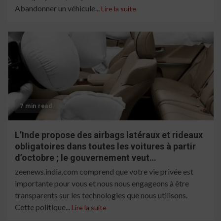
Abandonner un véhicule...
Lire la suite
7 min read
L’Inde propose des airbags latéraux et rideaux
obligatoires dans toutes les voitures à partir
d’octobre ; le gouvernement veut…
zeenews.india.com comprend que votre vie privée est
importante pour vous et nous nous engageons à être
transparents sur les technologies que nous utilisons.
Cette politique...
Lire la suite