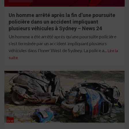
Un homme arrêté après la fin d’une poursuite
policière dans un accident impliquant
plusieurs véhicules à Sydney – News 24
Un homme a été arrêté après qu’une poursuite policière
s’est terminée par un accident impliquant plusieurs
véhicules dans l’Inner West de Sydney. La police a...
Lire la
suite
2 min read