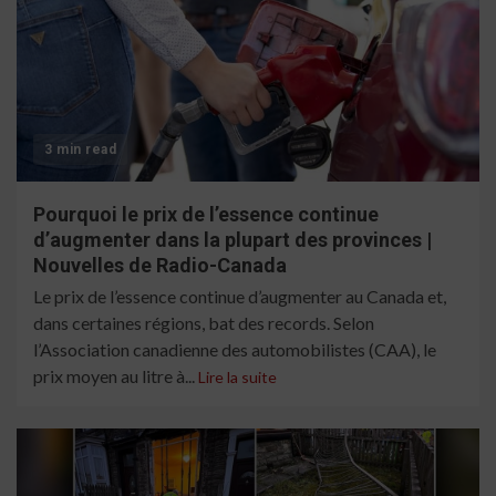
3 min read
Pourquoi le prix de l’essence continue
d’augmenter dans la plupart des provinces |
Nouvelles de Radio-Canada
Le prix de l’essence continue d’augmenter au Canada et,
dans certaines régions, bat des records. Selon
l’Association canadienne des automobilistes (CAA), le
prix moyen au litre à...
Lire la suite