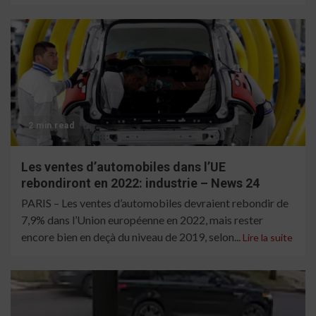
2 min read
Les ventes d’automobiles dans l’UE
rebondiront en 2022: industrie – News 24
PARIS – Les ventes d’automobiles devraient rebondir de
7,9% dans l’Union européenne en 2022, mais rester
encore bien en deçà du niveau de 2019, selon...
Lire la suite