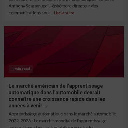
Anthony Scaramucci, l’éphémère directeur des
communications sous...
Lire la suite
3 min read
Le marché américain de l’apprentissage
automatique dans l’automobile devrait
connaître une croissance rapide dans les
années à venir …
Apprentissage automatique dans le marché automobile
2022-2026 : Le marché mondial de l’apprentissage
automatique dans l’automobile présente des