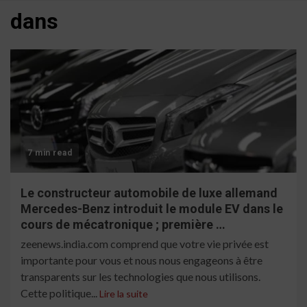
dans
7 min read
Le constructeur automobile de luxe allemand
Mercedes-Benz introduit le module EV dans le
cours de mécatronique ; première …
zeenews.india.com comprend que votre vie privée est
importante pour vous et nous nous engageons à être
transparents sur les technologies que nous utilisons.
Cette politique...
Lire la suite