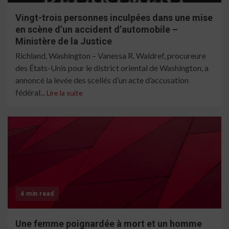
Vingt-trois personnes inculpées dans une mise
en scène d’un accident d’automobile –
Ministère de la Justice
Richland, Washington – Vanessa R. Waldref, procureure
des États-Unis pour le district oriental de Washington, a
annoncé la levée des scellés d’un acte d’accusation
fédéral...
Lire la suite
4 min read
Une femme poignardée à mort et un homme