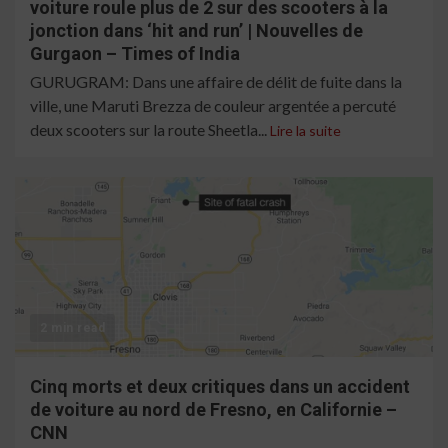
voiture roule plus de 2 sur des scooters à la
jonction dans ‘hit and run’ | Nouvelles de
Gurgaon – Times of India
GURUGRAM: Dans une affaire de délit de fuite dans la
ville, une Maruti Brezza de couleur argentée a percuté
deux scooters sur la route Sheetla...
Lire la suite
2 min read
Cinq morts et deux critiques dans un accident
de voiture au nord de Fresno, en Californie –
CNN