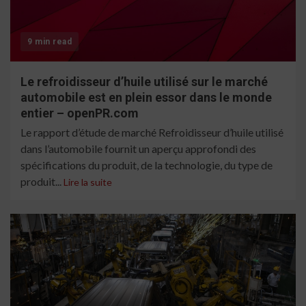
9 min read
Le refroidisseur d’huile utilisé sur le marché
automobile est en plein essor dans le monde
entier – openPR.com
Le rapport d’étude de marché Refroidisseur d’huile utilisé
dans l’automobile fournit un aperçu approfondi des
spécifications du produit, de la technologie, du type de
produit...
Lire la suite