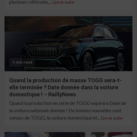
plusieurs véhicules,...
Lire la suite
3 min read
Quand la production de masse TOGG sera-t-
elle terminée ? Date donnée dans la voiture
domestique ! – RaillyNews
Quand la production en série de TOGG expirera Date de
la voiture nationale donnée ! De bonnes nouvelles sont
venues de TOGG, la voiture domestique et...
Lire la suite