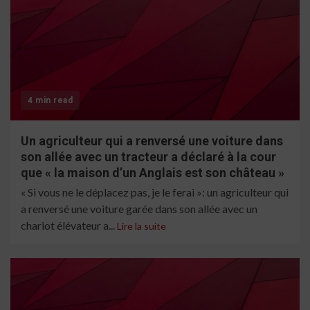
4 min read
Un agriculteur qui a renversé une voiture dans
son allée avec un tracteur a déclaré à la cour
que « la maison d’un Anglais est son château »
« Si vous ne le déplacez pas, je le ferai »: un agriculteur qui
a renversé une voiture garée dans son allée avec un
chariot élévateur a...
Lire la suite