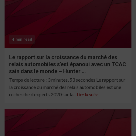
4 min read
Le rapport sur la croissance du marché des
relais automobiles s’est épanoui avec un TCAC
sain dans le monde – Hunter …
Temps de lecture : 3 minutes, 53 secondes Le rapport sur
la croissance du marché des relais automobiles est une
recherche d’experts 2020 sur la...
Lire la suite