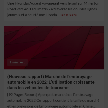
Une Hyundai Accent voyageant vers le sud sur Millerton
Road vers 4h30 du matin « a traversé les doubles lignes
jaunes » et a heurté une Honda...
Lire la suite
2 min read
(Nouveau rapport) Marché de l’embrayage
automobile en 2022: L’utilisation croissante
dans les véhicules de tourisme …
[92 Pages Report] Aperçu du marché de l’embrayage
automobile 2022 Ce rapport contient la taille du marché
et les prévisions de Embrayage automobile en Chine,...