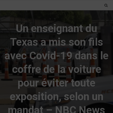
Un enseignant du
Texas a mis son fils
avec Covid-19 dans le
coffre de la voiture
pour éviter toute
exposition, selon un
mandat – NBC News