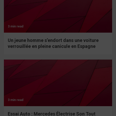
3 min read
Un jeune homme s’endort dans une voiture
verrouillée en pleine canicule en Espagne
3 min read
Essai Auto : Mercedes Électrise Son Tout