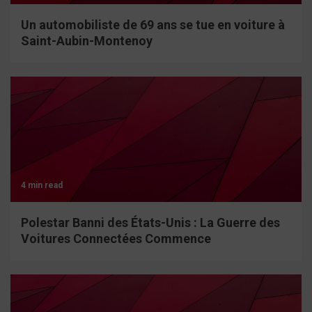
Un automobiliste de 69 ans se tue en voiture à
Saint-Aubin-Montenoy
4 min read
Polestar Banni des États-Unis : La Guerre des
Voitures Connectées Commence