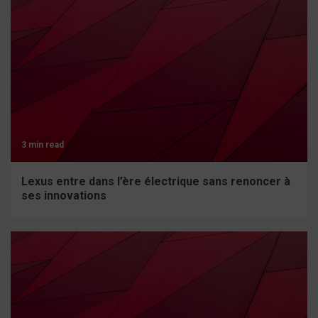
3 min read
Lexus entre dans l’ère électrique sans renoncer à
ses innovations