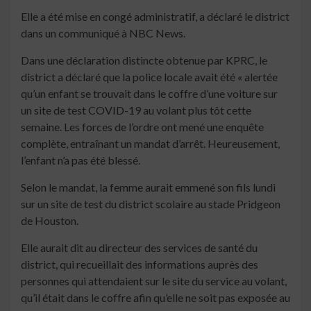
Elle a été mise en congé administratif, a déclaré le district
dans un communiqué à NBC News.
Dans une déclaration distincte obtenue par KPRC, le
district a déclaré que la police locale avait été « alertée
qu’un enfant se trouvait dans le coffre d’une voiture sur
un site de test COVID-19 au volant plus tôt cette
semaine. Les forces de l’ordre ont mené une enquête
complète, entraînant un mandat d’arrêt. Heureusement,
l’enfant n’a pas été blessé.
Selon le mandat, la femme aurait emmené son fils lundi
sur un site de test du district scolaire au stade Pridgeon
de Houston.
Elle aurait dit au directeur des services de santé du
district, qui recueillait des informations auprès des
personnes qui attendaient sur le site du service au volant,
qu’il était dans le coffre afin qu’elle ne soit pas exposée au