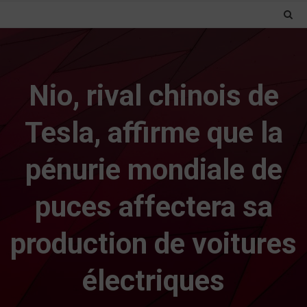
Nio, rival chinois de
Tesla, affirme que la
pénurie mondiale de
puces affectera sa
production de voitures
électriques