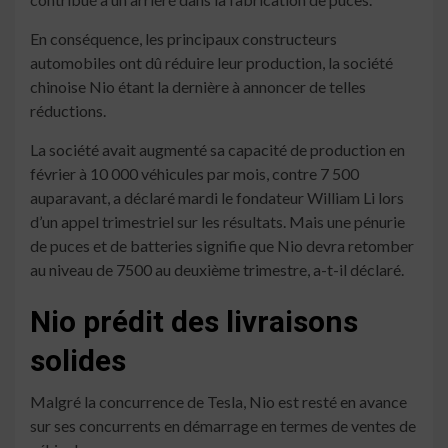
En conséquence, les principaux constructeurs
automobiles ont dû réduire leur production, la société
chinoise Nio étant la dernière à annoncer de telles
réductions.
La société avait augmenté sa capacité de production en
février à 10 000 véhicules par mois, contre 7 500
auparavant, a déclaré mardi le fondateur William Li lors
d’un appel trimestriel sur les résultats. Mais une pénurie
de puces et de batteries signifie que Nio devra retomber
au niveau de 7500 au deuxième trimestre, a-t-il déclaré.
Nio prédit des livraisons
solides
Malgré la concurrence de Tesla, Nio est resté en avance
sur ses concurrents en démarrage en termes de ventes de