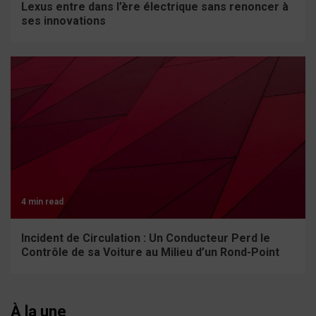
Lexus entre dans l’ère électrique sans renoncer à
ses innovations
4 min read
Incident de Circulation : Un Conducteur Perd le
Contrôle de sa Voiture au Milieu d’un Rond-Point
À la une