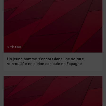
4 min read
Un jeune homme s’endort dans une voiture
verrouillée en pleine canicule en Espagne