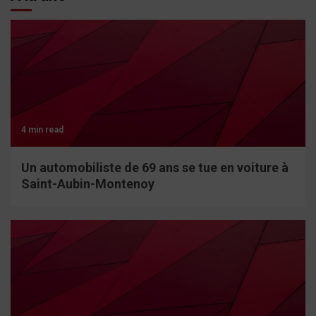
4 min read
Un automobiliste de 69 ans se tue en voiture à
Saint-Aubin-Montenoy