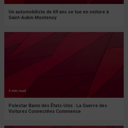
Un automobiliste de 69 ans se tue en voiture à
Saint-Aubin-Montenoy
5 min read
Polestar Banni des États-Unis : La Guerre des
Voitures Connectées Commence