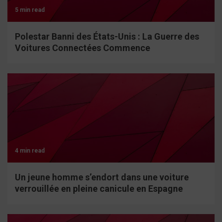
5 min read
Polestar Banni des États-Unis : La Guerre des
Voitures Connectées Commence
4 min read
Un jeune homme s’endort dans une voiture
verrouillée en pleine canicule en Espagne