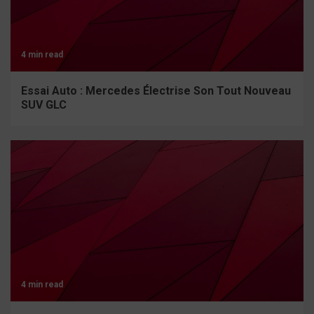
4 min read
Essai Auto : Mercedes Électrise Son Tout Nouveau
SUV GLC
4 min read