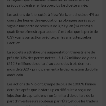
prévoyait d’entrer en Europe plus tard cette année.
Les actions de Nio, cotée à New York, ont chuté de 4% au
cours des heures de négociation prolongées après avoir
signalé une perte de revenus de 0,93 yuan (14 cents) au
quatrième trimestre par action. C’est plus que la perte de
0,39 yuans par action prédite par les analystes, selon
FactSet.
La société a attribué une augmentation trimestrielle de
près de 33% des pertes nettes – à 1,39 milliard de yuans
(212,8 millions de dollars) au cours des trois derniers
mois de 2020 – principalement à la dépréciation du dollar
américain.
Les actions de Nio ont grimpé de plus de 1000% l’année
dernière après que la start-up en difficulté a reçu une
injection de capital d’environ 1 milliard de dollars de la
part d’investisseurs soutenus par l’État, et que les traders