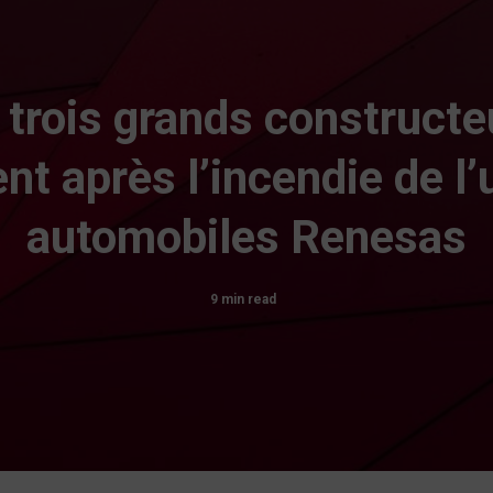
 trois grands construct
nt après l’incendie de l
automobiles Renesas
9 min read