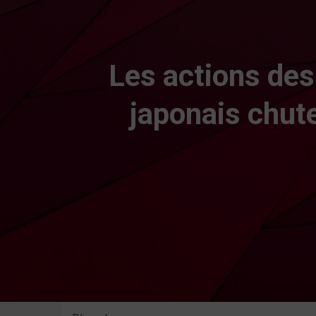
Les actions des
japonais chute