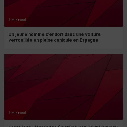
4 min read
Un jeune homme s’endort dans une voiture
verrouillée en pleine canicule en Espagne
4 min read