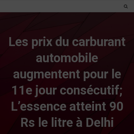
Les prix du carburant
automobile
augmentent pour le
11e jour consécutif;
L’essence atteint 90
Rs le litre à Delhi