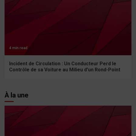
4 min read
Incident de Circulation : Un Conducteur Perd le
Contrôle de sa Voiture au Milieu d’un Rond-Point
À la une