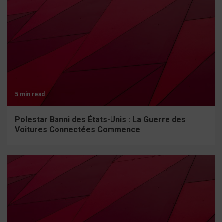
5 min read
Polestar Banni des États-Unis : La Guerre des
Voitures Connectées Commence