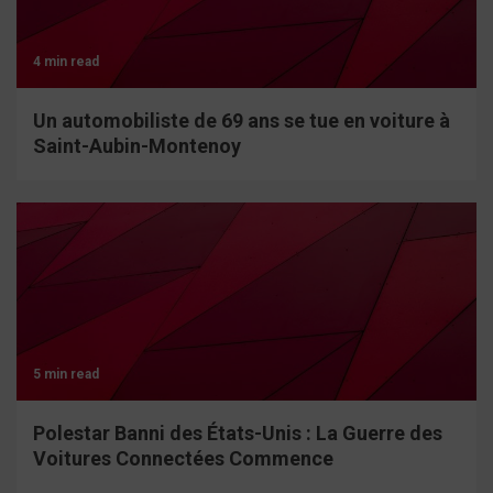
4 min read
Un automobiliste de 69 ans se tue en voiture à
Saint-Aubin-Montenoy
5 min read
Polestar Banni des États-Unis : La Guerre des
Voitures Connectées Commence