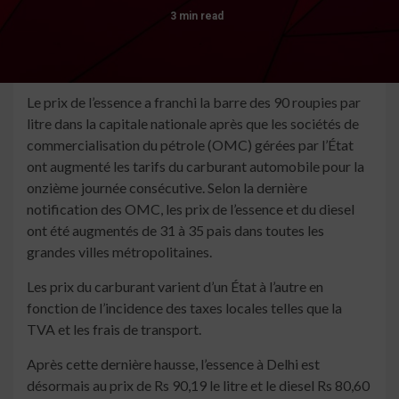
3 min read
Le prix de l’essence a franchi la barre des 90 roupies par
litre dans la capitale nationale après que les sociétés de
commercialisation du pétrole (OMC) gérées par l’État
ont augmenté les tarifs du carburant automobile pour la
onzième journée consécutive. Selon la dernière
notification des OMC, les prix de l’essence et du diesel
ont été augmentés de 31 à 35 pais dans toutes les
grandes villes métropolitaines.
Les prix du carburant varient d’un État à l’autre en
fonction de l’incidence des taxes locales telles que la
TVA et les frais de transport.
Après cette dernière hausse, l’essence à Delhi est
désormais au prix de Rs 90,19 le litre et le diesel Rs 80,60