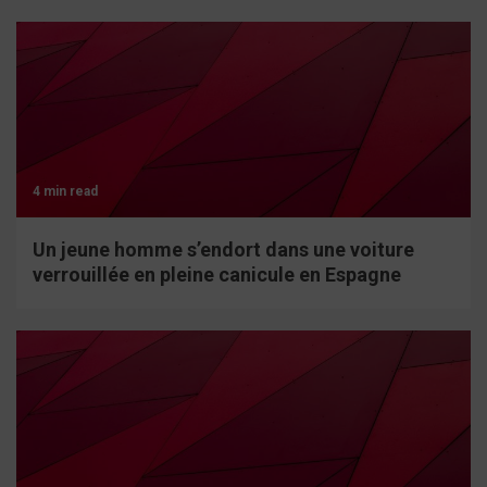
4 min read
Un jeune homme s’endort dans une voiture
verrouillée en pleine canicule en Espagne