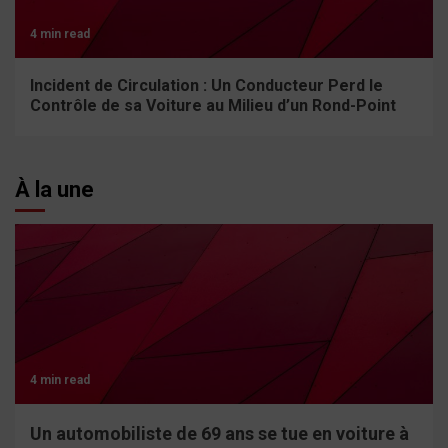
4 min read
Incident de Circulation : Un Conducteur Perd le
Contrôle de sa Voiture au Milieu d’un Rond-Point
À la une
4 min read
Un automobiliste de 69 ans se tue en voiture à