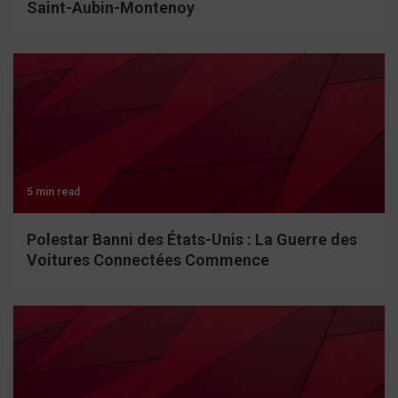
Saint-Aubin-Montenoy
5 min read
Polestar Banni des États-Unis : La Guerre des
Voitures Connectées Commence