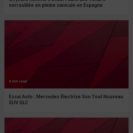
verrouillée en pleine canicule en Espagne
4 min read
Essai Auto : Mercedes Électrise Son Tout Nouveau
SUV GLC