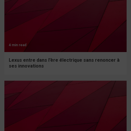
4 min read
Lexus entre dans l’ère électrique sans renoncer à
ses innovations