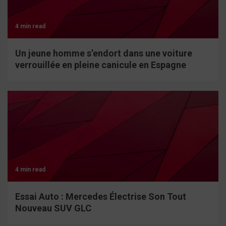
4 min read
Un jeune homme s’endort dans une voiture
verrouillée en pleine canicule en Espagne
4 min read
Essai Auto : Mercedes Électrise Son Tout
Nouveau SUV GLC