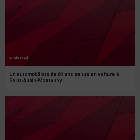
4 min read
Un automobiliste de 69 ans se tue en voiture à
Saint-Aubin-Montenoy