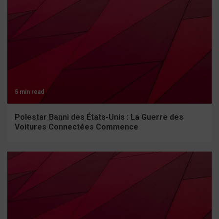
5 min read
Polestar Banni des États-Unis : La Guerre des
Voitures Connectées Commence