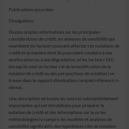
Publications associées
Divulgations
De plus amples informations sur les principales
considérations de crédit, les analyses de sensibilité qui
examinent les facteurs pouvant affecter ces notations de
crédit et la manière dont ils pourraient conduire à une
amélioration ou à une dégradation, et les facteurs ESG
(lorsqu’ils sont un facteur clé de la modification de la
notation de crédit ou des perspectives de notation ) se
trouve dans le rapport d’évaluation complet référencé ci-
dessus.
Une description de toutes les sources substantiellement
importantes qui ont été utilisées pour préparer la
notation de crédit et des informations sur la ou les
méthodologies (y compris les modèles et analyses de
sensibilité significatifs des hypothèses clés de notation