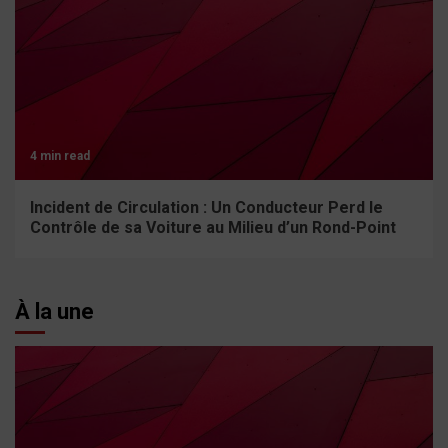
4 min read
Incident de Circulation : Un Conducteur Perd le
Contrôle de sa Voiture au Milieu d’un Rond-Point
À la une