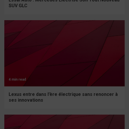
SUV GLC
4 min read
Lexus entre dans l’ère électrique sans renoncer à
ses innovations