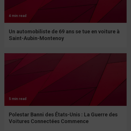
4 min read
Un automobiliste de 69 ans se tue en voiture à
Saint-Aubin-Montenoy
5 min read
Polestar Banni des États-Unis : La Guerre des
Voitures Connectées Commence