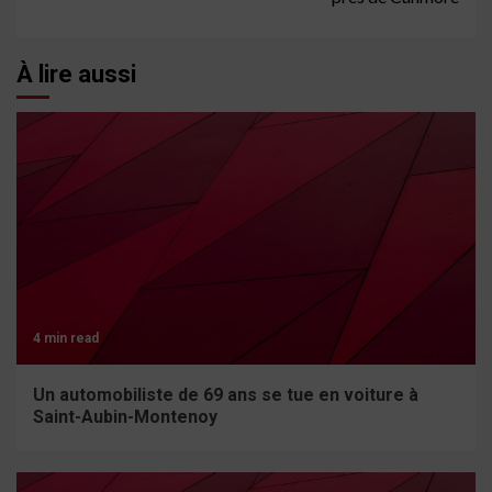
À lire aussi
4 min read
Un automobiliste de 69 ans se tue en voiture à
Saint-Aubin-Montenoy