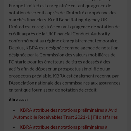
Europe Limited est enregistrée en tant qu’agence de
notation de crédit auprès de l’Autorité européenne des
marchés financiers. Kroll Bond Rating Agency UK
Limited est enregistrée en tant qu’agence de notation de
crédit auprès de la UK Financial Conduct Authority
conformément au régime d’enregistrement temporaire.
De plus, KBRA est désignée comme agence de notation
désignée par la Commission des valeurs mobilières de
l’Ontario pour les émetteurs de titres adossés à des
actifs afin de déposer un prospectus simplifié ou un
prospectus préalable. KBRA est également reconnu par
l’Association nationale des commissaires aux assurances
en tant que fournisseur de notation de crédit.
À lire aussi
KBRA attribue des notations préliminaires à Avid
Automobile Receivables Trust 2021-1 | Fil d'affaires
KBRA attribue des notations préliminaires à