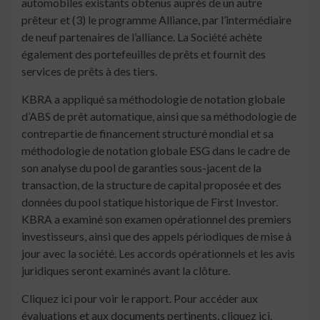
automobiles existants obtenus auprès de un autre
prêteur et (3) le programme Alliance, par l’intermédiaire
de neuf partenaires de l’alliance. La Société achète
également des portefeuilles de prêts et fournit des
services de prêts à des tiers.
KBRA a appliqué sa méthodologie de notation globale
d’ABS de prêt automatique, ainsi que sa méthodologie de
contrepartie de financement structuré mondial et sa
méthodologie de notation globale ESG dans le cadre de
son analyse du pool de garanties sous-jacent de la
transaction, de la structure de capital proposée et des
données du pool statique historique de First Investor.
KBRA a examiné son examen opérationnel des premiers
investisseurs, ainsi que des appels périodiques de mise à
jour avec la société. Les accords opérationnels et les avis
juridiques seront examinés avant la clôture.
Cliquez ici pour voir le rapport. Pour accéder aux
évaluations et aux documents pertinents, cliquez ici.