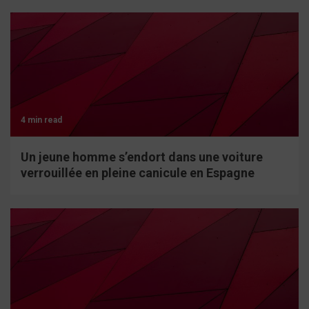
4 min read
Un jeune homme s’endort dans une voiture
verrouillée en pleine canicule en Espagne