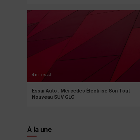
4 min read
Essai Auto : Mercedes Électrise Son Tout
Nouveau SUV GLC
À la une