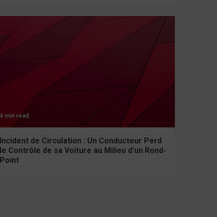
4 min read
Incident de Circulation : Un Conducteur Perd
le Contrôle de sa Voiture au Milieu d’un Rond-
Point