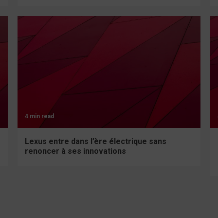
4 min read
Lexus entre dans l’ère électrique sans
renoncer à ses innovations