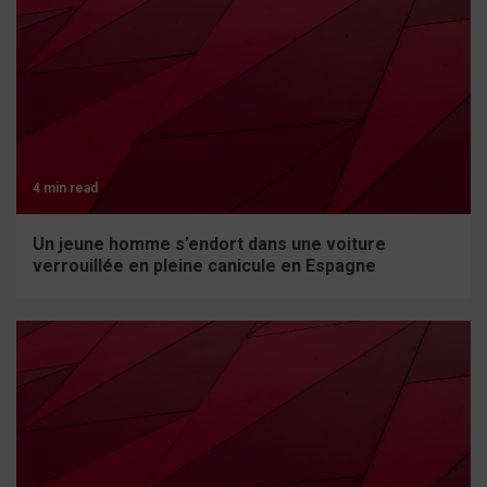
4 min read
Un jeune homme s’endort dans une voiture
verrouillée en pleine canicule en Espagne