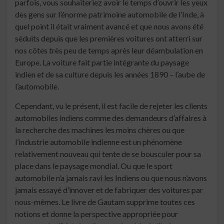
parfois, vous souhaiteriez avoir le temps d’ouvrir les yeux
des gens sur l’énorme patrimoine automobile de l’Inde, à
quel point il était vraiment avancé et que nous avons été
séduits depuis que les premières voitures ont atterri sur
nos côtes très peu de temps après leur déambulation en
Europe. La voiture fait partie intégrante du paysage
indien et de sa culture depuis les années 1890 – l’aube de
l’automobile.
Cependant, vu le présent, il est facile de rejeter les clients
automobiles indiens comme des demandeurs d’affaires à
la recherche des machines les moins chères ou que
l’industrie automobile indienne est un phénomène
relativement nouveau qui tente de se bousculer pour sa
place dans le paysage mondial. Ou que le sport
automobile n’a jamais ravi les Indiens ou que nous n’avons
jamais essayé d’innover et de fabriquer des voitures par
nous-mêmes. Le livre de Gautam supprime toutes ces
notions et donne la perspective appropriée pour