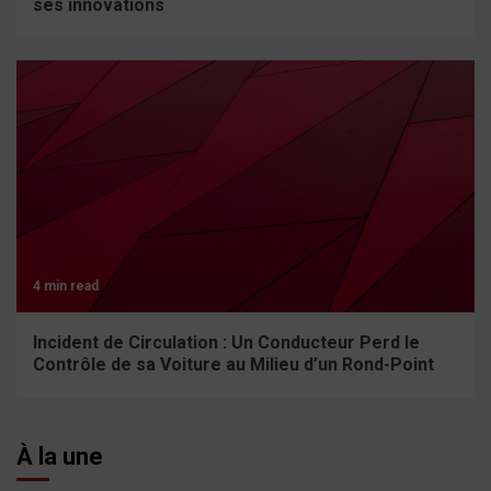
ses innovations
4 min read
Incident de Circulation : Un Conducteur Perd le
Contrôle de sa Voiture au Milieu d’un Rond-Point
À la une