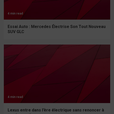
4 min read
Essai Auto : Mercedes Électrise Son Tout Nouveau
SUV GLC
4 min read
Lexus entre dans l’ère électrique sans renoncer à