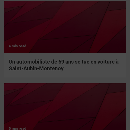
4 min read
Un automobiliste de 69 ans se tue en voiture à
Saint-Aubin-Montenoy
5 min read