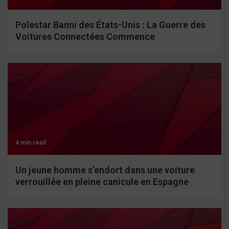
Polestar Banni des États-Unis : La Guerre des
Voitures Connectées Commence
4 min read
Un jeune homme s’endort dans une voiture
verrouillée en pleine canicule en Espagne