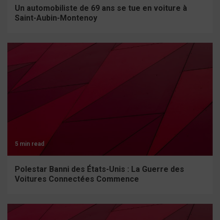
Un automobiliste de 69 ans se tue en voiture à
Saint-Aubin-Montenoy
5 min read
Polestar Banni des États-Unis : La Guerre des
Voitures Connectées Commence