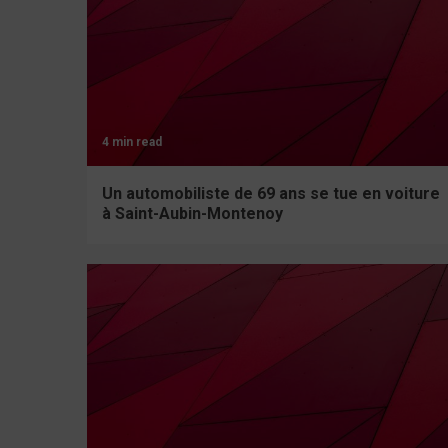
4 min read
Un automobiliste de 69 ans se tue en voiture
à Saint-Aubin-Montenoy