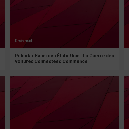
5 min read
Polestar Banni des États-Unis : La Guerre des
Voitures Connectées Commence