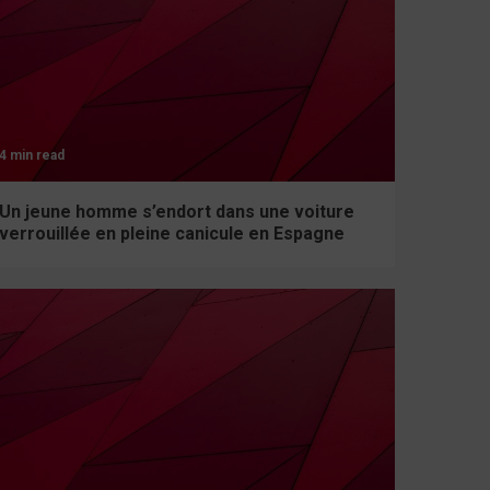
4 min read
Un jeune homme s’endort dans une voiture
verrouillée en pleine canicule en Espagne