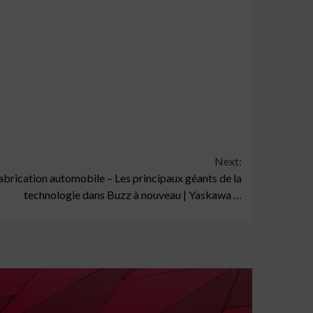
Next:
brication automobile – Les principaux géants de la
technologie dans Buzz à nouveau | Yaskawa …