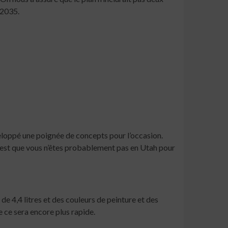
 2035.
loppé une poignée de concepts pour l’occasion.
 est que vous n’êtes probablement pas en Utah pour
e 4,4 litres et des couleurs de peinture et des
 ce sera encore plus rapide.