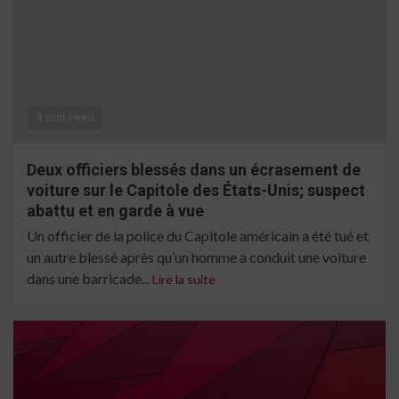
3 min read
Deux officiers blessés dans un écrasement de
voiture sur le Capitole des États-Unis; suspect
abattu et en garde à vue
Un officier de la police du Capitole américain a été tué et
un autre blessé après qu’un homme a conduit une voiture
dans une barricade...
Lire la suite