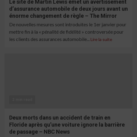
Le site de Martin Lewis émet un avertissement
d’assurance automobile de deux jours avant un
énorme changement de règle – The Mirror
De nouvelles mesures sont introduites le 1er janvier pour
mettre fin à la « pénalité de fidélité » controversée pour
les clients des assurances automobile...
Lire la suite
2 min read
Deux morts dans un accident de train en
Floride après qu’une voiture ignore la barrière
de passage – NBC News