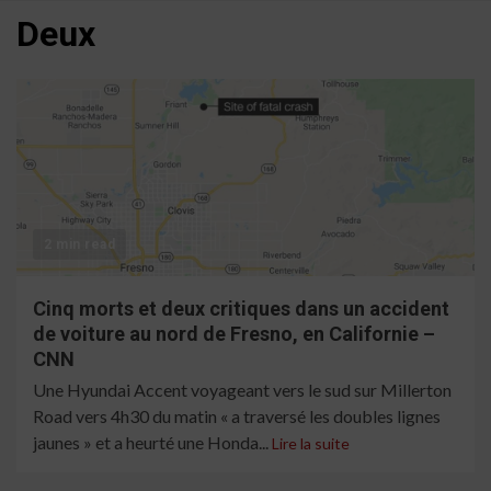
Deux
2 min read
Cinq morts et deux critiques dans un accident
de voiture au nord de Fresno, en Californie –
CNN
Une Hyundai Accent voyageant vers le sud sur Millerton
Road vers 4h30 du matin « a traversé les doubles lignes
jaunes » et a heurté une Honda...
Lire la suite