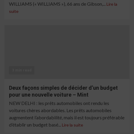
WILLIAMS (« WILLIAMS »), 66 ans de Gibson,...
Lire la
suite
3 min read
Deux façons simples de décider d’un budget
pour une nouvelle voiture – Mint
NEW DELHI : les prêts automobiles ont rendu les
voitures chères abordables. Les prêts automobiles
augmentent l’abordabilité, mais il est toujours préférable
d’établir un budget basé...
Lire la suite