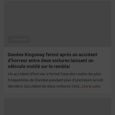
2 min read
Dundee Kingsway fermé après un accident
d’horreur entre deux voitures laissant un
véhicule mutilé sur le remblai
Un accident d’horreur a fermé l’une des routes les plus
fréquentées de Dundee pendant plus d’une heure la nuit
dernière. L’accident de deux voitures s’est...
Lire la suite