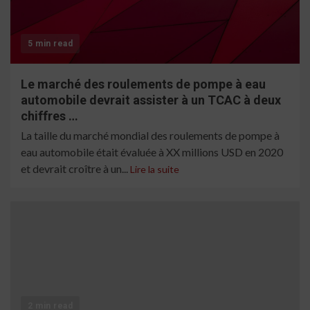
5 min read
Le marché des roulements de pompe à eau
automobile devrait assister à un TCAC à deux
chiffres …
La taille du marché mondial des roulements de pompe à
eau automobile était évaluée à XX millions USD en 2020
et devrait croître à un...
Lire la suite
2 min read