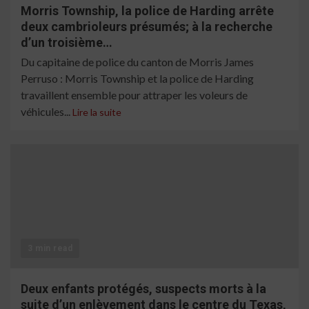
Morris Township, la police de Harding arrête
deux cambrioleurs présumés; à la recherche
d’un troisième…
Du capitaine de police du canton de Morris James
Perruso : Morris Township et la police de Harding
travaillent ensemble pour attraper les voleurs de
véhicules...
Lire la suite
3 min read
Deux enfants protégés, suspects morts à la
suite d’un enlèvement dans le centre du Texas,