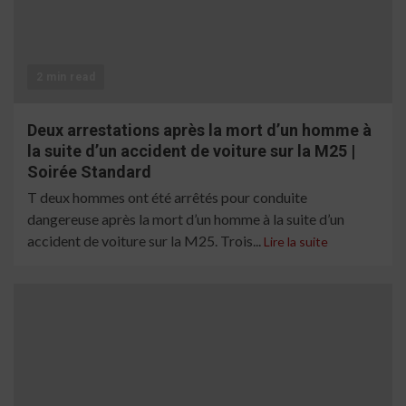
2 min read
Deux arrestations après la mort d’un homme à
la suite d’un accident de voiture sur la M25 |
Soirée Standard
T deux hommes ont été arrêtés pour conduite
dangereuse après la mort d’un homme à la suite d’un
accident de voiture sur la M25. Trois...
Lire la suite