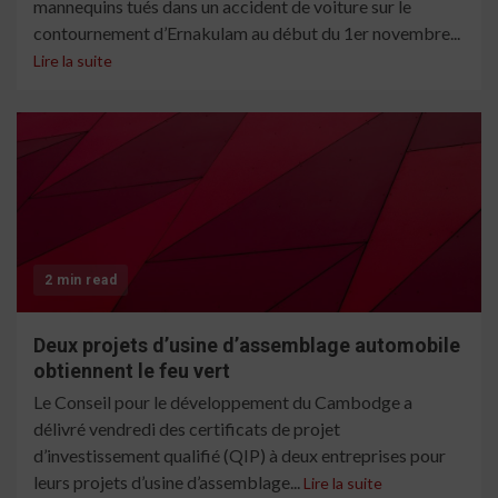
mannequins tués dans un accident de voiture sur le
contournement d’Ernakulam au début du 1er novembre...
Lire la suite
2 min read
Deux projets d’usine d’assemblage automobile
obtiennent le feu vert
Le Conseil pour le développement du Cambodge a
délivré vendredi des certificats de projet
d’investissement qualifié (QIP) à deux entreprises pour
leurs projets d’usine d’assemblage...
Lire la suite