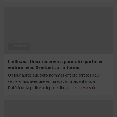
2 min read
Ludhiana: Deux réservées pour être partie en
voiture avec 3 enfants à l’intérieur
Un jour après que deux hommes ont été arrêtés pour
s’être enfuis avec une voiture, avec trois enfants à
l’intérieur, la police a déposé dimanche...
Lire la suite