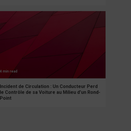
4 min read
Incident de Circulation : Un Conducteur Perd
le Contrôle de sa Voiture au Milieu d’un Rond-
Point