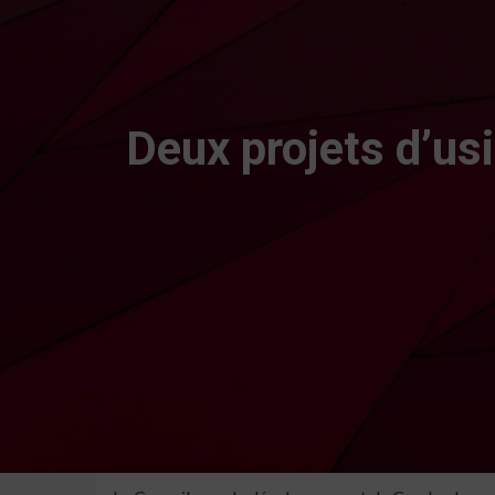
Deux projets d’us