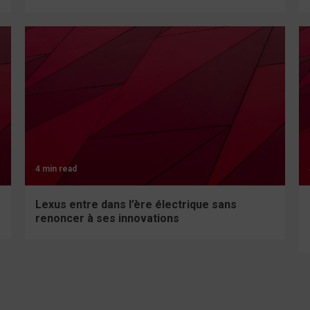
4 min read
Lexus entre dans l’ère électrique sans
renoncer à ses innovations