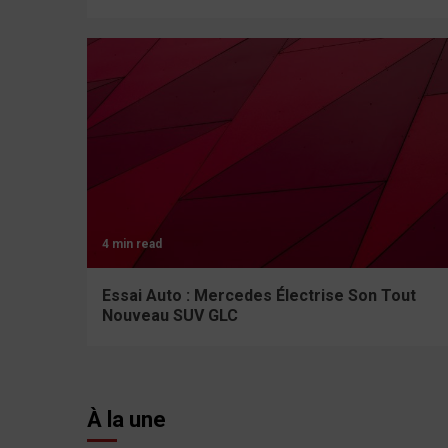
4 min read
Essai Auto : Mercedes Électrise Son Tout
Nouveau SUV GLC
À la une