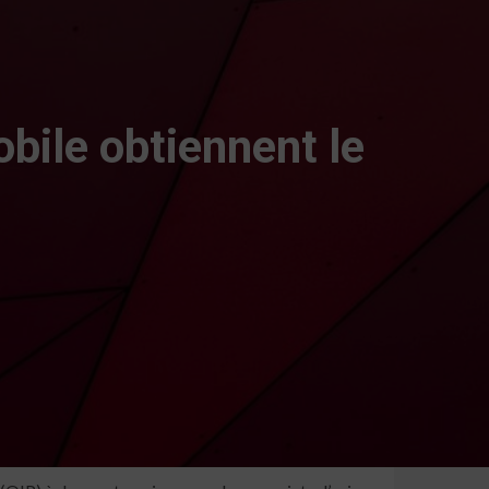
bile obtiennent le