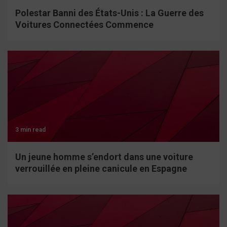
Polestar Banni des États-Unis : La Guerre des
Voitures Connectées Commence
3 min read
Un jeune homme s’endort dans une voiture
verrouillée en pleine canicule en Espagne