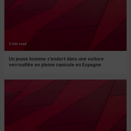
3 min read
Un jeune homme s’endort dans une voiture
verrouillée en pleine canicule en Espagne