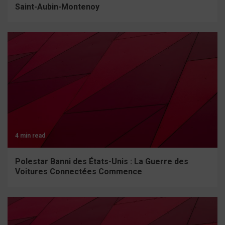
Saint-Aubin-Montenoy
4 min read
Polestar Banni des États-Unis : La Guerre des
Voitures Connectées Commence