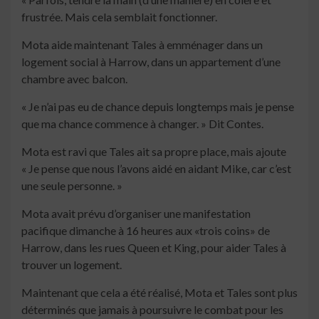
frustrée. Mais cela semblait fonctionner.
Mota aide maintenant Tales à emménager dans un
logement social à Harrow, dans un appartement d’une
chambre avec balcon.
« Je n’ai pas eu de chance depuis longtemps mais je pense
que ma chance commence à changer. » Dit Contes.
Mota est ravi que Tales ait sa propre place, mais ajoute
« Je pense que nous l’avons aidé en aidant Mike, car c’est
une seule personne. »
Mota avait prévu d’organiser une manifestation
pacifique dimanche à 16 heures aux «trois coins» de
Harrow, dans les rues Queen et King, pour aider Tales à
trouver un logement.
Maintenant que cela a été réalisé, Mota et Tales sont plus
déterminés que jamais à poursuivre le combat pour les