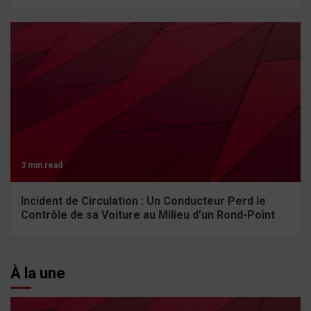
3 min read
Incident de Circulation : Un Conducteur Perd le
Contrôle de sa Voiture au Milieu d’un Rond-Point
À la une