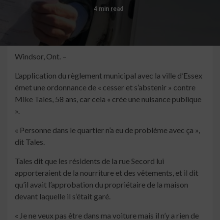
4 min read
Windsor, Ont. –
L’application du règlement municipal avec la ville d’Essex
émet une ordonnance de « cesser et s’abstenir » contre
Mike Tales, 58 ans, car cela « crée une nuisance publique
».
« Personne dans le quartier n’a eu de problème avec ça »,
dit Tales.
Tales dit que les résidents de la rue Secord lui
apporteraient de la nourriture et des vêtements, et il dit
qu’il avait l’approbation du propriétaire de la maison
devant laquelle il s’était garé.
« Je ne veux pas être dans ma voiture mais il n’y a rien de