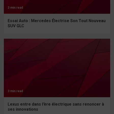
3 min read
Essai Auto : Mercedes Électrise Son Tout Nouveau
SUV GLC
3 min read
Lexus entre dans l’ère électrique sans renoncer à
ses innovations