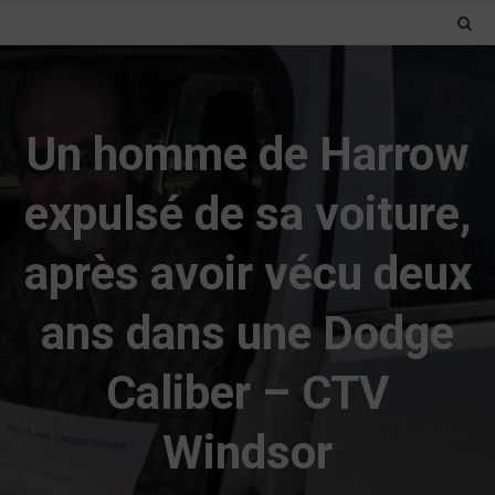
Un homme de Harrow
expulsé de sa voiture,
après avoir vécu deux
ans dans une Dodge
Caliber – CTV
Windsor