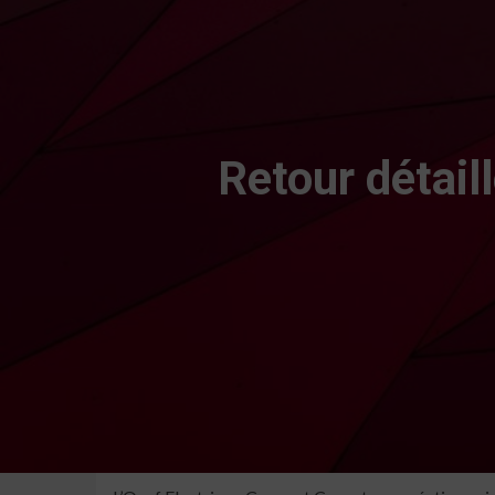
Retour détail