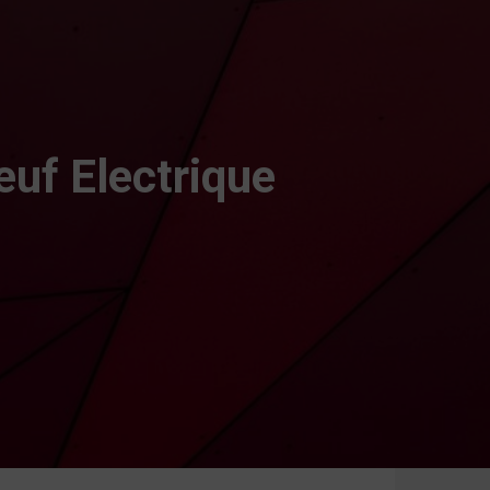
euf Electrique