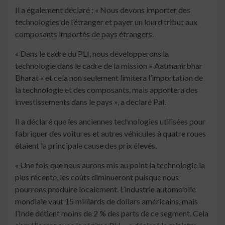
Il a également déclaré : « Nous devons importer des
technologies de l’étranger et payer un lourd tribut aux
composants importés de pays étrangers.
« Dans le cadre du PLI, nous développerons la
technologie dans le cadre de la mission » Aatmanirbhar
Bharat « et cela non seulement limitera l’importation de
la technologie et des composants, mais apportera des
investissements dans le pays », a déclaré Pal.
Il a déclaré que les anciennes technologies utilisées pour
fabriquer des voitures et autres véhicules à quatre roues
étaient la principale cause des prix élevés.
« Une fois que nous aurons mis au point la technologie la
plus récente, les coûts diminueront puisque nous
pourrons produire localement. L’industrie automobile
mondiale vaut 15 milliards de dollars américains, mais
l’Inde détient moins de 2 % des parts de ce segment. Cela