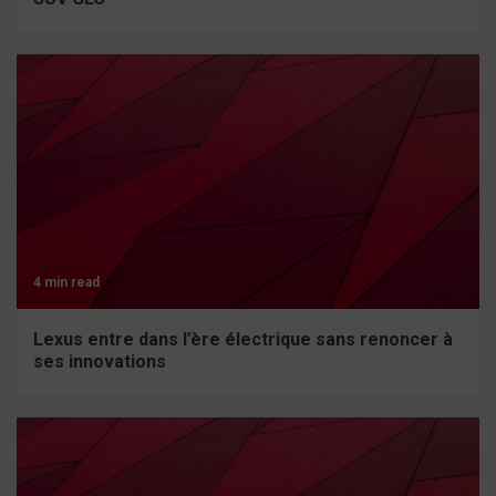
4 min read
Lexus entre dans l’ère électrique sans renoncer à
ses innovations