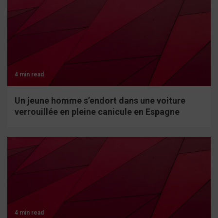
4 min read
Un jeune homme s’endort dans une voiture
verrouillée en pleine canicule en Espagne
4 min read