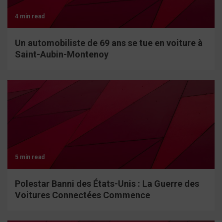
4 min read
Un automobiliste de 69 ans se tue en voiture à
Saint-Aubin-Montenoy
5 min read
Polestar Banni des États-Unis : La Guerre des
Voitures Connectées Commence