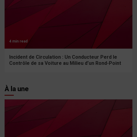
4 min read
Incident de Circulation : Un Conducteur Perd le
Contrôle de sa Voiture au Milieu d’un Rond-Point
À la une