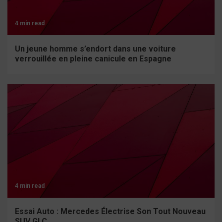
4 min read
Un jeune homme s’endort dans une voiture
verrouillée en pleine canicule en Espagne
4 min read
Essai Auto : Mercedes Électrise Son Tout Nouveau
SUV GLC