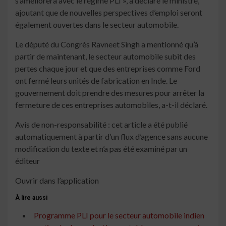
s’améliorera avec le régime PLI », a déclaré le ministre,
ajoutant que de nouvelles perspectives d’emploi seront
également ouvertes dans le secteur automobile.
Le député du Congrès Ravneet Singh a mentionné qu’à
partir de maintenant, le secteur automobile subit des
pertes chaque jour et que des entreprises comme Ford
ont fermé leurs unités de fabrication en Inde. Le
gouvernement doit prendre des mesures pour arrêter la
fermeture de ces entreprises automobiles, a-t-il déclaré.
Avis de non-responsabilité : cet article a été publié
automatiquement à partir d’un flux d’agence sans aucune
modification du texte et n’a pas été examiné par un
éditeur
Ouvrir dans l’application
À lire aussi
Programme PLI pour le secteur automobile indien