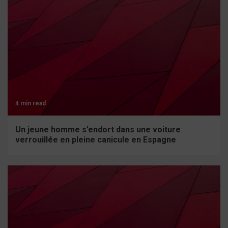
4 min read
Un jeune homme s’endort dans une voiture
verrouillée en pleine canicule en Espagne