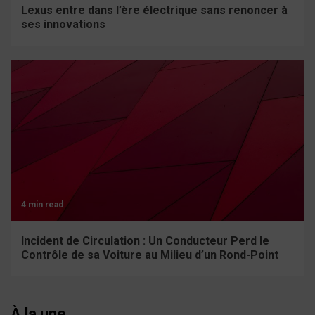
Lexus entre dans l’ère électrique sans renoncer à
ses innovations
4 min read
Incident de Circulation : Un Conducteur Perd le
Contrôle de sa Voiture au Milieu d’un Rond-Point
À la une