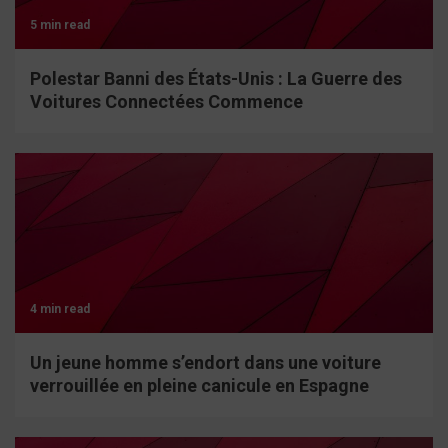
5 min read
Polestar Banni des États-Unis : La Guerre des
Voitures Connectées Commence
4 min read
Un jeune homme s’endort dans une voiture
verrouillée en pleine canicule en Espagne