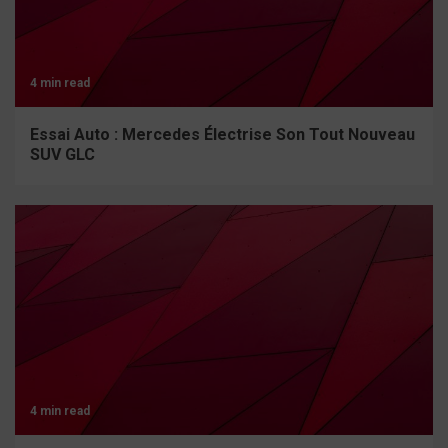
4 min read
Essai Auto : Mercedes Électrise Son Tout Nouveau
SUV GLC
4 min read