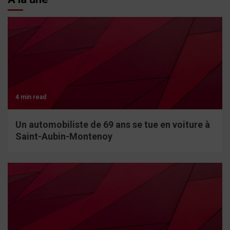
4 min read
Un automobiliste de 69 ans se tue en voiture à
Saint-Aubin-Montenoy