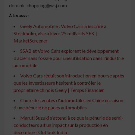
dominic.chopping@wsj.com
À lire aussi
Geely Automobile : Volvo Cars à inscrire à
Stockholm, vise à lever 25 milliards SEK |
MarketScreener
SSAB et Volvo Cars explorent le développement
d'acier sans fossile pour une utilisation dans l'industrie
automobile
Volvo Cars réduit son introduction en bourse après
que les investisseurs hésitent à contrôler le
propriétaire chinois Geely | Temps Financier
Chute des ventes d'automobiles en Chine en raison
d'une pénurie de puces automobiles
Maruti Suzuki s'attend à ce que la pénurie de semi-
conducteurs ait un impact sur la production en
décembre - Outlook India