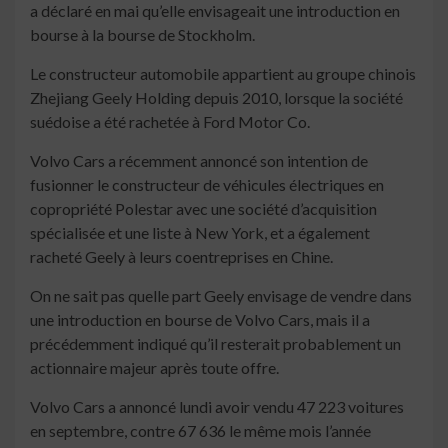
a déclaré en mai qu’elle envisageait une introduction en
bourse à la bourse de Stockholm.
Le constructeur automobile appartient au groupe chinois
Zhejiang Geely Holding depuis 2010, lorsque la société
suédoise a été rachetée à Ford Motor Co.
Volvo Cars a récemment annoncé son intention de
fusionner le constructeur de véhicules électriques en
copropriété Polestar avec une société d’acquisition
spécialisée et une liste à New York, et a également
racheté Geely à leurs coentreprises en Chine.
On ne sait pas quelle part Geely envisage de vendre dans
une introduction en bourse de Volvo Cars, mais il a
précédemment indiqué qu’il resterait probablement un
actionnaire majeur après toute offre.
Volvo Cars a annoncé lundi avoir vendu 47 223 voitures
en septembre, contre 67 636 le même mois l’année