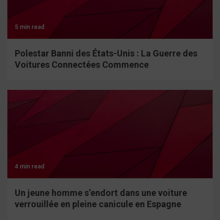
5 min read
Polestar Banni des États-Unis : La Guerre des
Voitures Connectées Commence
4 min read
Un jeune homme s’endort dans une voiture
verrouillée en pleine canicule en Espagne