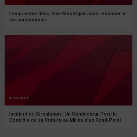
Lexus entre dans l’ère électrique sans renoncer à
ses innovations
4 min read
Incident de Circulation : Un Conducteur Perd le
Contrôle de sa Voiture au Milieu d’un Rond-Point