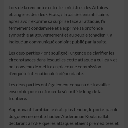
Lors de la rencontre entre les ministres des Affaires
étrangères des deux Etats, « la partie centrafricaine,
après avoir exprimé sa surprise face à l’attaque, l’a
fermement condamnée et a exprimé sa profonde
sympathie au gouvernement et au peuple tchadien », a
indiqué un communiqué conjoint publié par la suite.
Les deux parties « ont souligné l’urgence de clarifier les
circonstances dans lesquelles cette attaque a eu lieu » et
ont convenu de mettre en place une commission
d’enquête internationale indépendante.
Les deux parties ont également convenu de travailler
ensemble pour renforcer la sécurité le long de la
frontière.
Auparavant, l’ambiance était plus tendue, le porte-parole
du gouvernement tchadien Abderaman Koulamallah
déclarant à l’AFP que les attaques étaient préméditées et