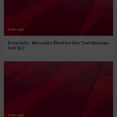
4 min read
Essai Auto : Mercedes Électrise Son Tout Nouveau
SUV GLC
4 min read