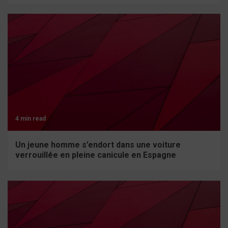
4 min read
Un jeune homme s’endort dans une voiture
verrouillée en pleine canicule en Espagne