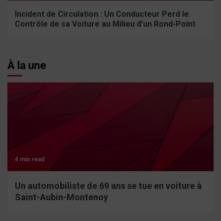
Incident de Circulation : Un Conducteur Perd le
Contrôle de sa Voiture au Milieu d’un Rond-Point
À la une
4 min read
Un automobiliste de 69 ans se tue en voiture à
Saint-Aubin-Montenoy