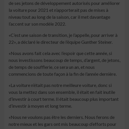
de ses jetons de développement autorisés pour améliorer
la voiture pour 2021 et n’apporterait pas de mises à
niveau tout au long de la saison, car il met davantage
l’accent sur son modèle 2022.
«C’est une saison de transition, je l’appelle, pour arriver à
22», a déclaré le directeur de l’équipe Gunther Steiner.
«Nous avons fait cela avec l’espoir que cette année, si
nous investissons beaucoup de temps, d’argent, de jetons,
de temps de soufflerie, ce sera un an, et nous
commencions de toute façon à la fin de l’année dernière.
«La voiture n’était pas notre meilleure voiture, donc si
vous la mettez dans son ensemble, il était en fait inutile
d’investir à court terme. Il était beaucoup plus important
d’investir à moyen et long terme.
«Nous ne voulons pas être les derniers. Nous ferons de
notre mieux et les gars ont mis beaucoup d’efforts pour