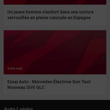
Un jeune homme s’endort dans une voiture
verrouillée en pleine canicule en Espagne
4 min read
Essai Auto : Mercedes Électrise Son Tout
Nouveau SUV GLC
Auto Loisirs