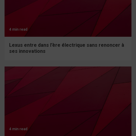
4 min read
Lexus entre dans l’ère électrique sans renoncer à
ses innovations
4 min read