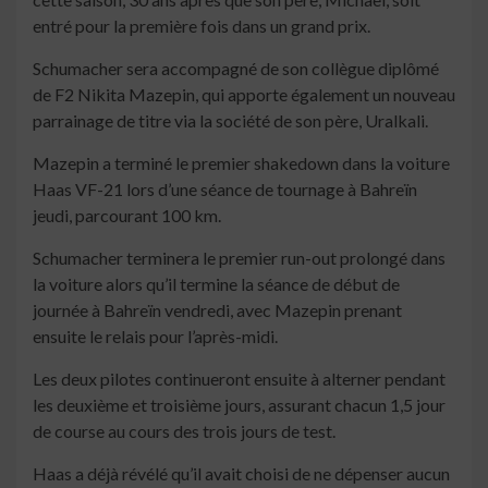
entré pour la première fois dans un grand prix.
Schumacher sera accompagné de son collègue diplômé
de F2 Nikita Mazepin, qui apporte également un nouveau
parrainage de titre via la société de son père, Uralkali.
Mazepin a terminé le premier shakedown dans la voiture
Haas VF-21 lors d’une séance de tournage à Bahreïn
jeudi, parcourant 100 km.
Schumacher terminera le premier run-out prolongé dans
la voiture alors qu’il termine la séance de début de
journée à Bahreïn vendredi, avec Mazepin prenant
ensuite le relais pour l’après-midi.
Les deux pilotes continueront ensuite à alterner pendant
les deuxième et troisième jours, assurant chacun 1,5 jour
de course au cours des trois jours de test.
Haas a déjà révélé qu’il avait choisi de ne dépenser aucun