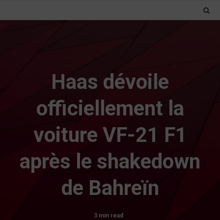
Haas dévoile
officiellement la
voiture VF-21 F1
après le shakedown
de Bahreïn
3 min read