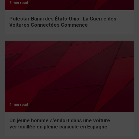
5 min read
Polestar Banni des États-Unis : La Guerre des
Voitures Connectées Commence
4 min read
Un jeune homme s’endort dans une voiture
verrouillée en pleine canicule en Espagne