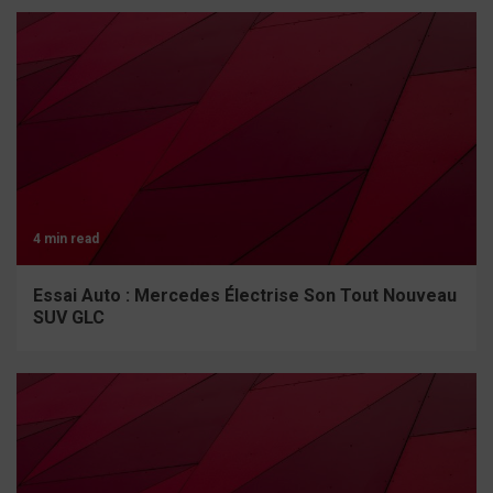
4 min read
Essai Auto : Mercedes Électrise Son Tout Nouveau
SUV GLC