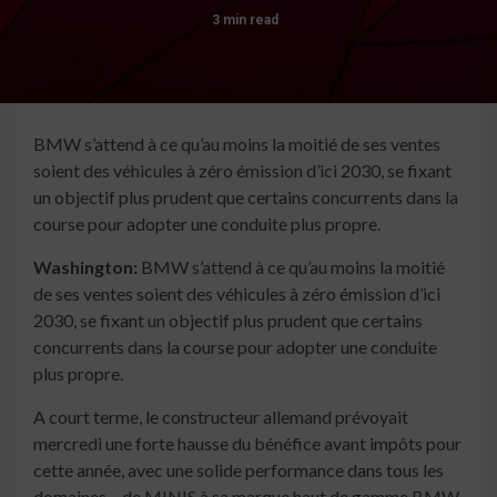
3 min read
BMW s’attend à ce qu’au moins la moitié de ses ventes
soient des véhicules à zéro émission d’ici 2030, se fixant
un objectif plus prudent que certains concurrents dans la
course pour adopter une conduite plus propre.
Washington:
BMW s’attend à ce qu’au moins la moitié
de ses ventes soient des véhicules à zéro émission d’ici
2030, se fixant un objectif plus prudent que certains
concurrents dans la course pour adopter une conduite
plus propre.
A court terme, le constructeur allemand prévoyait
mercredi une forte hausse du bénéfice avant impôts pour
cette année, avec une solide performance dans tous les
domaines – de MINIS à sa marque haut de gamme BMW