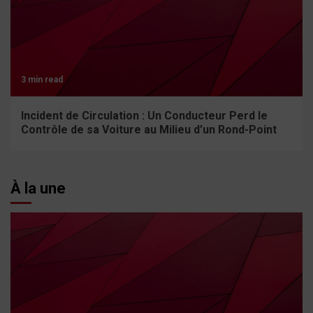
3 min read
Incident de Circulation : Un Conducteur Perd le
Contrôle de sa Voiture au Milieu d’un Rond-Point
À la une