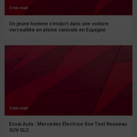
3 min read
Un jeune homme s’endort dans une voiture
verrouillée en pleine canicule en Espagne
3 min read
Essai Auto : Mercedes Électrise Son Tout Nouveau
SUV GLC