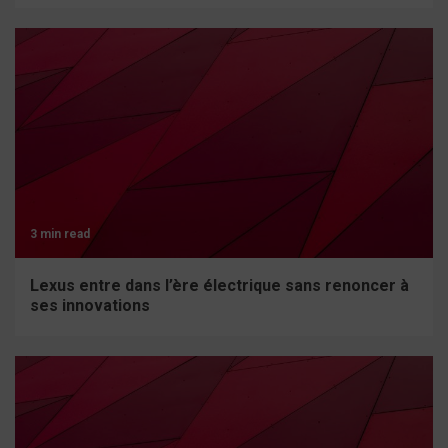
3 min read
Lexus entre dans l’ère électrique sans renoncer à
ses innovations