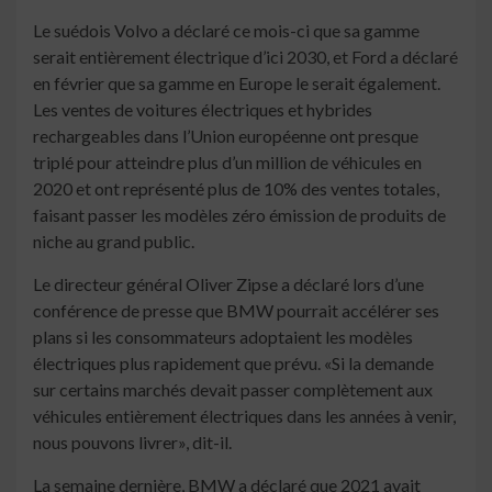
Le suédois Volvo a déclaré ce mois-ci que sa gamme
serait entièrement électrique d’ici 2030, et Ford a déclaré
en février que sa gamme en Europe le serait également.
Les ventes de voitures électriques et hybrides
rechargeables dans l’Union européenne ont presque
triplé pour atteindre plus d’un million de véhicules en
2020 et ont représenté plus de 10% des ventes totales,
faisant passer les modèles zéro émission de produits de
niche au grand public.
Le directeur général Oliver Zipse a déclaré lors d’une
conférence de presse que BMW pourrait accélérer ses
plans si les consommateurs adoptaient les modèles
électriques plus rapidement que prévu. «Si la demande
sur certains marchés devait passer complètement aux
véhicules entièrement électriques dans les années à venir,
nous pouvons livrer», dit-il.
La semaine dernière, BMW a déclaré que 2021 avait