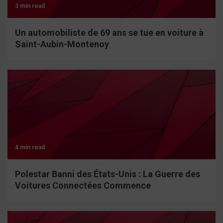
3 min read
Un automobiliste de 69 ans se tue en voiture à
Saint-Aubin-Montenoy
4 min read
Polestar Banni des États-Unis : La Guerre des
Voitures Connectées Commence