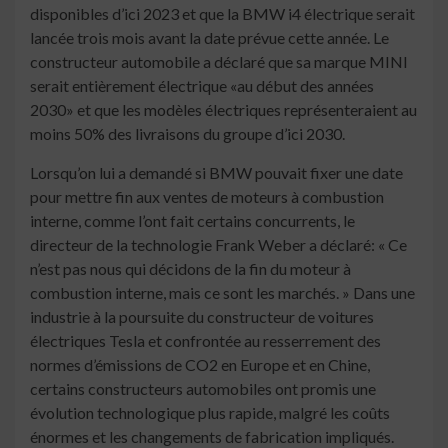
disponibles d’ici 2023 et que la BMW i4 électrique serait
lancée trois mois avant la date prévue cette année. Le
constructeur automobile a déclaré que sa marque MINI
serait entièrement électrique «au début des années
2030» et que les modèles électriques représenteraient au
moins 50% des livraisons du groupe d’ici 2030.
Lorsqu’on lui a demandé si BMW pouvait fixer une date
pour mettre fin aux ventes de moteurs à combustion
interne, comme l’ont fait certains concurrents, le
directeur de la technologie Frank Weber a déclaré: « Ce
n’est pas nous qui décidons de la fin du moteur à
combustion interne, mais ce sont les marchés. » Dans une
industrie à la poursuite du constructeur de voitures
électriques Tesla et confrontée au resserrement des
normes d’émissions de CO2 en Europe et en Chine,
certains constructeurs automobiles ont promis une
évolution technologique plus rapide, malgré les coûts
énormes et les changements de fabrication impliqués.