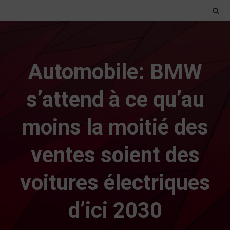
Automobile: BMW
s’attend à ce qu’au
moins la moitié des
ventes soient des
voitures électriques
d’ici 2030