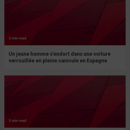
3 min read
Un jeune homme s’endort dans une voiture
verrouillée en pleine canicule en Espagne
3 min read