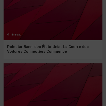
4 min read
Polestar Banni des États-Unis : La Guerre des
Voitures Connectées Commence