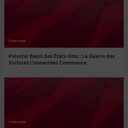
5 min read
Polestar Banni des États-Unis : La Guerre des
Voitures Connectées Commence
4 min read