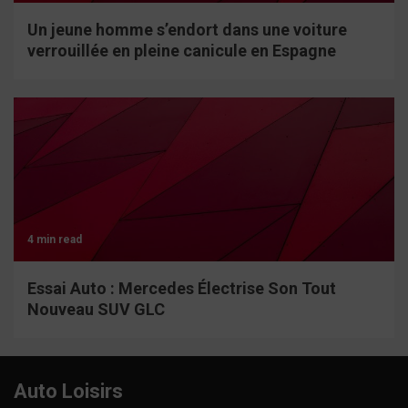
Un jeune homme s’endort dans une voiture
verrouillée en pleine canicule en Espagne
4 min read
Essai Auto : Mercedes Électrise Son Tout
Nouveau SUV GLC
Auto Loisirs