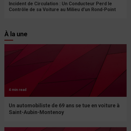
Incident de Circulation : Un Conducteur Perd le
Contrôle de sa Voiture au Milieu d’un Rond-Point
À la une
4 min read
Un automobiliste de 69 ans se tue en voiture à
Saint-Aubin-Montenoy