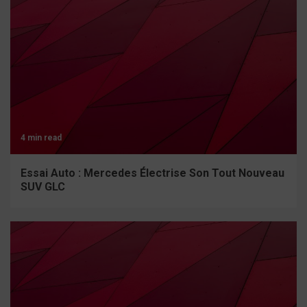
4 min read
Essai Auto : Mercedes Électrise Son Tout Nouveau
SUV GLC