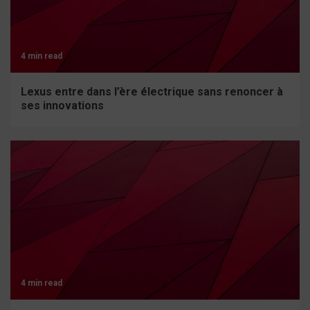
4 min read
Lexus entre dans l’ère électrique sans renoncer à
ses innovations
4 min read