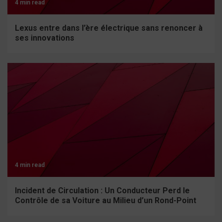
4 min read
Lexus entre dans l’ère électrique sans renoncer à
ses innovations
4 min read
Incident de Circulation : Un Conducteur Perd le
Contrôle de sa Voiture au Milieu d’un Rond-Point