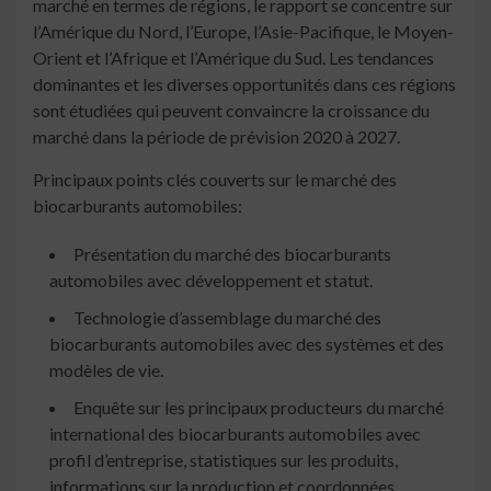
marché en termes de régions, le rapport se concentre sur
l’Amérique du Nord, l’Europe, l’Asie-Pacifique, le Moyen-
Orient et l’Afrique et l’Amérique du Sud. Les tendances
dominantes et les diverses opportunités dans ces régions
sont étudiées qui peuvent convaincre la croissance du
marché dans la période de prévision 2020 à 2027.
Principaux points clés couverts sur le marché des
biocarburants automobiles:
Présentation du marché des biocarburants
automobiles avec développement et statut.
Technologie d’assemblage du marché des
biocarburants automobiles avec des systèmes et des
modèles de vie.
Enquête sur les principaux producteurs du marché
international des biocarburants automobiles avec
profil d’entreprise, statistiques sur les produits,
informations sur la production et coordonnées.