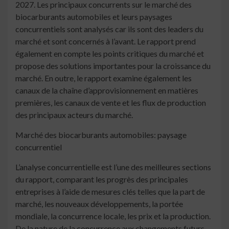
2027. Les principaux concurrents sur le marché des
biocarburants automobiles et leurs paysages
concurrentiels sont analysés car ils sont des leaders du
marché et sont concernés à l’avant. Le rapport prend
également en compte les points critiques du marché et
propose des solutions importantes pour la croissance du
marché. En outre, le rapport examine également les
canaux de la chaîne d’approvisionnement en matières
premières, les canaux de vente et les flux de production
des principaux acteurs du marché.
Marché des biocarburants automobiles: paysage
concurrentiel
L’analyse concurrentielle est l’une des meilleures sections
du rapport, comparant les progrès des principales
entreprises à l’aide de mesures clés telles que la part de
marché, les nouveaux développements, la portée
mondiale, la concurrence locale, les prix et la production.
De la nature de la concurrence aux changements futurs