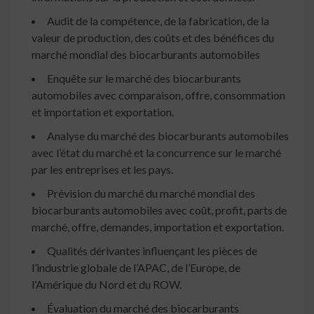
Audit de la compétence, de la fabrication, de la
valeur de production, des coûts et des bénéfices du
marché mondial des biocarburants automobiles
Enquête sur le marché des biocarburants
automobiles avec comparaison, offre, consommation
et importation et exportation.
Analyse du marché des biocarburants automobiles
avec l’état du marché et la concurrence sur le marché
par les entreprises et les pays.
Prévision du marché du marché mondial des
biocarburants automobiles avec coût, profit, parts de
marché, offre, demandes, importation et exportation.
Qualités dérivantes influençant les pièces de
l’industrie globale de l’APAC, de l’Europe, de
l’Amérique du Nord et du ROW.
Évaluation du marché des biocarburants