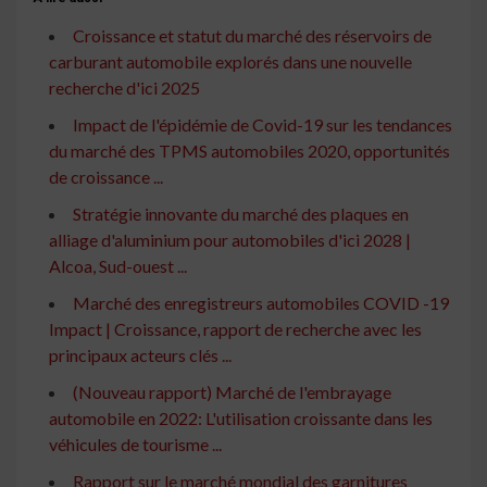
Croissance et statut du marché des réservoirs de
carburant automobile explorés dans une nouvelle
recherche d'ici 2025
Impact de l'épidémie de Covid-19 sur les tendances
du marché des TPMS automobiles 2020, opportunités
de croissance ...
Stratégie innovante du marché des plaques en
alliage d'aluminium pour automobiles d'ici 2028 |
Alcoa, Sud-ouest ...
Marché des enregistreurs automobiles COVID -19
Impact | Croissance, rapport de recherche avec les
principaux acteurs clés ...
(Nouveau rapport) Marché de l'embrayage
automobile en 2022: L'utilisation croissante dans les
véhicules de tourisme ...
Rapport sur le marché mondial des garnitures