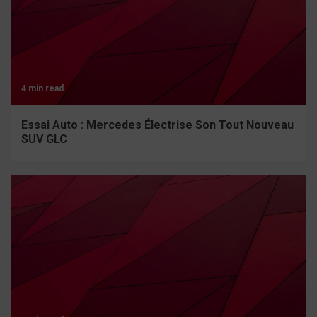
4 min read
Essai Auto : Mercedes Électrise Son Tout Nouveau
SUV GLC