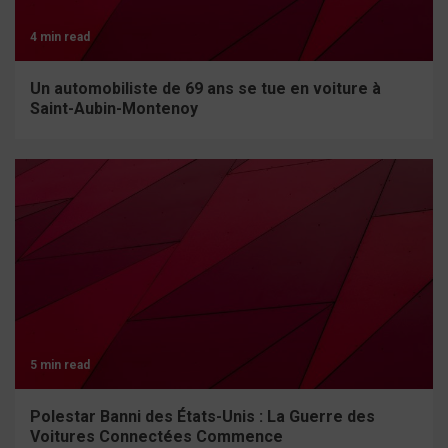
4 min read
Un automobiliste de 69 ans se tue en voiture à
Saint-Aubin-Montenoy
5 min read
Polestar Banni des États-Unis : La Guerre des
Voitures Connectées Commence