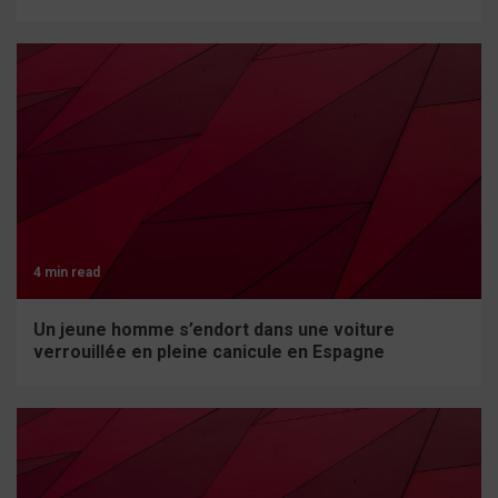
4 min read
Un jeune homme s’endort dans une voiture
verrouillée en pleine canicule en Espagne