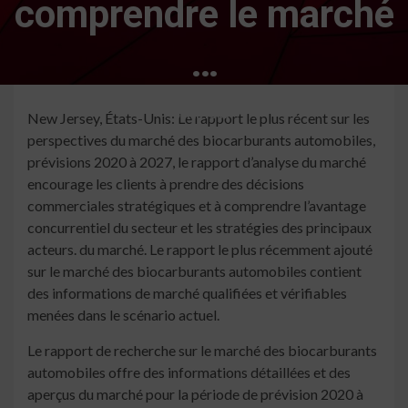
comprendre le marché
…
5 min read
New Jersey, États-Unis: Le rapport le plus récent sur les
perspectives du marché des biocarburants automobiles,
prévisions 2020 à 2027, le rapport d’analyse du marché
encourage les clients à prendre des décisions
commerciales stratégiques et à comprendre l’avantage
concurrentiel du secteur et les stratégies des principaux
acteurs. du marché. Le rapport le plus récemment ajouté
sur le marché des biocarburants automobiles contient
des informations de marché qualifiées et vérifiables
menées dans le scénario actuel.
Le rapport de recherche sur le marché des biocarburants
automobiles offre des informations détaillées et des
aperçus du marché pour la période de prévision 2020 à