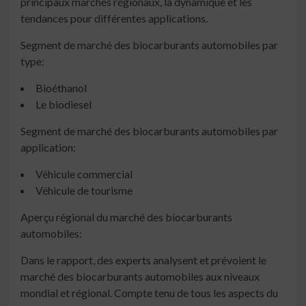
principaux marchés régionaux, la dynamique et les
tendances pour différentes applications.
Segment de marché des biocarburants automobiles par
type:
Bioéthanol
Le biodiesel
Segment de marché des biocarburants automobiles par
application:
Véhicule commercial
Véhicule de tourisme
Aperçu régional du marché des biocarburants
automobiles:
Dans le rapport, des experts analysent et prévoient le
marché des biocarburants automobiles aux niveaux
mondial et régional. Compte tenu de tous les aspects du