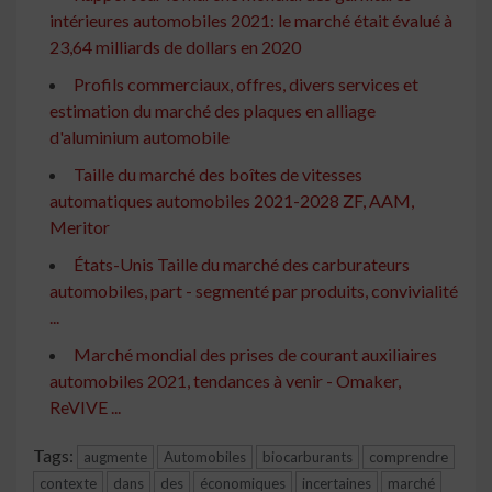
intérieures automobiles 2021: le marché était évalué à
23,64 milliards de dollars en 2020
Profils commerciaux, offres, divers services et
estimation du marché des plaques en alliage
d'aluminium automobile
Taille du marché des boîtes de vitesses
automatiques automobiles 2021-2028 ZF, AAM,
Meritor
États-Unis Taille du marché des carburateurs
automobiles, part - segmenté par produits, convivialité
...
Marché mondial des prises de courant auxiliaires
automobiles 2021, tendances à venir - Omaker,
ReVIVE ...
Tags:
augmente
Automobiles
biocarburants
comprendre
contexte
dans
des
économiques
incertaines
marché