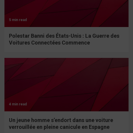
5 min read
Polestar Banni des États-Unis : La Guerre des
Voitures Connectées Commence
4 min read
Un jeune homme s’endort dans une voiture
verrouillée en pleine canicule en Espagne