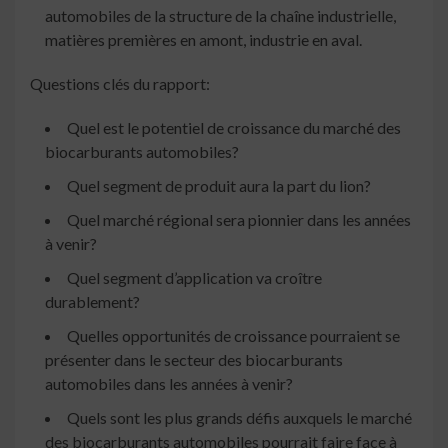
automobiles de la structure de la chaîne industrielle,
matières premières en amont, industrie en aval.
Questions clés du rapport:
Quel est le potentiel de croissance du marché des
biocarburants automobiles?
Quel segment de produit aura la part du lion?
Quel marché régional sera pionnier dans les années
à venir?
Quel segment d’application va croître
durablement?
Quelles opportunités de croissance pourraient se
présenter dans le secteur des biocarburants
automobiles dans les années à venir?
Quels sont les plus grands défis auxquels le marché
des biocarburants automobiles pourrait faire face à