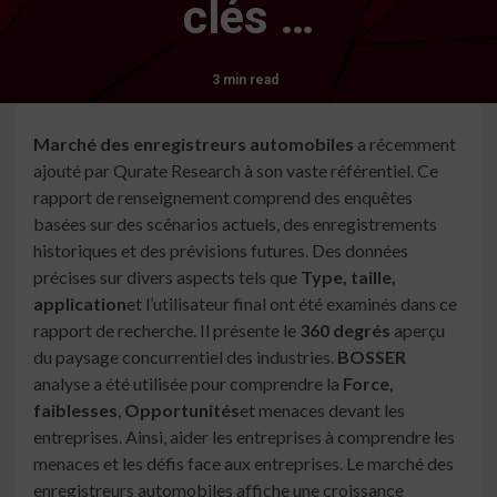
clés …
3 min read
Marché des enregistreurs automobiles
a récemment
ajouté par Qurate Research à son vaste référentiel. Ce
rapport de renseignement comprend des enquêtes
basées sur des scénarios actuels, des enregistrements
historiques et des prévisions futures. Des données
précises sur divers aspects tels que
Type, taille,
application
et l’utilisateur final ont été examinés dans ce
rapport de recherche. Il présente le
360 degrés
aperçu
du paysage concurrentiel des industries.
BOSSER
analyse a été utilisée pour comprendre la
Force,
faiblesses
,
Opportunités
et menaces devant les
entreprises. Ainsi, aider les entreprises à comprendre les
menaces et les défis face aux entreprises. Le marché des
enregistreurs automobiles affiche une croissance