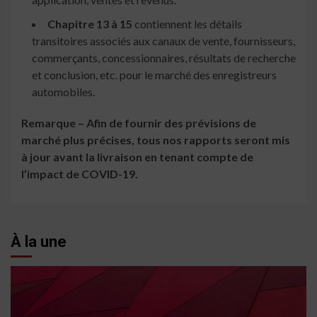
Chapitre 13 à 15
contiennent les détails
transitoires associés aux canaux de vente, fournisseurs,
commerçants, concessionnaires, résultats de recherche
et conclusion, etc. pour le marché des enregistreurs
automobiles.
Remarque – Afin de fournir des prévisions de
marché plus précises, tous nos rapports seront mis
à jour avant la livraison en tenant compte de
l’impact de COVID-19.
À la une