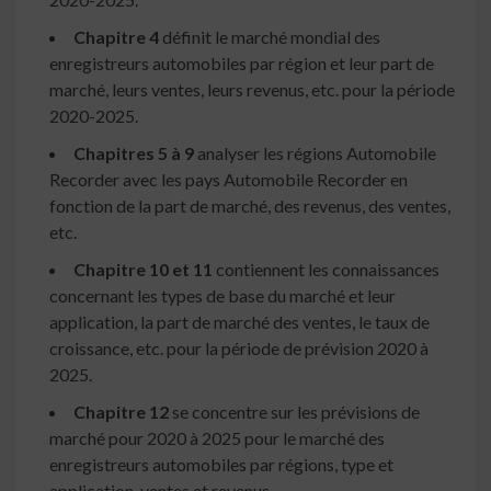
Chapitre 4
définit le marché mondial des
enregistreurs automobiles par région et leur part de
marché, leurs ventes, leurs revenus, etc. pour la période
2020-2025.
Chapitres 5 à 9
analyser les régions Automobile
Recorder avec les pays Automobile Recorder en
fonction de la part de marché, des revenus, des ventes,
etc.
Chapitre 10 et 11
contiennent les connaissances
concernant les types de base du marché et leur
application, la part de marché des ventes, le taux de
croissance, etc. pour la période de prévision 2020 à
2025.
Chapitre 12
se concentre sur les prévisions de
marché pour 2020 à 2025 pour le marché des
enregistreurs automobiles par régions, type et
application, ventes et revenus.