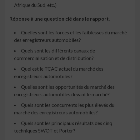
Afrique du Sud, etc.)
Réponse à une question clé dans le rapport
.
Quelles sont les forces et les faiblesses du marché
des enregistreurs automobiles?
Quels sont les différents canaux de
commercialisation et de distribution?
Quel est le TCAC actuel du marché des
enregistreurs automobiles?
Quelles sont les opportunités du marché des
enregistreurs automobiles devant le marché?
Quels sont les concurrents les plus élevés du
marché des enregistreurs automobiles?
Quels sont les principaux résultats des cinq
techniques SWOT et Porter?