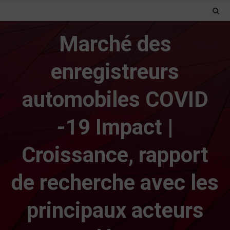
Marché des
enregistreurs
automobiles COVID
-19 Impact |
Croissance, rapport
de recherche avec les
principaux acteurs