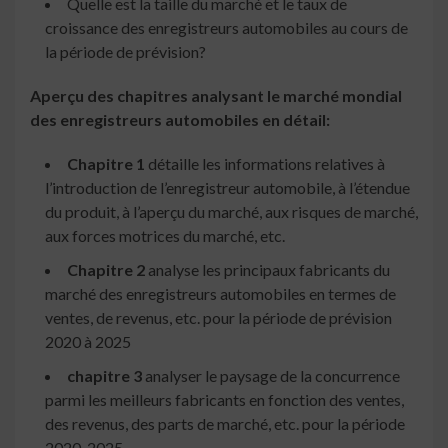
Quelle est la taille du marché et le taux de
croissance des enregistreurs automobiles au cours de
la période de prévision?
Aperçu des chapitres analysant le marché mondial
des enregistreurs automobiles en détail:
Chapitre 1
détaille les informations relatives à
l’introduction de l’enregistreur automobile, à l’étendue
du produit, à l’aperçu du marché, aux risques de marché,
aux forces motrices du marché, etc.
Chapitre 2
analyse les principaux fabricants du
marché des enregistreurs automobiles en termes de
ventes, de revenus, etc. pour la période de prévision
2020 à 2025
chapitre 3
analyser le paysage de la concurrence
parmi les meilleurs fabricants en fonction des ventes,
des revenus, des parts de marché, etc. pour la période
2020-2025.