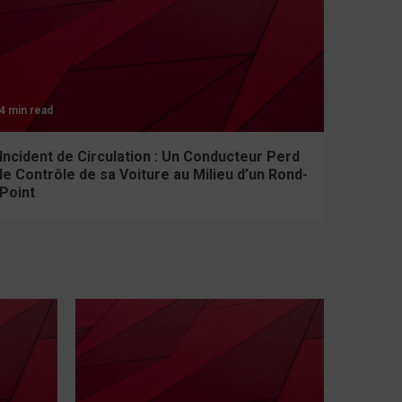
4 min read
Incident de Circulation : Un Conducteur Perd
le Contrôle de sa Voiture au Milieu d’un Rond-
Point