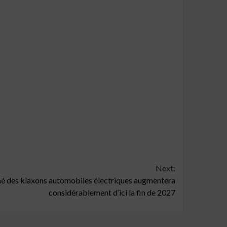
Next:
ché des klaxons automobiles électriques augmentera
considérablement d’ici la fin de 2027