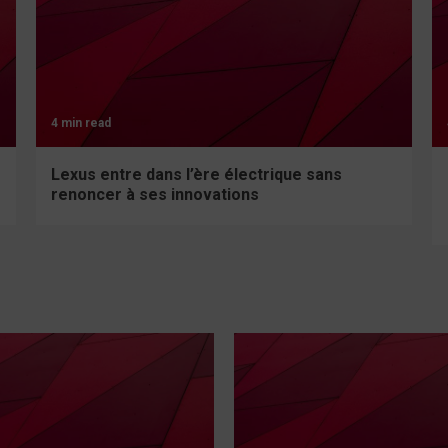
4 min read
Lexus entre dans l’ère électrique sans
renoncer à ses innovations