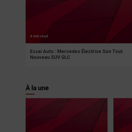
4 min read
Essai Auto : Mercedes Électrise Son Tout
Nouveau SUV GLC
À la une