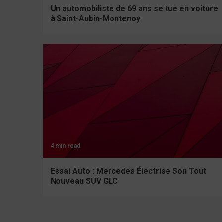
Un automobiliste de 69 ans se tue en voiture
à Saint-Aubin-Montenoy
4 min read
Essai Auto : Mercedes Électrise Son Tout
Nouveau SUV GLC