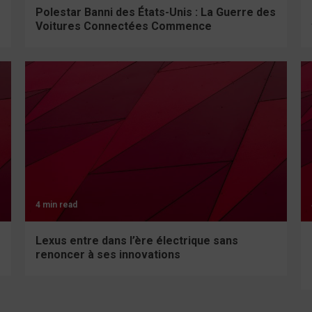
Polestar Banni des États-Unis : La Guerre des
Voitures Connectées Commence
4 min read
Lexus entre dans l’ère électrique sans
renoncer à ses innovations