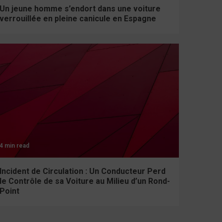
Un jeune homme s’endort dans une voiture
verrouillée en pleine canicule en Espagne
4 min read
Incident de Circulation : Un Conducteur Perd
le Contrôle de sa Voiture au Milieu d’un Rond-
Point