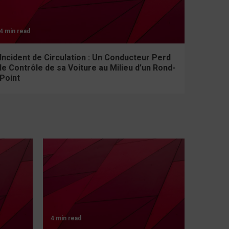
4 min read
Incident de Circulation : Un Conducteur Perd
le Contrôle de sa Voiture au Milieu d’un Rond-
Point
4 min read