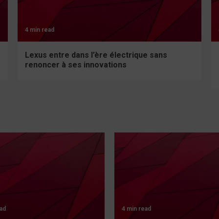
4 min read
Lexus entre dans l’ère électrique sans
renoncer à ses innovations
ad
4 min read