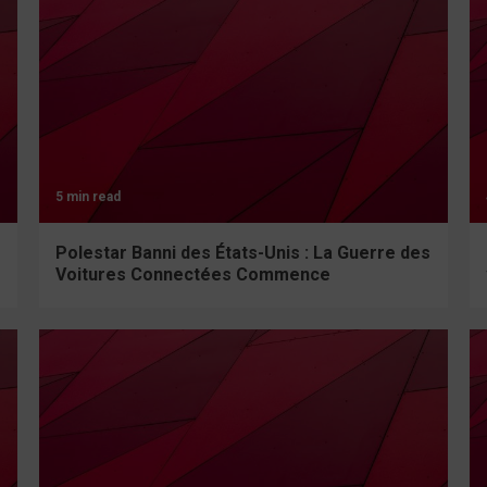
5 min read
Polestar Banni des États-Unis : La Guerre des
Voitures Connectées Commence