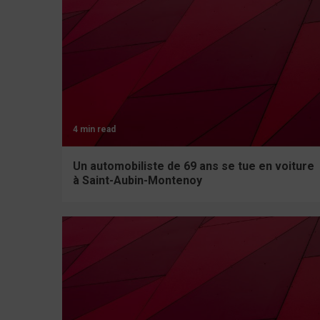
4 min read
Un automobiliste de 69 ans se tue en voiture
à Saint-Aubin-Montenoy