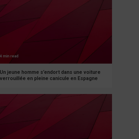
4 min read
Un jeune homme s’endort dans une voiture
verrouillée en pleine canicule en Espagne