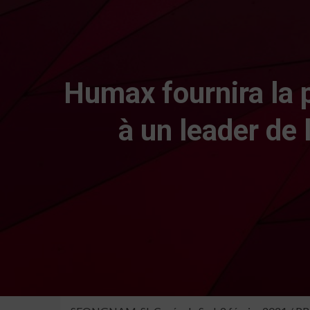
Humax fournira la 
à un leader de