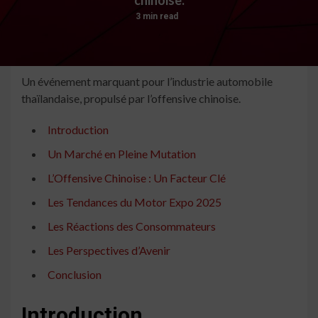
3 min read
Un événement marquant pour l’industrie automobile
thaïlandaise, propulsé par l’offensive chinoise.
Introduction
Un Marché en Pleine Mutation
L’Offensive Chinoise : Un Facteur Clé
Les Tendances du Motor Expo 2025
Les Réactions des Consommateurs
Les Perspectives d’Avenir
Conclusion
Introduction