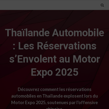
Thaïlande Automobile
: Les Réservations
s’Envolent au Motor
Expo 2025
Découvrez comment les réservations
automobiles en Thaïlande explosent lors du
Motor Expo 2025, soutenues par l'offensive
chinoise.