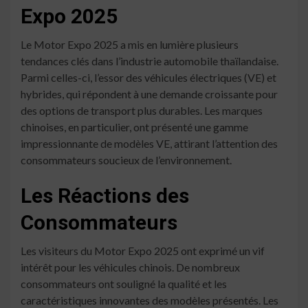
Expo 2025
Le Motor Expo 2025 a mis en lumière plusieurs
tendances clés dans l’industrie automobile thaïlandaise.
Parmi celles-ci, l’essor des véhicules électriques (VE) et
hybrides, qui répondent à une demande croissante pour
des options de transport plus durables. Les marques
chinoises, en particulier, ont présenté une gamme
impressionnante de modèles VE, attirant l’attention des
consommateurs soucieux de l’environnement.
Les Réactions des
Consommateurs
Les visiteurs du Motor Expo 2025 ont exprimé un vif
intérêt pour les véhicules chinois. De nombreux
consommateurs ont souligné la qualité et les
caractéristiques innovantes des modèles présentés. Les