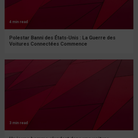
4 min read
Polestar Banni des États-Unis : La Guerre des
Voitures Connectées Commence
3 min read