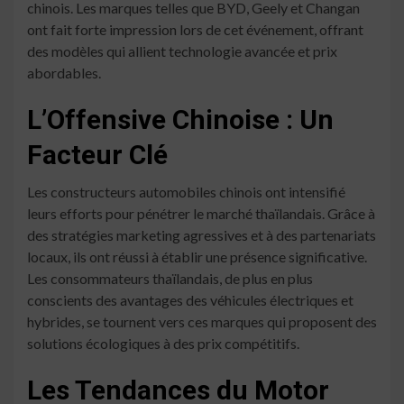
chinois. Les marques telles que BYD, Geely et Changan
ont fait forte impression lors de cet événement, offrant
des modèles qui allient technologie avancée et prix
abordables.
L’Offensive Chinoise : Un
Facteur Clé
Les constructeurs automobiles chinois ont intensifié
leurs efforts pour pénétrer le marché thaïlandais. Grâce à
des stratégies marketing agressives et à des partenariats
locaux, ils ont réussi à établir une présence significative.
Les consommateurs thaïlandais, de plus en plus
conscients des avantages des véhicules électriques et
hybrides, se tournent vers ces marques qui proposent des
solutions écologiques à des prix compétitifs.
Les Tendances du Motor