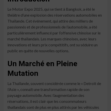
Le Motor Expo 2025, qui se tient à Bangkok, a été le
théâtre d’une explosion des réservations automobiles en
Thaïlande. Cet événement, qui attire des milliers de
passionnés et de professionnels de l’automobile, a été
particulièrement influencé par l’offensive chinoise sur le
marché thaïlandais. Les marques chinoises, avec leurs
innovations et leurs prix compétitifs, ont su séduire un
public en quête de nouvelles options.
Un Marché en Pleine
Mutation
La Thaïlande, souvent considérée comme le « Detroit de
l’Asie », connaît une transformation rapide de son
paysage automobile. Avec l’augmentation des
réservations, il est clair que les consommateurs
thaïlandais sont de plus en plus attirés par les véhicules