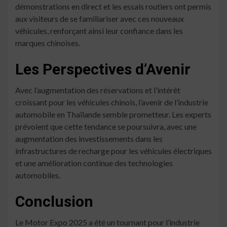
démonstrations en direct et les essais routiers ont permis
aux visiteurs de se familiariser avec ces nouveaux
véhicules, renforçant ainsi leur confiance dans les
marques chinoises.
Les Perspectives d’Avenir
Avec l’augmentation des réservations et l’intérêt
croissant pour les véhicules chinois, l’avenir de l’industrie
automobile en Thaïlande semble prometteur. Les experts
prévoient que cette tendance se poursuivra, avec une
augmentation des investissements dans les
infrastructures de recharge pour les véhicules électriques
et une amélioration continue des technologies
automobiles.
Conclusion
Le Motor Expo 2025 a été un tournant pour l’industrie