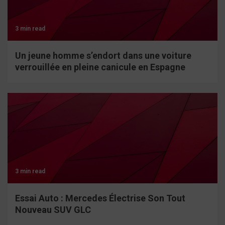
3 min read
Un jeune homme s’endort dans une voiture
verrouillée en pleine canicule en Espagne
3 min read
Essai Auto : Mercedes Électrise Son Tout
Nouveau SUV GLC