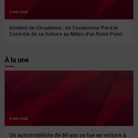
3 min read
Incident de Circulation : Un Conducteur Perd le
Contrôle de sa Voiture au Milieu d’un Rond-Point
À la une
3 min read
Un automobiliste de 69 ans se tue en voiture à