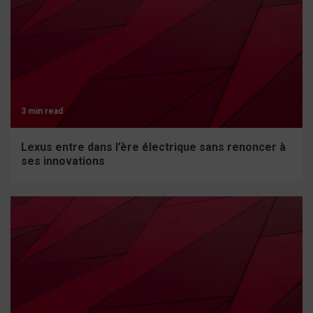
3 min read
Lexus entre dans l’ère électrique sans renoncer à
ses innovations