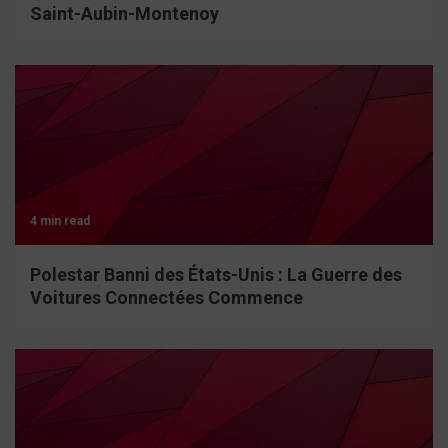
Saint-Aubin-Montenoy
4 min read
Polestar Banni des États-Unis : La Guerre des
Voitures Connectées Commence