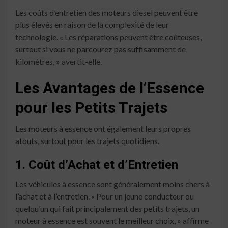
Les coûts d’entretien des moteurs diesel peuvent être
plus élevés en raison de la complexité de leur
technologie. « Les réparations peuvent être coûteuses,
surtout si vous ne parcourez pas suffisamment de
kilomètres, » avertit-elle.
Les Avantages de l’Essence
pour les Petits Trajets
Les moteurs à essence ont également leurs propres
atouts, surtout pour les trajets quotidiens.
1. Coût d’Achat et d’Entretien
Les véhicules à essence sont généralement moins chers à
l’achat et à l’entretien. « Pour un jeune conducteur ou
quelqu’un qui fait principalement des petits trajets, un
moteur à essence est souvent le meilleur choix, » affirme