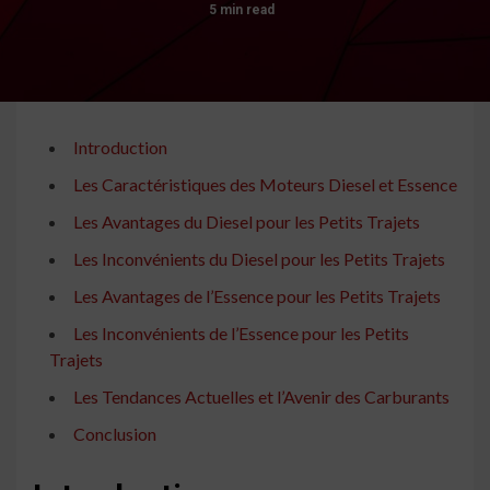
5 min read
Introduction
Les Caractéristiques des Moteurs Diesel et Essence
Les Avantages du Diesel pour les Petits Trajets
Les Inconvénients du Diesel pour les Petits Trajets
Les Avantages de l’Essence pour les Petits Trajets
Les Inconvénients de l’Essence pour les Petits
Trajets
Les Tendances Actuelles et l’Avenir des Carburants
Conclusion