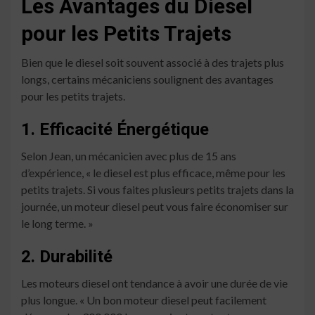
Les Avantages du Diesel
pour les Petits Trajets
Bien que le diesel soit souvent associé à des trajets plus
longs, certains mécaniciens soulignent des avantages
pour les petits trajets.
1. Efficacité Énergétique
Selon Jean, un mécanicien avec plus de 15 ans
d’expérience, « le diesel est plus efficace, même pour les
petits trajets. Si vous faites plusieurs petits trajets dans la
journée, un moteur diesel peut vous faire économiser sur
le long terme. »
2. Durabilité
Les moteurs diesel ont tendance à avoir une durée de vie
plus longue. « Un bon moteur diesel peut facilement