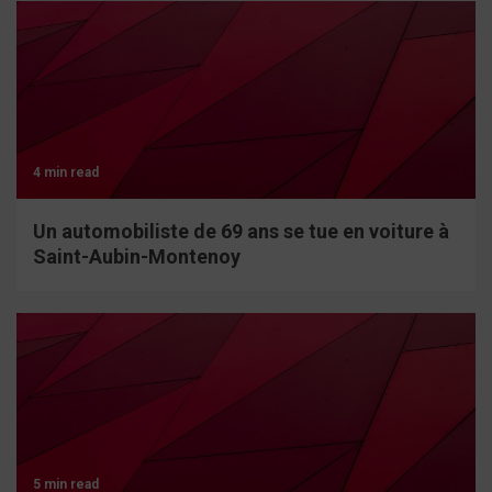
4 min read
Un automobiliste de 69 ans se tue en voiture à
Saint-Aubin-Montenoy
5 min read