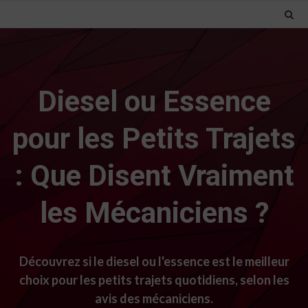
Diesel ou Essence
pour les Petits Trajets
: Que Disent Vraiment
les Mécaniciens ?
Découvrez si le diesel ou l'essence est le meilleur
choix pour les petits trajets quotidiens, selon les
avis des mécaniciens.