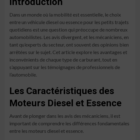
Introduction
Dans un monde où la mobilité est essentielle, le choix
entre un véhicule diesel ou essence pour les petits trajets
quotidiens est une question qui préoccupe de nombreux
automobilistes. Les avis divergent, et les mécaniciens, en
tant qu’experts du secteur, ont souvent des opinions bien
arrêtées sur le sujet. Cet article explore les avantages et
inconvénients de chaque type de carburant, tout en
s’appuyant sur les témoignages de professionnels de
l’automobile.
Les Caractéristiques des
Moteurs Diesel et Essence
Avant de plonger dans les avis des mécaniciens, il est
important de comprendre les différences fondamentales
entre les moteurs diesel et essence.