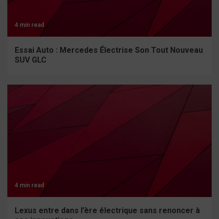
4 min read
Essai Auto : Mercedes Électrise Son Tout Nouveau
SUV GLC
4 min read
Lexus entre dans l’ère électrique sans renoncer à