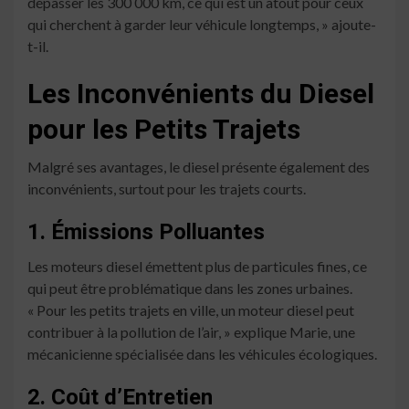
dépasser les 300 000 km, ce qui est un atout pour ceux
qui cherchent à garder leur véhicule longtemps, » ajoute-
t-il.
Les Inconvénients du Diesel
pour les Petits Trajets
Malgré ses avantages, le diesel présente également des
inconvénients, surtout pour les trajets courts.
1. Émissions Polluantes
Les moteurs diesel émettent plus de particules fines, ce
qui peut être problématique dans les zones urbaines.
« Pour les petits trajets en ville, un moteur diesel peut
contribuer à la pollution de l’air, » explique Marie, une
mécanicienne spécialisée dans les véhicules écologiques.
2. Coût d’Entretien