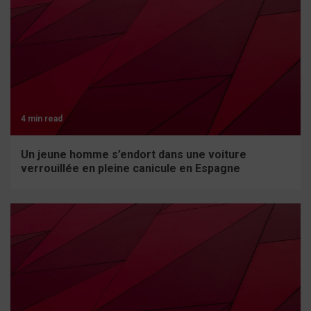
4 min read
Un jeune homme s’endort dans une voiture
verrouillée en pleine canicule en Espagne