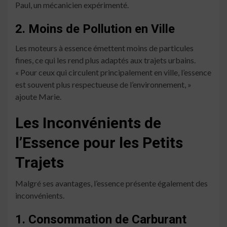
Paul, un mécanicien expérimenté.
2. Moins de Pollution en Ville
Les moteurs à essence émettent moins de particules
fines, ce qui les rend plus adaptés aux trajets urbains.
« Pour ceux qui circulent principalement en ville, l’essence
est souvent plus respectueuse de l’environnement, »
ajoute Marie.
Les Inconvénients de
l’Essence pour les Petits
Trajets
Malgré ses avantages, l’essence présente également des
inconvénients.
1. Consommation de Carburant