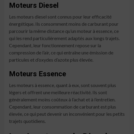
Moteurs Diesel
Les moteurs diesel sont connus pour leur efficacité
énergétique. Ils consomment moins de carburant pour
parcourir la même distance qu’un moteur à essence, ce
qui les rend particulièrement adaptés aux longs trajets.
Cependant, leur fonctionnement repose sur la
compression de l’air, ce qui entraîne une émission de
particules et d’oxydes d’azote plus élevée.
Moteurs Essence
Les moteurs à essence, quant à eux, sont souvent plus
légers et offrent une meilleure réactivité. Ils sont
généralement moins coûteux à l’achat et à l’entretien.
Cependant, leur consommation de carburant est plus
élevée, ce qui peut devenir un inconvénient pour les petits
trajets quotidiens.