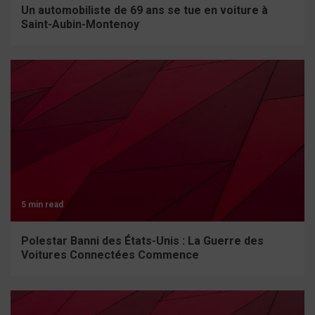
Un automobiliste de 69 ans se tue en voiture à
Saint-Aubin-Montenoy
5 min read
Polestar Banni des États-Unis : La Guerre des
Voitures Connectées Commence