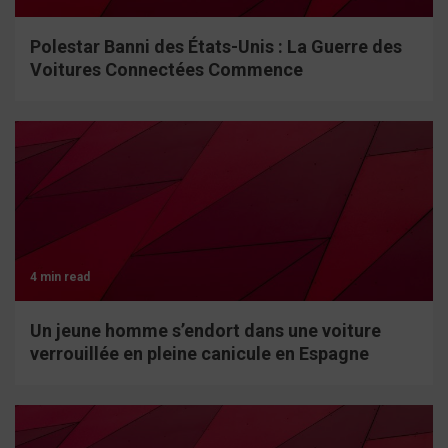
Polestar Banni des États-Unis : La Guerre des
Voitures Connectées Commence
4 min read
Un jeune homme s’endort dans une voiture
verrouillée en pleine canicule en Espagne