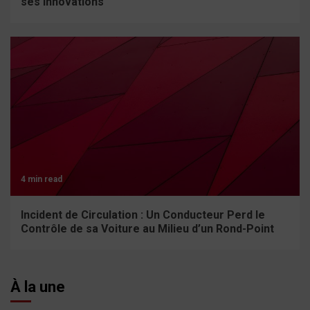
ses innovations
4 min read
Incident de Circulation : Un Conducteur Perd le
Contrôle de sa Voiture au Milieu d’un Rond-Point
À la une