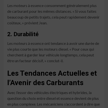
Les moteurs à essence consomment généralement plus
de carburant pour les mêmes distances. « Si vous faites
beaucoup de petits trajets, cela peut rapidement devenir
coûteux, » prévient Jean.
2. Durabilité
Les moteurs à essence ont tendance à avoir une durée de
vie plus courte que les moteurs diesel. « Pour ceux qui
cherchent à garder leur véhicule longtemps, cela peut
être un facteur décisif, » conclut-il.
Les Tendances Actuelles et
l’Avenir des Carburants
Avec l’essor des véhicules électriques et hybrides, la
question du choix entre diesel et essence devient de plus
en plus complexe. Les mécaniciens s’accordent à dire que