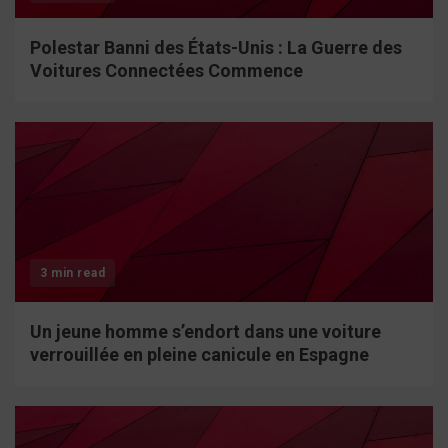
Polestar Banni des États-Unis : La Guerre des
Voitures Connectées Commence
3 min read
Un jeune homme s’endort dans une voiture
verrouillée en pleine canicule en Espagne