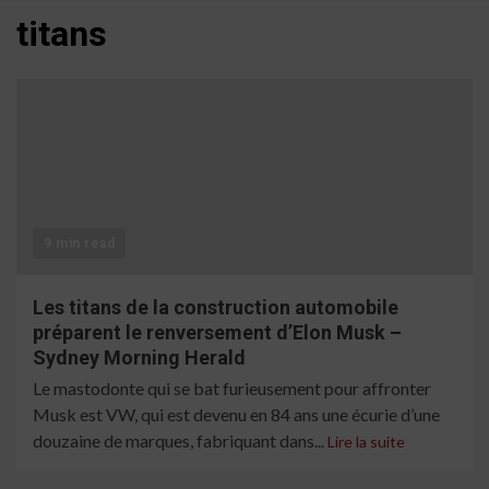
titans
9 min read
Les titans de la construction automobile
préparent le renversement d’Elon Musk –
Sydney Morning Herald
Le mastodonte qui se bat furieusement pour affronter
Musk est VW, qui est devenu en 84 ans une écurie d’une
douzaine de marques, fabriquant dans...
Lire la suite