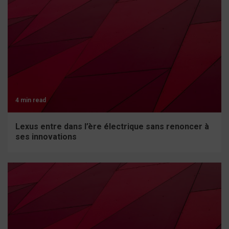
4 min read
Lexus entre dans l’ère électrique sans renoncer à
ses innovations