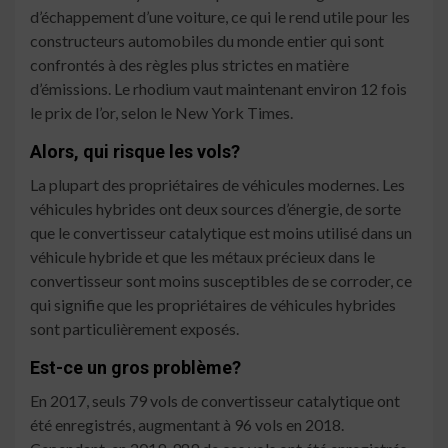
d’échappement d’une voiture, ce qui le rend utile pour les
constructeurs automobiles du monde entier qui sont
confrontés à des règles plus strictes en matière
d’émissions. Le rhodium vaut maintenant environ 12 fois
le prix de l’or, selon le New York Times.
Alors, qui risque les vols?
La plupart des propriétaires de véhicules modernes. Les
véhicules hybrides ont deux sources d’énergie, de sorte
que le convertisseur catalytique est moins utilisé dans un
véhicule hybride et que les métaux précieux dans le
convertisseur sont moins susceptibles de se corroder, ce
qui signifie que les propriétaires de véhicules hybrides
sont particulièrement exposés.
Est-ce un gros problème?
En 2017, seuls 79 vols de convertisseur catalytique ont
été enregistrés, augmentant à 96 vols en 2018.