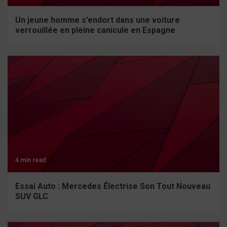
Un jeune homme s’endort dans une voiture
verrouillée en pleine canicule en Espagne
4 min read
Essai Auto : Mercedes Électrise Son Tout Nouveau
SUV GLC