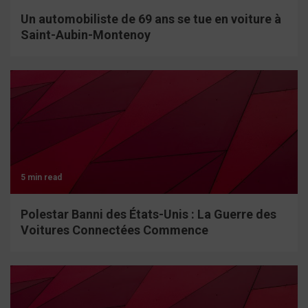
Un automobiliste de 69 ans se tue en voiture à
Saint-Aubin-Montenoy
5 min read
Polestar Banni des États-Unis : La Guerre des
Voitures Connectées Commence