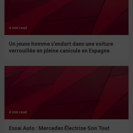
4 min read
Un jeune homme s’endort dans une voiture
verrouillée en pleine canicule en Espagne
4 min read
Essai Auto : Mercedes Électrise Son Tout