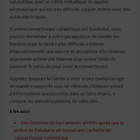
catalytique avec un câble métallique de qualité
aéronautique qui est très difficile. couper, même avec des
outils électriques.
Si votre convertisseur catalytique est boulonné, vous
pouvez demander à votre garage local de souder les
boulons pour le rendre plus difficile à enlever.
Alternativement, une alarme et un capteur d’inclinaison
approuvés activeront l’alarme si un voleur tente de
soulever le véhicule pour voler le convertisseur.
Appelez toujours la Garda si vous voyez quelqu’un agir
de manière suspecte sous un véhicule. Obtenez autant
d’informations que possible dans un tel scénario, y
compris les immatriculations de véhicules.
À lire aussi
Des hommes de Sacramento arrêtés après que la
police de Petaluma ait trouvé une cachette de
convertisseur catalytique