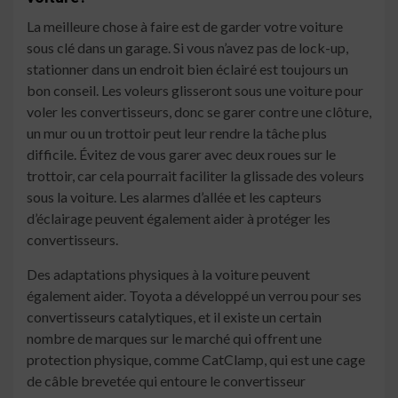
La meilleure chose à faire est de garder votre voiture
sous clé dans un garage. Si vous n’avez pas de lock-up,
stationner dans un endroit bien éclairé est toujours un
bon conseil. Les voleurs glisseront sous une voiture pour
voler les convertisseurs, donc se garer contre une clôture,
un mur ou un trottoir peut leur rendre la tâche plus
difficile. Évitez de vous garer avec deux roues sur le
trottoir, car cela pourrait faciliter la glissade des voleurs
sous la voiture. Les alarmes d’allée et les capteurs
d’éclairage peuvent également aider à protéger les
convertisseurs.
Des adaptations physiques à la voiture peuvent
également aider. Toyota a développé un verrou pour ses
convertisseurs catalytiques, et il existe un certain
nombre de marques sur le marché qui offrent une
protection physique, comme CatClamp, qui est une cage
de câble brevetée qui entoure le convertisseur