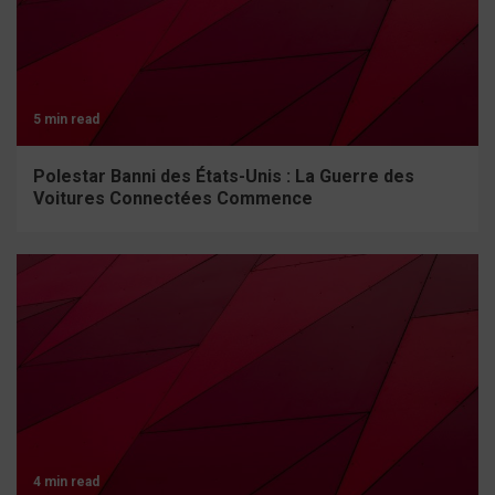
5 min read
Polestar Banni des États-Unis : La Guerre des
Voitures Connectées Commence
4 min read