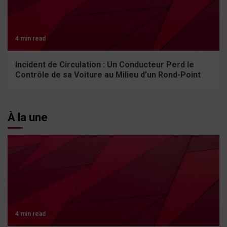
4 min read
Incident de Circulation : Un Conducteur Perd le
Contrôle de sa Voiture au Milieu d’un Rond-Point
À la une
4 min read