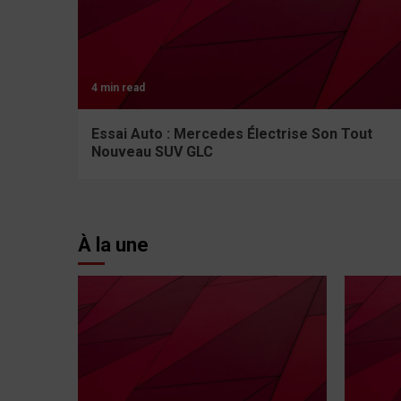
4 min read
Essai Auto : Mercedes Électrise Son Tout
Nouveau SUV GLC
À la une