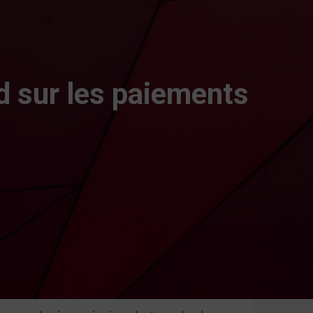
d sur les paiements