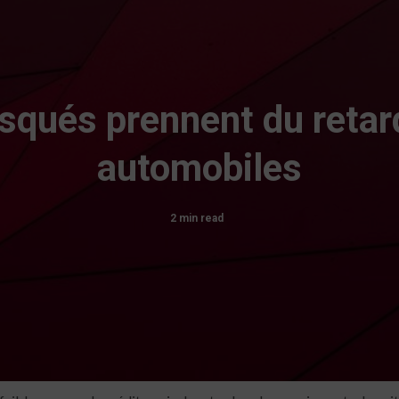
squés prennent du retar
automobiles
2 min read