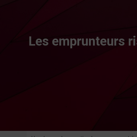
Les emprunteurs ri