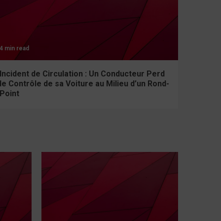
4 min read
Incident de Circulation : Un Conducteur Perd
le Contrôle de sa Voiture au Milieu d’un Rond-
Point