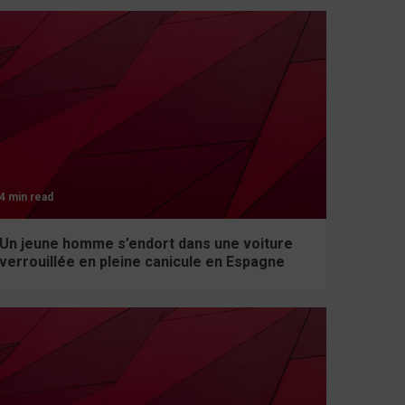
4 min read
Un jeune homme s’endort dans une voiture
verrouillée en pleine canicule en Espagne