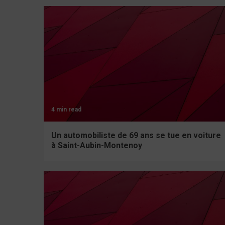
4 min read
Un automobiliste de 69 ans se tue en voiture
à Saint-Aubin-Montenoy