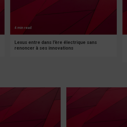
4 min read
Lexus entre dans l’ère électrique sans
renoncer à ses innovations