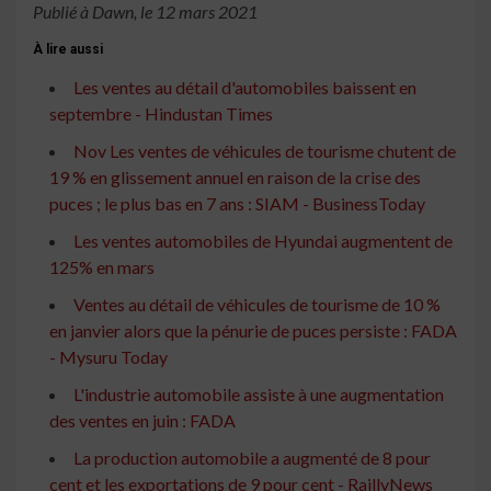
Publié à Dawn, le 12 mars 2021
À lire aussi
Les ventes au détail d'automobiles baissent en
septembre - Hindustan Times
Nov Les ventes de véhicules de tourisme chutent de
19 % en glissement annuel en raison de la crise des
puces ; le plus bas en 7 ans : SIAM - BusinessToday
Les ventes automobiles de Hyundai augmentent de
125% en mars
Ventes au détail de véhicules de tourisme de 10 %
en janvier alors que la pénurie de puces persiste : FADA
- Mysuru Today
L'industrie automobile assiste à une augmentation
des ventes en juin : FADA
La production automobile a augmenté de 8 pour
cent et les exportations de 9 pour cent - RaillyNews