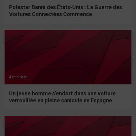
Polestar Banni des États-Unis : La Guerre des
Voitures Connectées Commence
4 min read
Un jeune homme s’endort dans une voiture
verrouillée en pleine canicule en Espagne