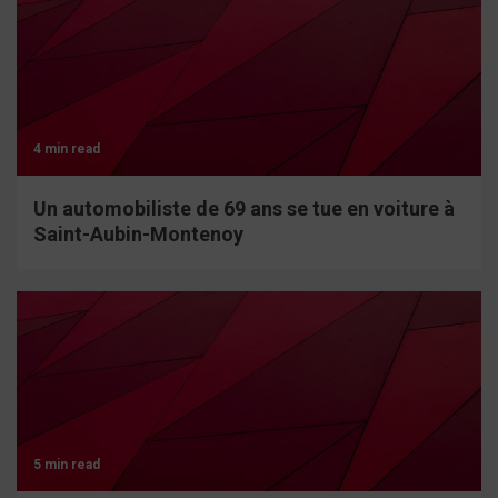
4 min read
Un automobiliste de 69 ans se tue en voiture à
Saint-Aubin-Montenoy
5 min read