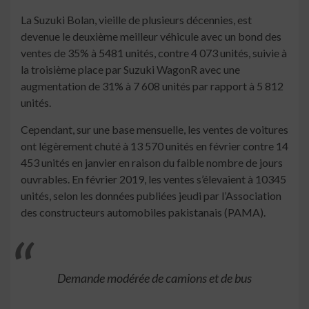
La Suzuki Bolan, vieille de plusieurs décennies, est
devenue le deuxième meilleur véhicule avec un bond des
ventes de 35% à 5481 unités, contre 4 073 unités, suivie à
la troisième place par Suzuki WagonR avec une
augmentation de 31% à 7 608 unités par rapport à 5 812
unités.
Cependant, sur une base mensuelle, les ventes de voitures
ont légèrement chuté à 13 570 unités en février contre 14
453 unités en janvier en raison du faible nombre de jours
ouvrables. En février 2019, les ventes s’élevaient à 10345
unités, selon les données publiées jeudi par l’Association
des constructeurs automobiles pakistanais (PAMA).
Demande modérée de camions et de bus