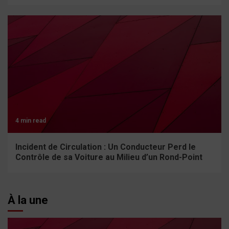
4 min read
Incident de Circulation : Un Conducteur Perd le
Contrôle de sa Voiture au Milieu d’un Rond-Point
À la une