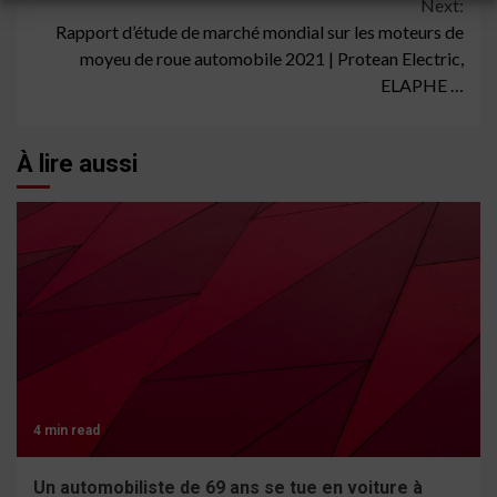
Next:
Rapport d’étude de marché mondial sur les moteurs de
moyeu de roue automobile 2021 | Protean Electric,
ELAPHE …
À lire aussi
4 min read
Un automobiliste de 69 ans se tue en voiture à