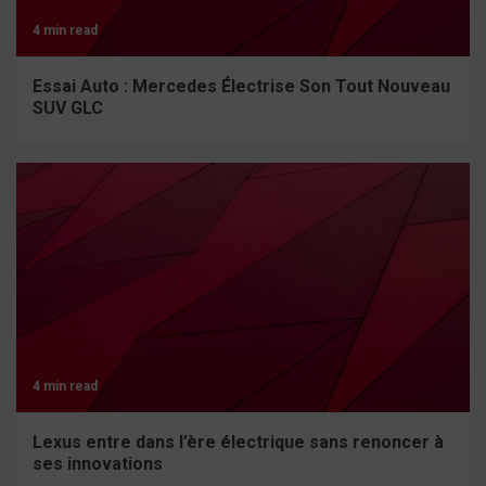
4 min read
Essai Auto : Mercedes Électrise Son Tout Nouveau
SUV GLC
4 min read
Lexus entre dans l’ère électrique sans renoncer à
ses innovations