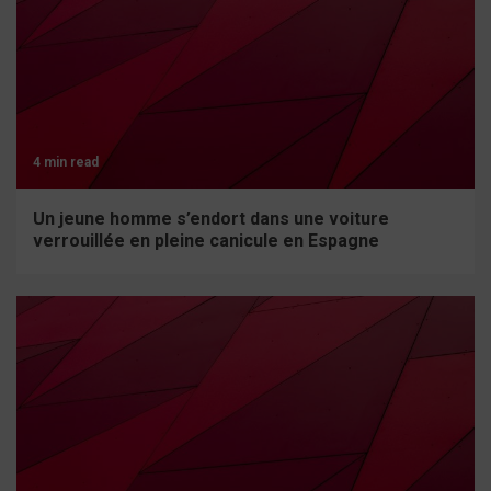
4 min read
Un jeune homme s’endort dans une voiture
verrouillée en pleine canicule en Espagne