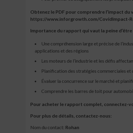
Obtenez le PDF pour comprendre l’impact du v
https://www.inforgrowth.com/CovidImpact-R
Importance du rapport qui vaut la peine d’être
Une compréhension large et précise de l’indus
applications et des régions
Les moteurs de l’industrie et les défis affecta
Planification des stratégies commerciales e
Évaluer la concurrence sur le marché et plani
Comprendre les barres de toit pour automobiles
Pour acheter le rapport complet, connectez-
Pour plus de détails, contactez-nous:
Nom du contact:
Rohan