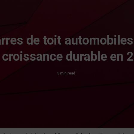
res de toit automobiles
 croissance durable en 
5 min read