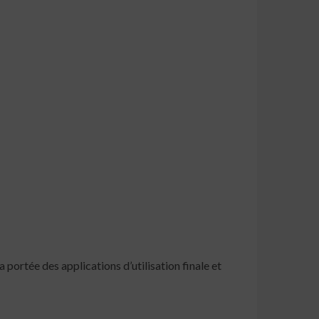
ortée des applications d’utilisation finale et