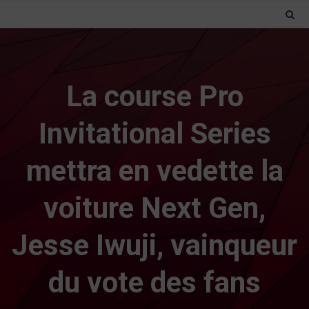
La course Pro
Invitational Series
mettra en vedette la
voiture Next Gen,
Jesse Iwuji, vainqueur
du vote des fans