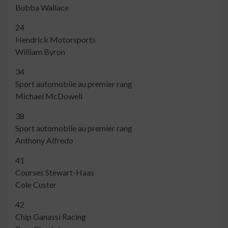
Bubba Wallace
24
Hendrick Motorsports
William Byron
34
Sport automobile au premier rang
Michael McDowell
38
Sport automobile au premier rang
Anthony Alfredo
41
Courses Stewart-Haas
Cole Custer
42
Chip Ganassi Racing