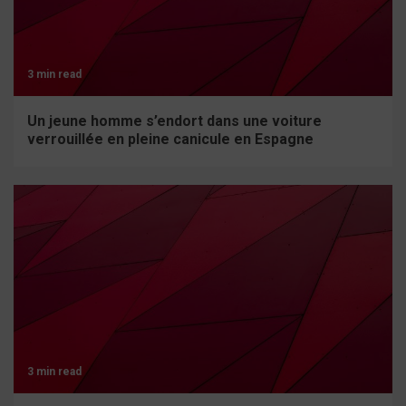
3 min read
Un jeune homme s’endort dans une voiture
verrouillée en pleine canicule en Espagne
3 min read