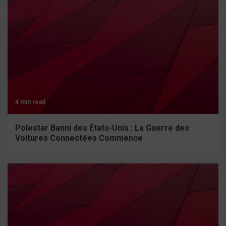
4 min read
Polestar Banni des États-Unis : La Guerre des
Voitures Connectées Commence