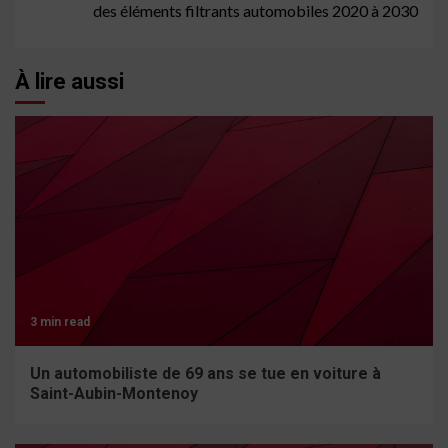
des éléments filtrants automobiles 2020 à 2030
À lire aussi
3 min read
Un automobiliste de 69 ans se tue en voiture à
Saint-Aubin-Montenoy