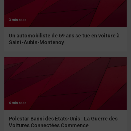
3 min read
Un automobiliste de 69 ans se tue en voiture à
Saint-Aubin-Montenoy
4 min read
Polestar Banni des États-Unis : La Guerre des
Voitures Connectées Commence