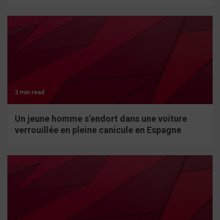
3 min read
Un jeune homme s’endort dans une voiture
verrouillée en pleine canicule en Espagne