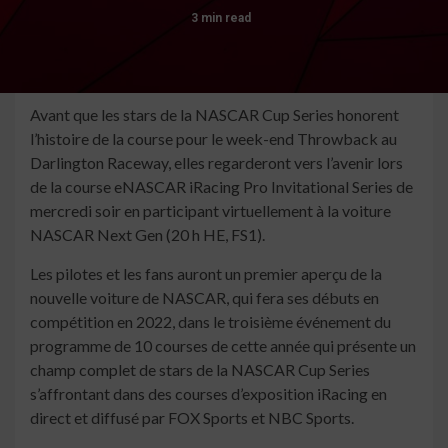
3 min read
Avant que les stars de la NASCAR Cup Series honorent
l’histoire de la course pour le week-end Throwback au
Darlington Raceway, elles regarderont vers l’avenir lors
de la course eNASCAR iRacing Pro Invitational Series de
mercredi soir en participant virtuellement à la voiture
NASCAR Next Gen (20 h HE, FS1).
Les pilotes et les fans auront un premier aperçu de la
nouvelle voiture de NASCAR, qui fera ses débuts en
compétition en 2022, dans le troisième événement du
programme de 10 courses de cette année qui présente un
champ complet de stars de la NASCAR Cup Series
s’affrontant dans des courses d’exposition iRacing en
direct et diffusé par FOX Sports et NBC Sports.