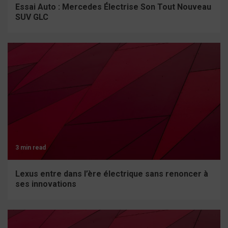
Essai Auto : Mercedes Électrise Son Tout Nouveau
SUV GLC
3 min read
Lexus entre dans l’ère électrique sans renoncer à
ses innovations