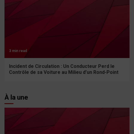
3 min read
Incident de Circulation : Un Conducteur Perd le
Contrôle de sa Voiture au Milieu d’un Rond-Point
À la une