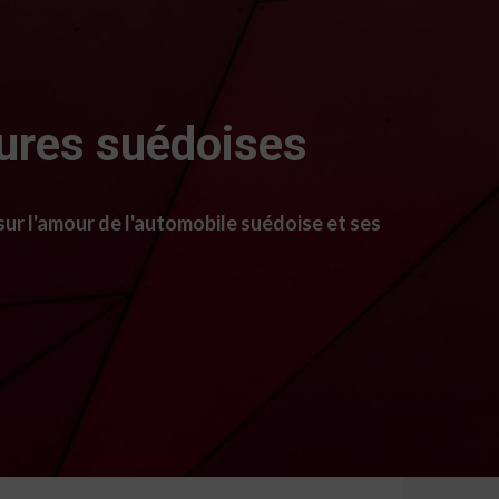
tures suédoises
ur l'amour de l'automobile suédoise et ses