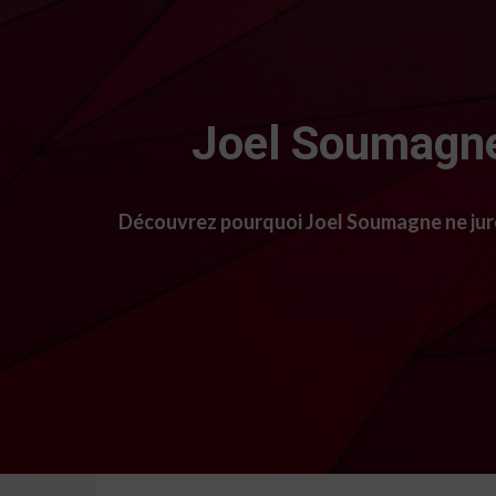
Joel Soumagne 
Découvrez pourquoi Joel Soumagne ne jure 