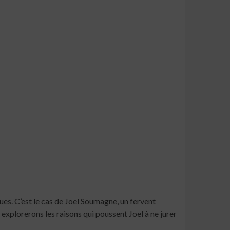
es. C’est le cas de Joel Soumagne, un fervent
 explorerons les raisons qui poussent Joel à ne jurer