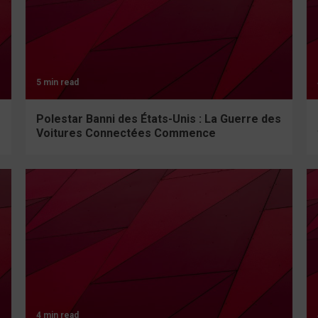
5 min read
Polestar Banni des États-Unis : La Guerre des
Voitures Connectées Commence
4 min read