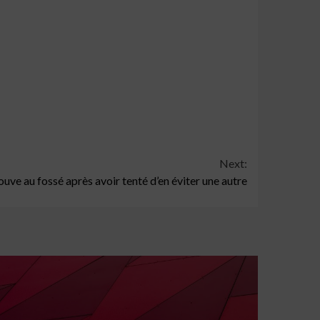
Next:
ouve au fossé après avoir tenté d’en éviter une autre