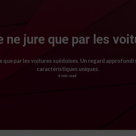
ne jure que par les voi
que par les voitures suédoises. Un regard approfondi s
caractéristiques uniques.
4 min read