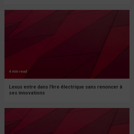
4 min read
Lexus entre dans l’ère électrique sans renoncer à
ses innovations