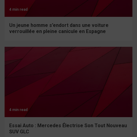
4 min read
Un jeune homme s’endort dans une voiture
verrouillée en pleine canicule en Espagne
4 min read
Essai Auto : Mercedes Électrise Son Tout Nouveau
SUV GLC