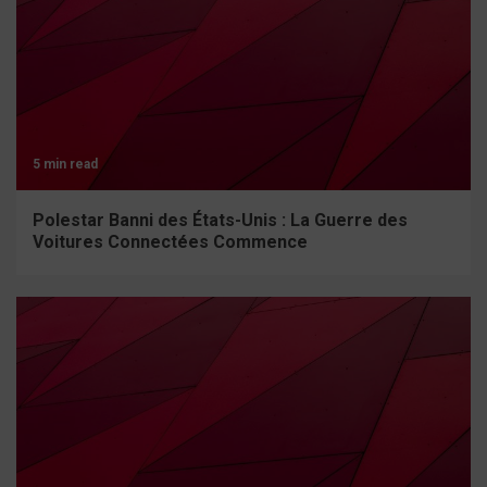
5 min read
Polestar Banni des États-Unis : La Guerre des
Voitures Connectées Commence