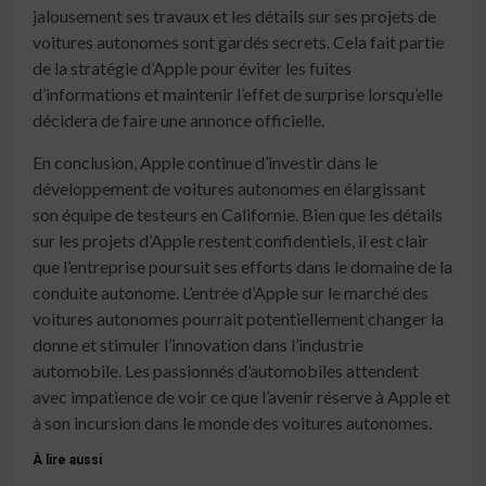
jalousement ses travaux et les détails sur ses projets de
voitures autonomes sont gardés secrets. Cela fait partie
de la stratégie d’Apple pour éviter les fuites
d’informations et maintenir l’effet de surprise lorsqu’elle
décidera de faire une annonce officielle.
En conclusion, Apple continue d’investir dans le
développement de voitures autonomes en élargissant
son équipe de testeurs en Californie. Bien que les détails
sur les projets d’Apple restent confidentiels, il est clair
que l’entreprise poursuit ses efforts dans le domaine de la
conduite autonome. L’entrée d’Apple sur le marché des
voitures autonomes pourrait potentiellement changer la
donne et stimuler l’innovation dans l’industrie
automobile. Les passionnés d’automobiles attendent
avec impatience de voir ce que l’avenir réserve à Apple et
à son incursion dans le monde des voitures autonomes.
À lire aussi