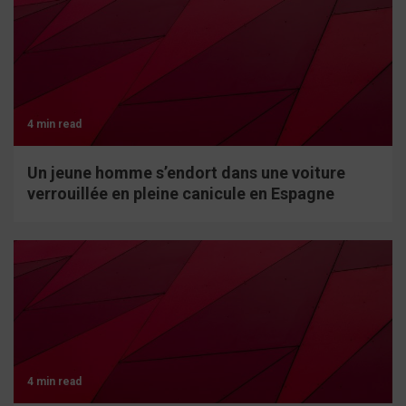
4 min read
Un jeune homme s’endort dans une voiture
verrouillée en pleine canicule en Espagne
4 min read