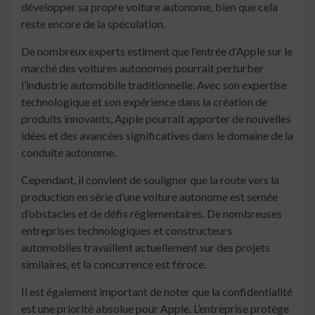
développer sa propre voiture autonome, bien que cela
reste encore de la spéculation.
De nombreux experts estiment que l’entrée d’Apple sur le
marché des voitures autonomes pourrait perturber
l’industrie automobile traditionnelle. Avec son expertise
technologique et son expérience dans la création de
produits innovants, Apple pourrait apporter de nouvelles
idées et des avancées significatives dans le domaine de la
conduite autonome.
Cependant, il convient de souligner que la route vers la
production en série d’une voiture autonome est semée
d’obstacles et de défis réglementaires. De nombreuses
entreprises technologiques et constructeurs
automobiles travaillent actuellement sur des projets
similaires, et la concurrence est féroce.
Il est également important de noter que la confidentialité
est une priorité absolue pour Apple. L’entreprise protège