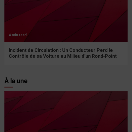
4 min read
Incident de Circulation : Un Conducteur Perd le
Contrôle de sa Voiture au Milieu d’un Rond-Point
À la une