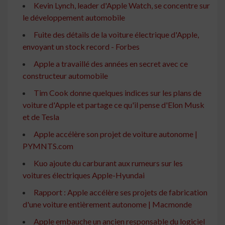
Kevin Lynch, leader d'Apple Watch, se concentre sur
le développement automobile
Fuite des détails de la voiture électrique d'Apple,
envoyant un stock record - Forbes
Apple a travaillé des années en secret avec ce
constructeur automobile
Tim Cook donne quelques indices sur les plans de
voiture d'Apple et partage ce qu'il pense d'Elon Musk
et de Tesla
Apple accélère son projet de voiture autonome |
PYMNTS.com
Kuo ajoute du carburant aux rumeurs sur les
voitures électriques Apple-Hyundai
Rapport : Apple accélère ses projets de fabrication
d'une voiture entièrement autonome | Macmonde
Apple embauche un ancien responsable du logiciel