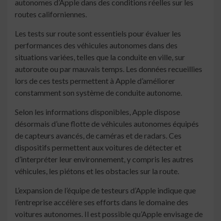
autonomes d’Apple dans des conditions réelles sur les
routes californiennes.
Les tests sur route sont essentiels pour évaluer les
performances des véhicules autonomes dans des
situations variées, telles que la conduite en ville, sur
autoroute ou par mauvais temps. Les données recueillies
lors de ces tests permettent à Apple d’améliorer
constamment son système de conduite autonome.
Selon les informations disponibles, Apple dispose
désormais d’une flotte de véhicules autonomes équipés
de capteurs avancés, de caméras et de radars. Ces
dispositifs permettent aux voitures de détecter et
d’interpréter leur environnement, y compris les autres
véhicules, les piétons et les obstacles sur la route.
L’expansion de l’équipe de testeurs d’Apple indique que
l’entreprise accélère ses efforts dans le domaine des
voitures autonomes. Il est possible qu’Apple envisage de