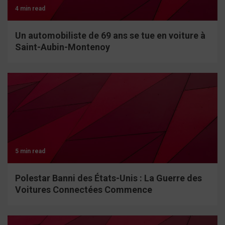
4 min read
Un automobiliste de 69 ans se tue en voiture à
Saint-Aubin-Montenoy
5 min read
Polestar Banni des États-Unis : La Guerre des
Voitures Connectées Commence