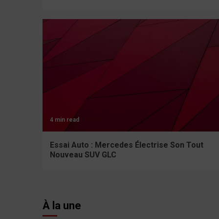
4 min read
Essai Auto : Mercedes Électrise Son Tout
Nouveau SUV GLC
À la une