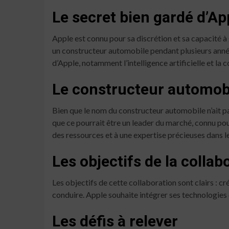
Le secret bien gardé d’Ap
Apple est connu pour sa discrétion et sa capacité à 
un constructeur automobile pendant plusieurs année
d’Apple, notamment l’intelligence artificielle et la c
Le constructeur automob
Bien que le nom du constructeur automobile n’ait p
que ce pourrait être un leader du marché, connu po
des ressources et à une expertise précieuses dans l
Les objectifs de la collab
Les objectifs de cette collaboration sont clairs : c
conduire. Apple souhaite intégrer ses technologies 
Les défis à relever