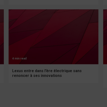
4 min read
Lexus entre dans l’ère électrique sans
renoncer à ses innovations