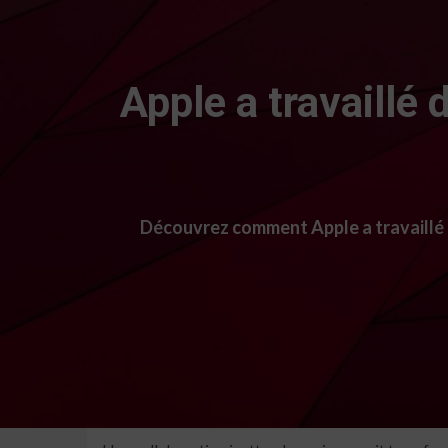
Apple a travaillé
Découvrez comment Apple a travaillé 