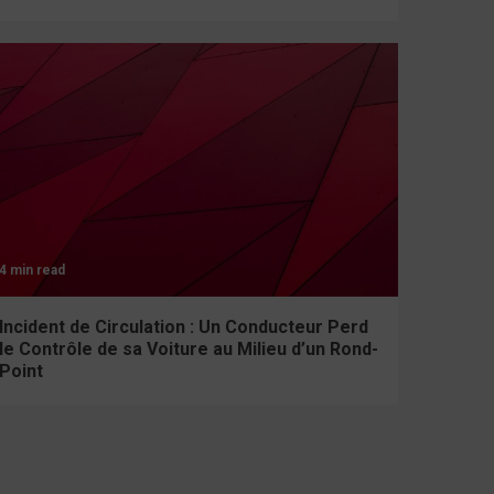
4 min read
Incident de Circulation : Un Conducteur Perd
le Contrôle de sa Voiture au Milieu d’un Rond-
Point