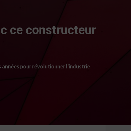
ec ce constructeur
années pour révolutionner l'industrie