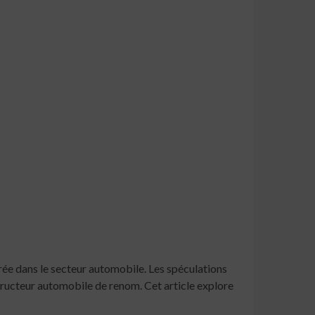
rée dans le secteur automobile. Les spéculations
tructeur automobile de renom. Cet article explore