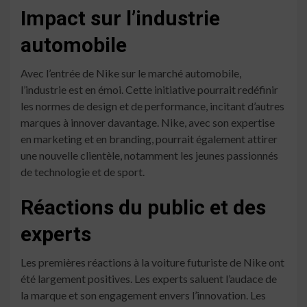
Impact sur l’industrie
automobile
Avec l’entrée de Nike sur le marché automobile,
l’industrie est en émoi. Cette initiative pourrait redéfinir
les normes de design et de performance, incitant d’autres
marques à innover davantage. Nike, avec son expertise
en marketing et en branding, pourrait également attirer
une nouvelle clientèle, notamment les jeunes passionnés
de technologie et de sport.
Réactions du public et des
experts
Les premières réactions à la voiture futuriste de Nike ont
été largement positives. Les experts saluent l’audace de
la marque et son engagement envers l’innovation. Les