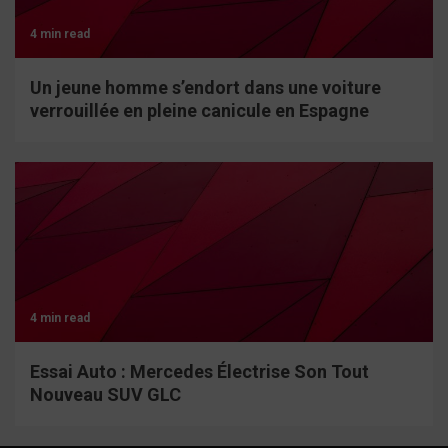
4 min read
Un jeune homme s’endort dans une voiture
verrouillée en pleine canicule en Espagne
4 min read
Essai Auto : Mercedes Électrise Son Tout
Nouveau SUV GLC