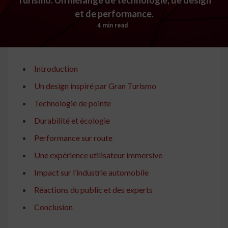
et de performance.
4 min read
Introduction
Un design inspiré par Gran Turismo
Technologie de pointe
Durabilité et écologie
Performance sur route
Une expérience utilisateur immersive
Impact sur l’industrie automobile
Réactions du public et des experts
Conclusion