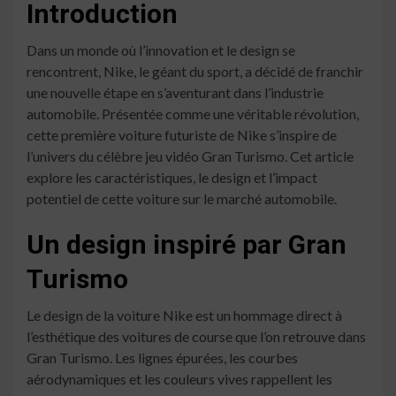
Introduction
Dans un monde où l’innovation et le design se
rencontrent, Nike, le géant du sport, a décidé de franchir
une nouvelle étape en s’aventurant dans l’industrie
automobile. Présentée comme une véritable révolution,
cette première voiture futuriste de Nike s’inspire de
l’univers du célèbre jeu vidéo Gran Turismo. Cet article
explore les caractéristiques, le design et l’impact
potentiel de cette voiture sur le marché automobile.
Un design inspiré par Gran
Turismo
Le design de la voiture Nike est un hommage direct à
l’esthétique des voitures de course que l’on retrouve dans
Gran Turismo. Les lignes épurées, les courbes
aérodynamiques et les couleurs vives rappellent les