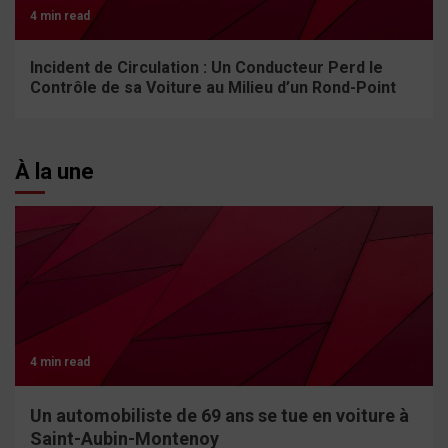
4 min read
Incident de Circulation : Un Conducteur Perd le
Contrôle de sa Voiture au Milieu d’un Rond-Point
À la une
4 min read
Un automobiliste de 69 ans se tue en voiture à
Saint-Aubin-Montenoy