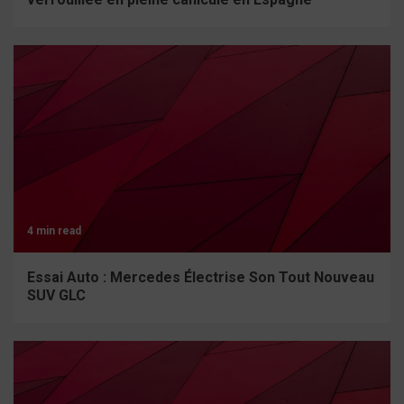
4 min read
Essai Auto : Mercedes Électrise Son Tout Nouveau
SUV GLC