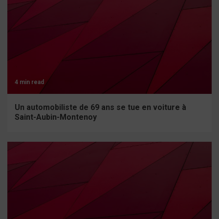
4 min read
Un automobiliste de 69 ans se tue en voiture à
Saint-Aubin-Montenoy