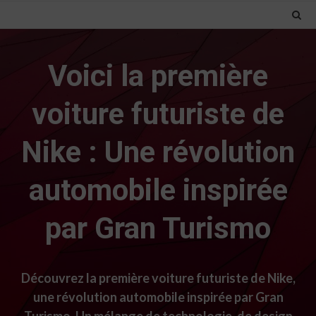
Voici la première
voiture futuriste de
Nike : Une révolution
automobile inspirée
par Gran Turismo
Découvrez la première voiture futuriste de Nike,
une révolution automobile inspirée par Gran
Turismo. Un mélange de technologie, de design