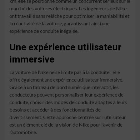
km, elle se positionne comme un concurrent sérieux sur le
marché des voitures électriques. Les ingénieurs de Nike
ont travaillé sans relâche pour optimiser la maniabilité et
la réactivité de la voiture, garantissant ainsi une
expérience de conduite inégalée.
Une expérience utilisateur
immersive
La voiture de Nike ne se limite pas à la conduite ; elle
offre également une expérience utilisateur immersive.
Grâce à un tableau de bord numérique interactif, les
conducteurs peuvent personnaliser leur expérience de
conduite, choisir des modes de conduite adaptés à leurs
besoins et accéder à des fonctionnalités de
divertissement. Cette approche centrée sur l’utilisateur
est un élément clé de la vision de Nike pour l’avenir de
l’automobile.