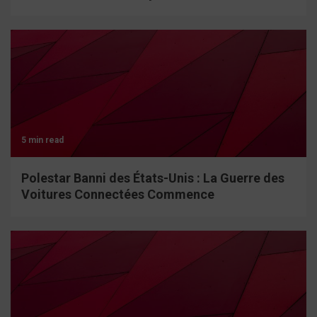
5 min read
Polestar Banni des États-Unis : La Guerre des
Voitures Connectées Commence