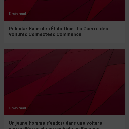
5 min read
Polestar Banni des États-Unis : La Guerre des
Voitures Connectées Commence
4 min read
Un jeune homme s’endort dans une voiture
verrouillée en pleine canicule en Espagne