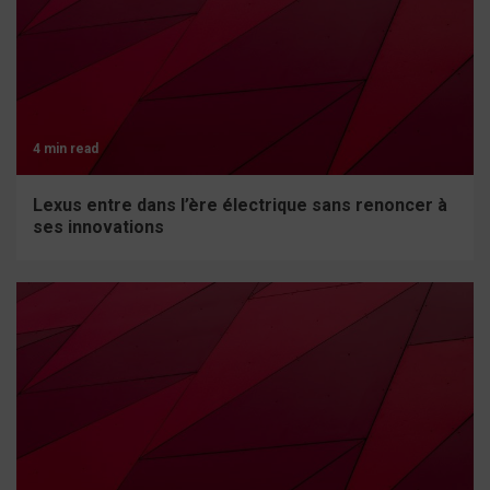
4 min read
Lexus entre dans l’ère électrique sans renoncer à
ses innovations