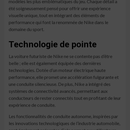
modèles les plus emblématiques du jeu. Chaque détail a
été soigneusement pensé pour offrir une expérience
visuelle unique, tout en intégrant des éléments de
performance qui font la renommée de Nike dans le
domaine du sport.
Technologie de pointe
La voiture futuriste de Nike ne se contente pas d’être
belle ; elle est également équipée des dernières
technologies. Dotée d’un moteur électrique haute
performance, elle promet une accélération fulgurante et
une conduite silencieuse. De plus, Nike a intégré des
systèmes de connectivité avancés, permettant aux
conducteurs de rester connectés tout en profitant de leur
expérience de conduite.
Les fonctionnalités de conduite autonome, inspirées par
les innovations technologiques de l’industrie automobile,