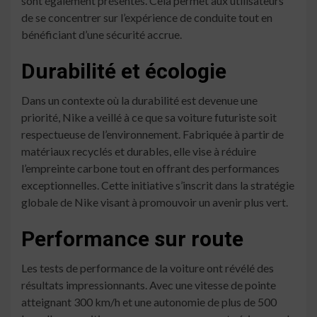
sont également présentes. Cela permet aux utilisateurs
de se concentrer sur l’expérience de conduite tout en
bénéficiant d’une sécurité accrue.
Durabilité et écologie
Dans un contexte où la durabilité est devenue une
priorité, Nike a veillé à ce que sa voiture futuriste soit
respectueuse de l’environnement. Fabriquée à partir de
matériaux recyclés et durables, elle vise à réduire
l’empreinte carbone tout en offrant des performances
exceptionnelles. Cette initiative s’inscrit dans la stratégie
globale de Nike visant à promouvoir un avenir plus vert.
Performance sur route
Les tests de performance de la voiture ont révélé des
résultats impressionnants. Avec une vitesse de pointe
atteignant 300 km/h et une autonomie de plus de 500