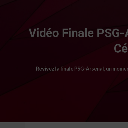
Vidéo Finale PSG-A
Cé
Revivez la finale PSG-Arsenal, un momen