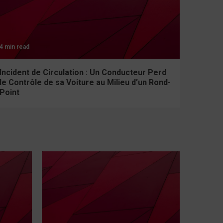
4 min read
Incident de Circulation : Un Conducteur Perd
le Contrôle de sa Voiture au Milieu d’un Rond-
Point