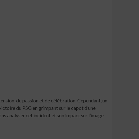
ension, de passion et de célébration. Cependant, un
 victoire du PSG en grimpant sur le capot d’une
lons analyser cet incident et son impact sur l’image