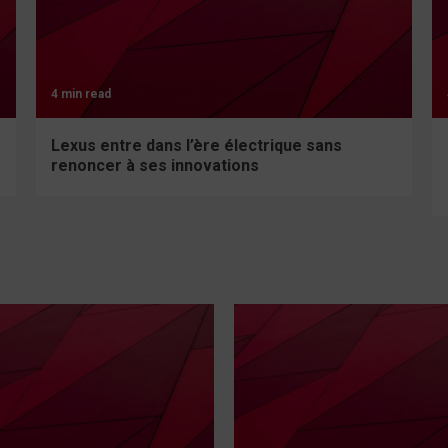
4 min read
Lexus entre dans l’ère électrique sans
renoncer à ses innovations