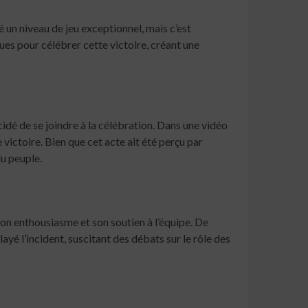
 un niveau de jeu exceptionnel, mais c’est
ues pour célébrer cette victoire, créant une
idé de se joindre à la célébration. Dans une vidéo
victoire. Bien que cet acte ait été perçu par
u peuple.
on enthousiasme et son soutien à l’équipe. De
yé l’incident, suscitant des débats sur le rôle des