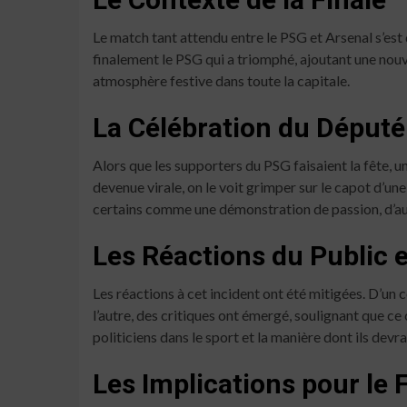
Le match tant attendu entre le PSG et Arsenal s’est
finalement le PSG qui a triomphé, ajoutant une nouve
atmosphère festive dans toute la capitale.
La Célébration du Député
Alors que les supporters du PSG faisaient la fête, 
devenue virale, on le voit grimper sur le capot d’un
certains comme une démonstration de passion, d’aut
Les Réactions du Public 
Les réactions à cet incident ont été mitigées. D’un
l’autre, des critiques ont émergé, soulignant que ce
politiciens dans le sport et la manière dont ils devr
Les Implications pour le 