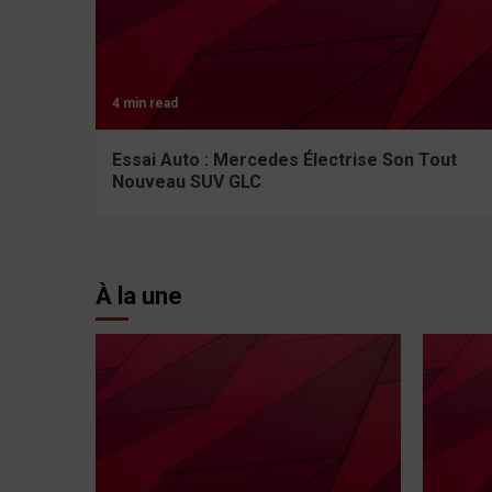
4 min read
Essai Auto : Mercedes Électrise Son Tout
Nouveau SUV GLC
À la une