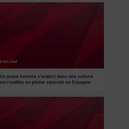
4 min read
Un jeune homme s’endort dans une voiture
verrouillée en pleine canicule en Espagne