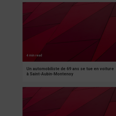
4 min read
Un automobiliste de 69 ans se tue en voiture
à Saint-Aubin-Montenoy