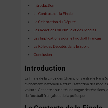
Introduction
Le Contexte de la Finale
La Célébration du Député
Les Réactions du Public et des Médias
Les Implications pour le Football Français
Le Rôle des Députés dans le Sport
Conclusion
Introduction
La finale de la Ligue des Champions entre le Paris
événement inattendu a attiré l’attention des médias 
voiture. Cet acte a suscité une vague de réactions, a
du football français et de la politique.
Le Contexte de la Finale