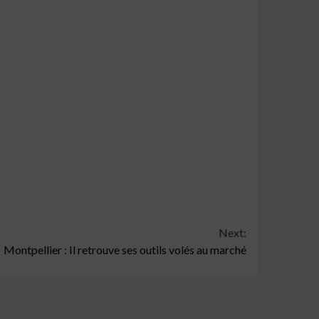
Next:
Montpellier : Il retrouve ses outils volés au marché