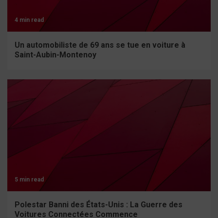
4 min read
Un automobiliste de 69 ans se tue en voiture à
Saint-Aubin-Montenoy
5 min read
Polestar Banni des États-Unis : La Guerre des
Voitures Connectées Commence