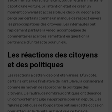
capot d’une voiture. Si l’intention était de créer un
moment convivial et accessible, le choix du décor a été
perçu par certains comme un manque de respect envers
les préoccupations des citoyens. Les internautes ont
rapidement partagé la vidéo, accompagnée de
commentaires acerbes, remettant en question la
pertinence d’un tel acte pour un élu.
Les réactions des citoyens
et des politiques
Les réactions à cette vidéo ont été variées. D’un côté,
certains ont salué l’initiative de Karl Olive, la considérant
comme un moyen de rapprocher la politique des
citoyens. De l’autre, de nombreux critiques ont dénoncé
un comportement jugé inapproprié pour un député. Des
figures politiques de l’opposition ont saisi cette occasion
pour attaquer le député, arguant que ce type de