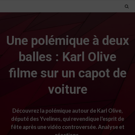
Une polémique à deux
balles : Karl Olive
filme sur un capot de
voiture
Découvrez la polémique autour de Karl Olive,
député des Yvelines, qui revendique l'esprit de
fête après une vidéo controversée. Analyse et
réactions.