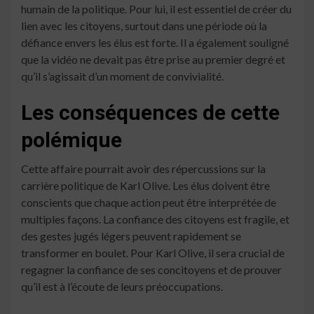
humain de la politique. Pour lui, il est essentiel de créer du
lien avec les citoyens, surtout dans une période où la
défiance envers les élus est forte. Il a également souligné
que la vidéo ne devait pas être prise au premier degré et
qu’il s’agissait d’un moment de convivialité.
Les conséquences de cette
polémique
Cette affaire pourrait avoir des répercussions sur la
carrière politique de Karl Olive. Les élus doivent être
conscients que chaque action peut être interprétée de
multiples façons. La confiance des citoyens est fragile, et
des gestes jugés légers peuvent rapidement se
transformer en boulet. Pour Karl Olive, il sera crucial de
regagner la confiance de ses concitoyens et de prouver
qu’il est à l’écoute de leurs préoccupations.