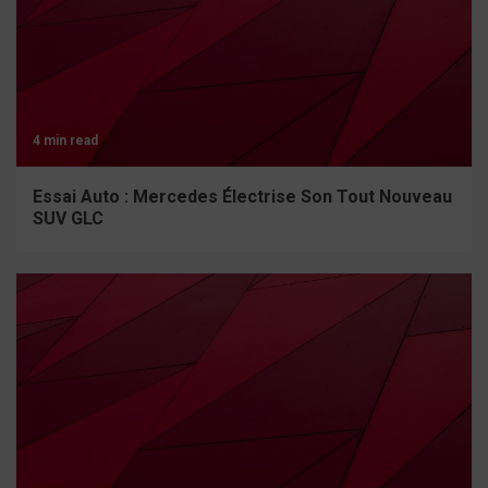
4 min read
Essai Auto : Mercedes Électrise Son Tout Nouveau
SUV GLC