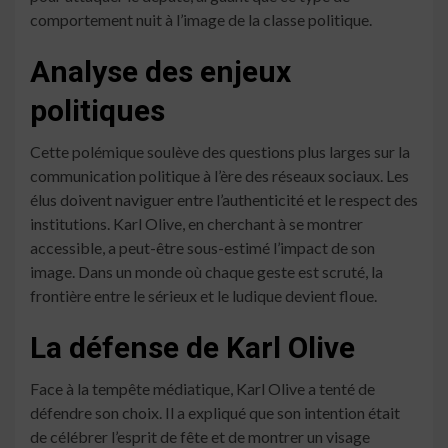
comportement nuit à l’image de la classe politique.
Analyse des enjeux
politiques
Cette polémique soulève des questions plus larges sur la
communication politique à l’ère des réseaux sociaux. Les
élus doivent naviguer entre l’authenticité et le respect des
institutions. Karl Olive, en cherchant à se montrer
accessible, a peut-être sous-estimé l’impact de son
image. Dans un monde où chaque geste est scruté, la
frontière entre le sérieux et le ludique devient floue.
La défense de Karl Olive
Face à la tempête médiatique, Karl Olive a tenté de
défendre son choix. Il a expliqué que son intention était
de célébrer l’esprit de fête et de montrer un visage