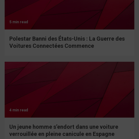
5 min read
Polestar Banni des États-Unis : La Guerre des
Voitures Connectées Commence
4 min read
Un jeune homme s’endort dans une voiture
verrouillée en pleine canicule en Espagne