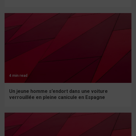
4 min read
Un jeune homme s’endort dans une voiture
verrouillée en pleine canicule en Espagne