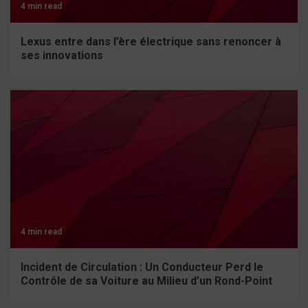
4 min read
Lexus entre dans l’ère électrique sans renoncer à
ses innovations
4 min read
Incident de Circulation : Un Conducteur Perd le
Contrôle de sa Voiture au Milieu d’un Rond-Point