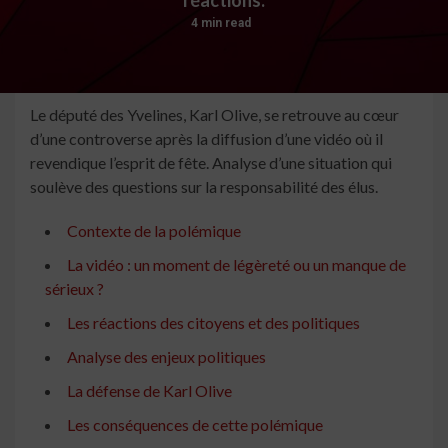
4 min read
Le député des Yvelines, Karl Olive, se retrouve au cœur
d’une controverse après la diffusion d’une vidéo où il
revendique l’esprit de fête. Analyse d’une situation qui
soulève des questions sur la responsabilité des élus.
Contexte de la polémique
La vidéo : un moment de légèreté ou un manque de
sérieux ?
Les réactions des citoyens et des politiques
Analyse des enjeux politiques
La défense de Karl Olive
Les conséquences de cette polémique