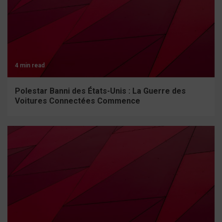
4 min read
Polestar Banni des États-Unis : La Guerre des
Voitures Connectées Commence