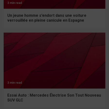
3 min read
Un jeune homme s’endort dans une voiture
verrouillée en pleine canicule en Espagne
3 min read
Essai Auto : Mercedes Électrise Son Tout Nouveau
SUV GLC