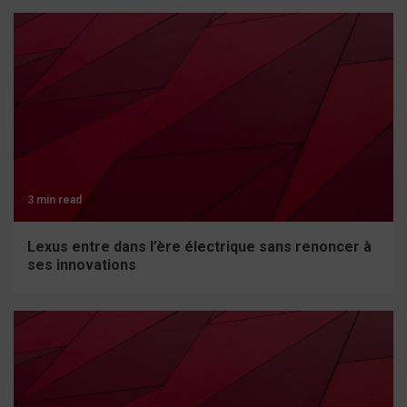
3 min read
Lexus entre dans l’ère électrique sans renoncer à
ses innovations