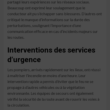
partagé leurs expériences sur les réseaux sociaux.
Beaucoup ont exprimé leur soulagement que le
conducteur ait pu s’échapper sans blessures. D’autres ont
critiqué le manque d’informations sur la durée des
perturbations, soulignant l’importance d’une
communication efficace en cas d’incidents majeurs sur
les routes.
Interventions des services
d’urgence
Les pompiers, arrivés rapidement sur les lieux, ont réussi
à maîtriser l’incendie en moins d’une heure. Leur
intervention rapide a permis d’éviter que le feu ne se
propage à d’autres véhicules ou à la végétation
environnante. Les équipes de secours ont également
vérifié la sécurité de la route avant de rouvrir les voies à
la circulation.