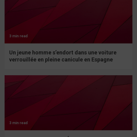
3 min read
Un jeune homme s’endort dans une voiture
verrouillée en pleine canicule en Espagne
3 min read