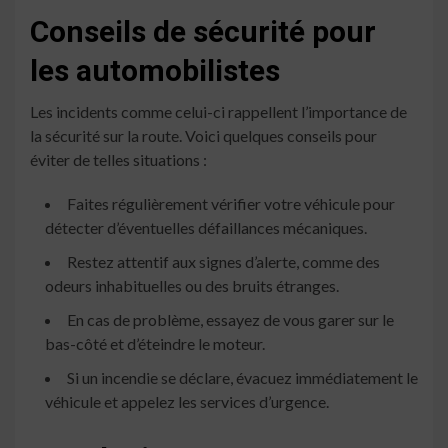
Conseils de sécurité pour
les automobilistes
Les incidents comme celui-ci rappellent l’importance de
la sécurité sur la route. Voici quelques conseils pour
éviter de telles situations :
Faites régulièrement vérifier votre véhicule pour
détecter d’éventuelles défaillances mécaniques.
Restez attentif aux signes d’alerte, comme des
odeurs inhabituelles ou des bruits étranges.
En cas de problème, essayez de vous garer sur le
bas-côté et d’éteindre le moteur.
Si un incendie se déclare, évacuez immédiatement le
véhicule et appelez les services d’urgence.