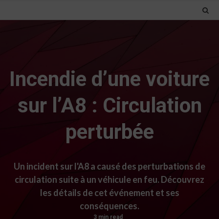
Incendie d’une voiture
sur l’A8 : Circulation
perturbée
Un incident sur l'A8 a causé des perturbations de
circulation suite à un véhicule en feu. Découvrez
les détails de cet événement et ses
conséquences.
3 min read