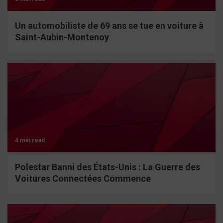
Un automobiliste de 69 ans se tue en voiture à
Saint-Aubin-Montenoy
4 min read
Polestar Banni des États-Unis : La Guerre des
Voitures Connectées Commence