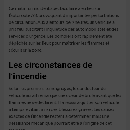
Ce matin, un incident spectaculaire a eu lieu sur
l’autoroute A8, provoquant d’importantes perturbations
de circulation. Aux alentours de 9 heures, un véhicule a
pris feu, suscitant l’inquiétude des automobilistes et des
services d’urgence. Les pompiers ont rapidement été
dépêchés sur les lieux pour maîtriser les flammes et
sécuriser la zone.
Les circonstances de
l’incendie
Selon les premiers témoignages, le conducteur du
véhicule aurait remarqué une odeur de brûlé avant que les
flammes ne se déclarent. Il a réussi à quitter son véhicule
à temps, évitant ainsi des blessures graves. Les causes
exactes de l’incendie restent à déterminer, mais une
défaillance mécanique pourrait être à l’origine de cet
incident.