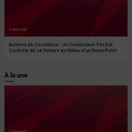
3 min read
Incident de Circulation : Un Conducteur Perd le
Contrôle de sa Voiture au Milieu d’un Rond-Point
À la une
3 min read