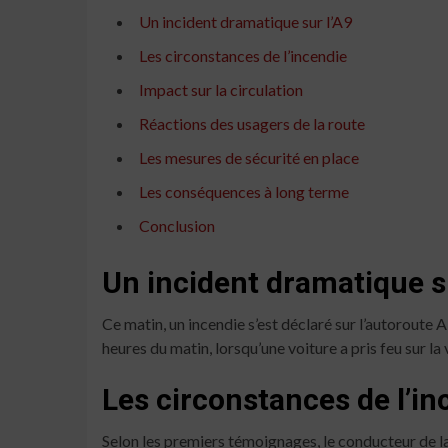
Un incident dramatique sur l’A9
Les circonstances de l’incendie
Impact sur la circulation
Réactions des usagers de la route
Les mesures de sécurité en place
Les conséquences à long terme
Conclusion
Un incident dramatique s
Ce matin, un incendie s’est déclaré sur l’autoroute 
heures du matin, lorsqu’une voiture a pris feu sur la
Les circonstances de l’in
Selon les premiers témoignages, le conducteur de l