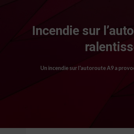
Incendie sur l’aut
ralentis
Un incendie sur l'autoroute A9 a provo