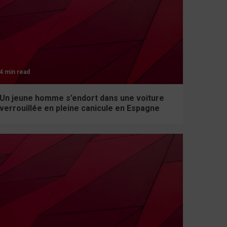
4 min read
Un jeune homme s’endort dans une voiture
verrouillée en pleine canicule en Espagne