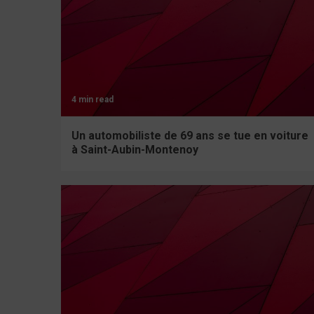
4 min read
Un automobiliste de 69 ans se tue en voiture
à Saint-Aubin-Montenoy