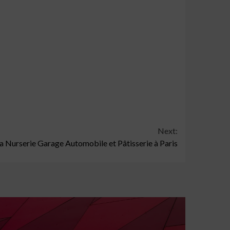
Next:
a Nurserie Garage Automobile et Pâtisserie à Paris