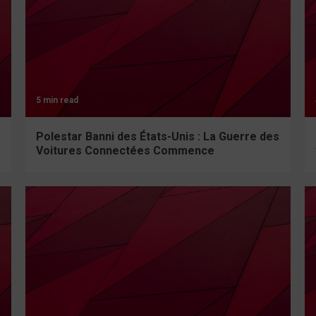
5 min read
Polestar Banni des États-Unis : La Guerre des
Voitures Connectées Commence