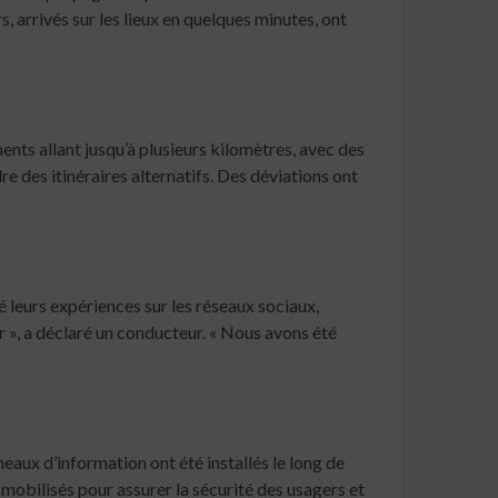
, arrivés sur les lieux en quelques minutes, ont
ents allant jusqu’à plusieurs kilomètres, avec des
e des itinéraires alternatifs. Des déviations ont
 leurs expériences sur les réseaux sociaux,
r », a déclaré un conducteur. « Nous avons été
neaux d’information ont été installés le long de
 mobilisés pour assurer la sécurité des usagers et