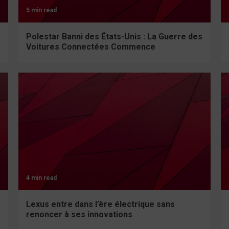
5 min read
Polestar Banni des États-Unis : La Guerre des
Voitures Connectées Commence
4 min read
Lexus entre dans l’ère électrique sans
renoncer à ses innovations