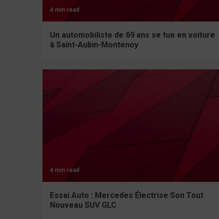
4 min read
Un automobiliste de 69 ans se tue en voiture
à Saint-Aubin-Montenoy
4 min read
Essai Auto : Mercedes Électrise Son Tout
Nouveau SUV GLC