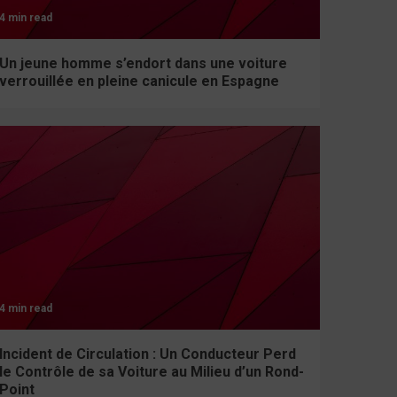
4 min read
Un jeune homme s’endort dans une voiture
verrouillée en pleine canicule en Espagne
4 min read
Incident de Circulation : Un Conducteur Perd
le Contrôle de sa Voiture au Milieu d’un Rond-
Point