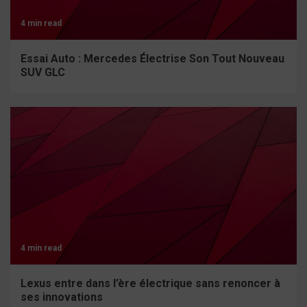
4 min read
Essai Auto : Mercedes Électrise Son Tout Nouveau
SUV GLC
4 min read
Lexus entre dans l’ère électrique sans renoncer à
ses innovations