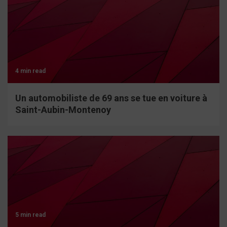
4 min read
Un automobiliste de 69 ans se tue en voiture à
Saint-Aubin-Montenoy
5 min read