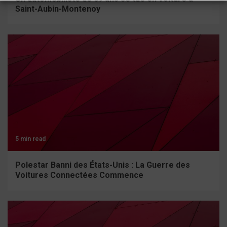
Saint-Aubin-Montenoy
5 min read
Polestar Banni des États-Unis : La Guerre des
Voitures Connectées Commence