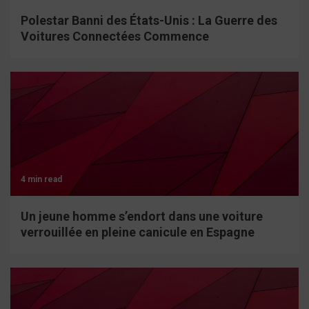
Polestar Banni des États-Unis : La Guerre des
Voitures Connectées Commence
4 min read
Un jeune homme s’endort dans une voiture
verrouillée en pleine canicule en Espagne