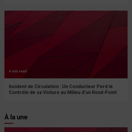
4 min read
Incident de Circulation : Un Conducteur Perd le
Contrôle de sa Voiture au Milieu d’un Rond-Point
À la une