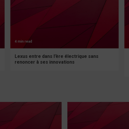
4 min read
Lexus entre dans l’ère électrique sans
renoncer à ses innovations