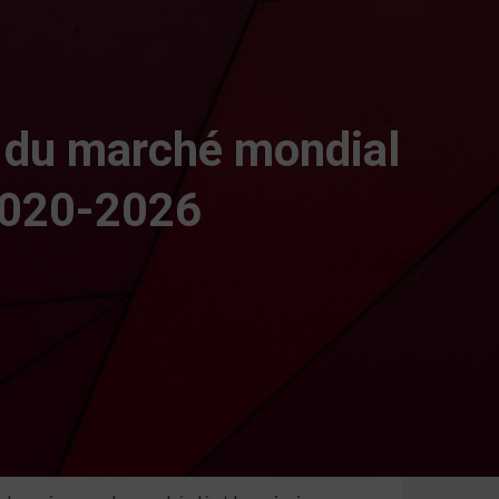
el du marché mondial
2020-2026