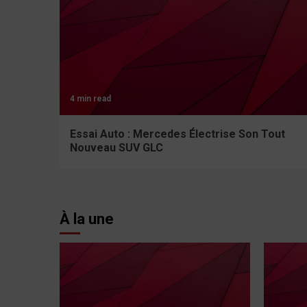
4 min read
Essai Auto : Mercedes Électrise Son Tout
Nouveau SUV GLC
À la une