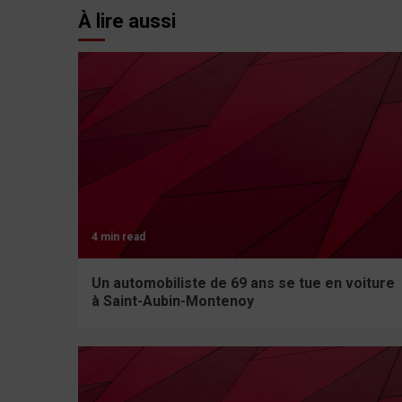
À lire aussi
4 min read
Un automobiliste de 69 ans se tue en voiture
à Saint-Aubin-Montenoy