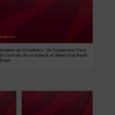
4 min read
Incident de Circulation : Un Conducteur Perd
le Contrôle de sa Voiture au Milieu d’un Rond-
Point