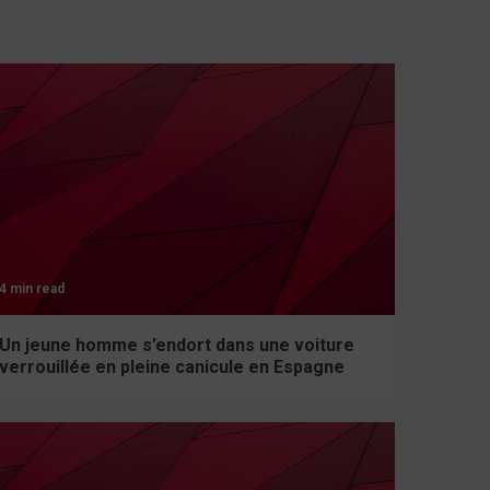
4 min read
Un jeune homme s’endort dans une voiture
verrouillée en pleine canicule en Espagne