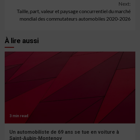
Next:
Taille, part, valeur et paysage concurrentiel du marché
mondial des commutateurs automobiles 2020-2026
À lire aussi
3 min read
Un automobiliste de 69 ans se tue en voiture à
Saint-Aubin-Montenoy