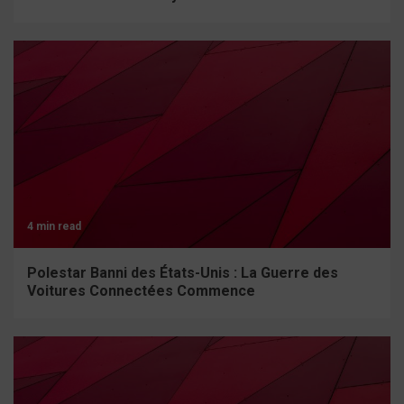
4 min read
Polestar Banni des États-Unis : La Guerre des
Voitures Connectées Commence