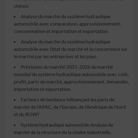
chinois
Analyse du marché du système hydraulique
automobile avec comparaison, approvisionnement,
consommation et importation et exportation.
Analyse du marché du système hydraulique
automobile avec l’état du marché et la concurrence sur
le marché par les entreprises et les pays.
Prévisions du marché 2021-2026 du marché
mondial du système hydraulique automobile avec coût,
profit, parts de marché, approvisionnement, demandes,
importation et exportation.
Facteurs de tendance influençant les parts de
marché de l’APAC, de l’Europe, de l’Amérique du Nord
et du ROW?
Système hydraulique automobile Analyse du
marché de la structure de la chaîne industrielle,