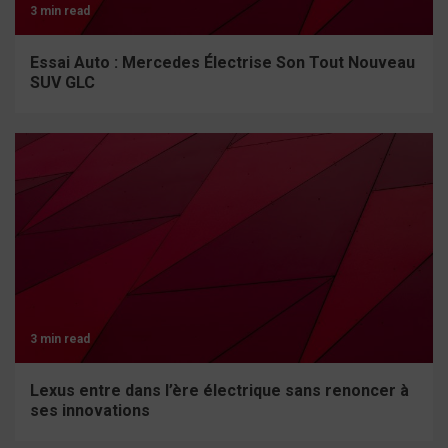
3 min read
Essai Auto : Mercedes Électrise Son Tout Nouveau
SUV GLC
3 min read
Lexus entre dans l’ère électrique sans renoncer à
ses innovations