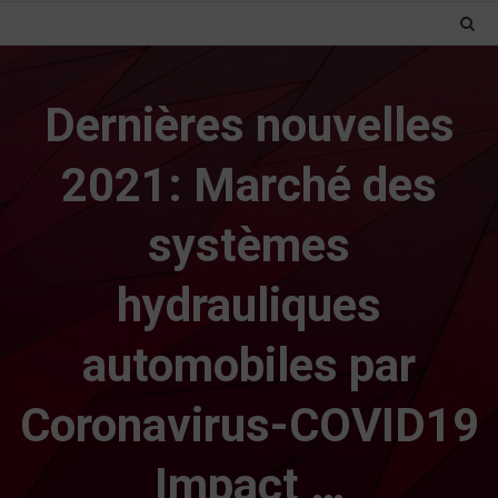
Dernières nouvelles
2021: Marché des
systèmes
hydrauliques
automobiles par
Coronavirus-COVID19
Impact …