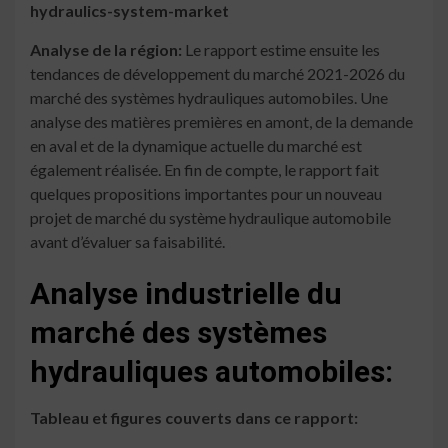
hydraulics-system-market
Analyse de la région:
Le rapport estime ensuite les
tendances de développement du marché 2021-2026 du
marché des systèmes hydrauliques automobiles. Une
analyse des matières premières en amont, de la demande
en aval et de la dynamique actuelle du marché est
également réalisée. En fin de compte, le rapport fait
quelques propositions importantes pour un nouveau
projet de marché du système hydraulique automobile
avant d’évaluer sa faisabilité.
Analyse industrielle du
marché des systèmes
hydrauliques automobiles:
Tableau et figures couverts dans ce rapport: