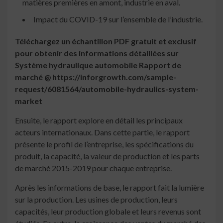
matières premières en amont, industrie en aval.
Impact du COVID-19 sur l’ensemble de l’industrie.
Téléchargez un échantillon PDF gratuit et exclusif
pour obtenir des informations détaillées sur
Système hydraulique automobile
Rapport de
marché
@
https://inforgrowth.com/sample-
request/6081564/automobile-hydraulics-system-
market
Ensuite, le rapport explore en détail les principaux
acteurs internationaux. Dans cette partie, le rapport
présente le profil de l’entreprise, les spécifications du
produit, la capacité, la valeur de production et les parts
de marché 2015-2019 pour chaque entreprise.
Après les informations de base, le rapport fait la lumière
sur la production. Les usines de production, leurs
capacités, leur production globale et leurs revenus sont