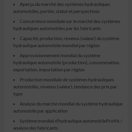
Aperçu du marché des systèmes hydrauliques
automobiles, portée, statut et perspectives
Concurrence mondiale sur le marché des systèmes
hydrauliques automobiles par les fabricants
Capacité, production, revenus (valeur) du système
hydraulique automobile mondial par région
Approvisionnement mondial du système
hydraulique automobile (production), consommation,
exportation, importation par région
Production mondiale de systèmes hydrauliques
automobiles, revenus (valeur), tendance des prix par
type
Analyse du marché mondial du système hydraulique
automobile par application
Système mondial d’hydraulique automobileProfils /
analyse des fabricants