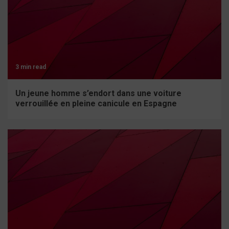
3 min read
Un jeune homme s’endort dans une voiture
verrouillée en pleine canicule en Espagne