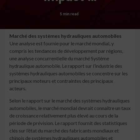
5 min read
Marché des systèmes hydrauliques automobiles
Une analyse est fournie pour le marché mondial, y
compris les tendances de développement par régions,
une analyse concurrentielle du marché Système
hydraulique automobile. Le rapport sur l’industrie des
systèmes hydrauliques automobiles se concentre sur les
principaux moteurs et contraintes des principaux
acteurs.
Selon le rapport sur le marché des systèmes hydrauliques
automobiles, le marché mondial devrait connaître un taux
de croissance relativement plus élevé au cours de la
période de prévision. Le rapport fournit des statistiques
clés sur l’état du marché des fabricants mondiaux et
chinois de systèmes hydrauliques automobiles et