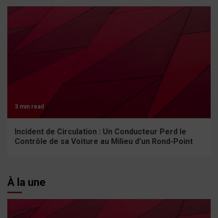
3 min read
Incident de Circulation : Un Conducteur Perd le
Contrôle de sa Voiture au Milieu d’un Rond-Point
À la une