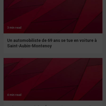
3 min read
Un automobiliste de 69 ans se tue en voiture à
Saint-Aubin-Montenoy
4 min read