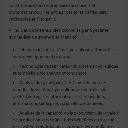
constitue une source précieuse de conseils et
d’orientation pour les entreprises et les particuliers
intéressés par l’industrie
Principaux contenus clés couverts par
Système
hydraulique automobile
Marché:
Introduction du système hydraulique automobile
avec développement et statut.
Technologie de fabrication du système hydraulique
automobile avec analyse et tendances.
Analyse des principaux fabricants du marché
mondial du système hydraulique automobile avec
profil d’entreprise, informations sur les produits,
informations sur la production et coordonnées.
Analyse de la capacité, de la production, de la valeur
de production, des coûts et des bénéfices du marché
des systèmes hydrauliques automobiles mondiaux et