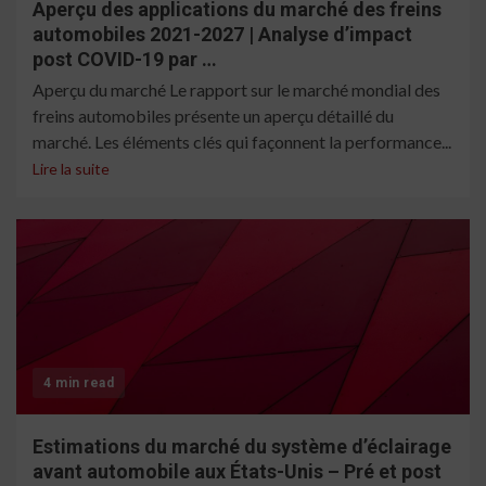
Aperçu des applications du marché des freins
automobiles 2021-2027 | Analyse d’impact
post COVID-19 par …
Aperçu du marché Le rapport sur le marché mondial des
freins automobiles présente un aperçu détaillé du
marché. Les éléments clés qui façonnent la performance...
Lire la suite
4 min read
Estimations du marché du système d’éclairage
avant automobile aux États-Unis – Pré et post