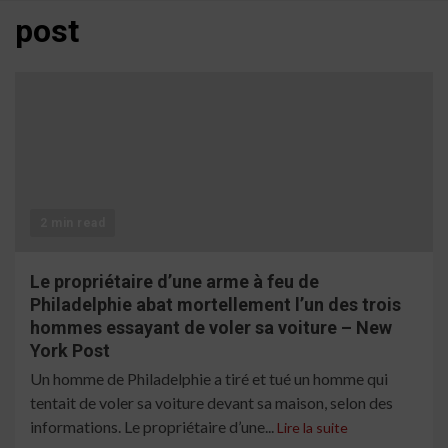
post
2 min read
Le propriétaire d’une arme à feu de
Philadelphie abat mortellement l’un des trois
hommes essayant de voler sa voiture – New
York Post
Un homme de Philadelphie a tiré et tué un homme qui
tentait de voler sa voiture devant sa maison, selon des
informations. Le propriétaire d’une...
Lire la suite