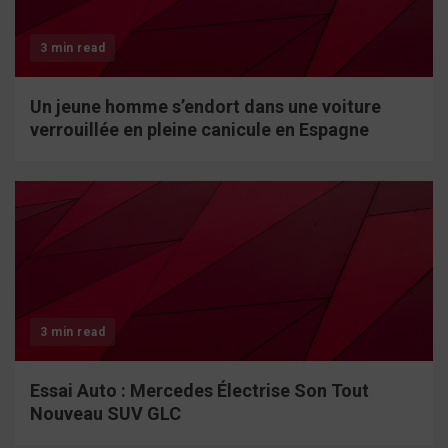
3 min read
Un jeune homme s’endort dans une voiture
verrouillée en pleine canicule en Espagne
3 min read
Essai Auto : Mercedes Électrise Son Tout
Nouveau SUV GLC