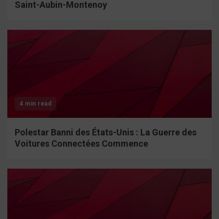
Saint-Aubin-Montenoy
4 min read
Polestar Banni des États-Unis : La Guerre des
Voitures Connectées Commence