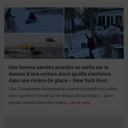
3 min read
Une femme semble prendre un selfie sur le
dessus d’une voiture alors qu’elle s’enfonce
dans une rivière de glace – New York Post
Une Canadienne désemparée a semblé prendre un selfie
alors qu’elle se tenait sur le dessus de sa voiture – alors
qu’elle coulait dans une rivière...
Lire la suite