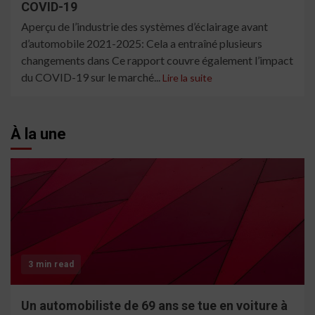
COVID-19
Aperçu de l’industrie des systèmes d’éclairage avant
d’automobile 2021-2025: Cela a entraîné plusieurs
changements dans Ce rapport couvre également l’impact
du COVID-19 sur le marché...
Lire la suite
À la une
3 min read
Un automobiliste de 69 ans se tue en voiture à